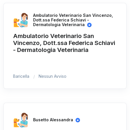
Ambulatorio Veterinario San Vincenzo,
Dott.ssa Federica Schiavi -
Dermatologia Veterinaria
Ambulatorio Veterinario San
Vincenzo, Dott.ssa Federica Schiavi
- Dermatologia Veterinaria
Baricella
Nessun Avviso
Busetto Alessandra