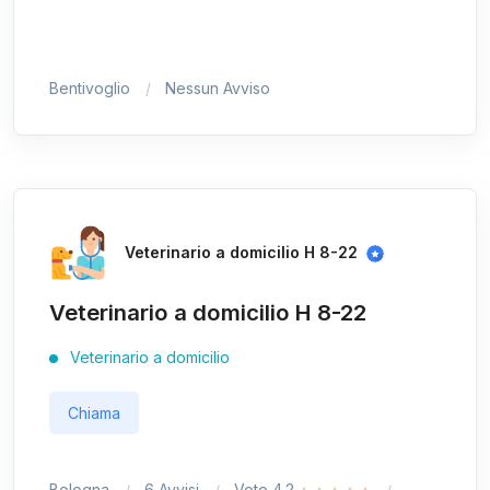
Bentivoglio
Nessun Avviso
Veterinario a domicilio H 8-22
Veterinario a domicilio H 8-22
Veterinario a domicilio
Chiama
Bologna
6 Avvisi
Voto 4.2