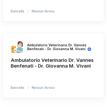
Baricella
Nessun Avviso
Ambulatorio Veterinario Dr. Vannes
Benfenati - Dr. Giovanna M. Vivani
Ambulatorio Veterinario Dr. Vannes
Benfenati - Dr. Giovanna M. Vivani
Baricella
Nessun Avviso