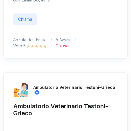
Chiama
Anzola dell'Emilia
5 Avvisi
Voto 5
Chiuso
Ambulatorio Veterinario Testoni-Grieco
Ambulatorio Veterinario Testoni-
Grieco