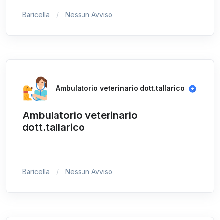
Baricella
Nessun Avviso
Ambulatorio veterinario dott.tallarico
Ambulatorio veterinario
dott.tallarico
Baricella
Nessun Avviso