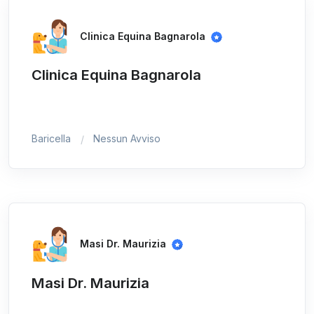
Clinica Equina Bagnarola
Clinica Equina Bagnarola
Baricella
Nessun Avviso
Masi Dr. Maurizia
Masi Dr. Maurizia