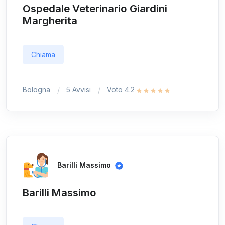
Ospedale Veterinario Giardini
Margherita
Chiama
Bologna
5 Avvisi
Voto 4.2
Barilli Massimo
Barilli Massimo