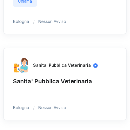
Chiama
Bologna
Nessun Avviso
Sanita' Pubblica Veterinaria
Sanita' Pubblica Veterinaria
Bologna
Nessun Avviso