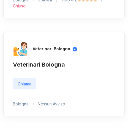
Chiuso
Veterinari Bologna
Veterinari Bologna
Chiama
Bologna
Nessun Avviso