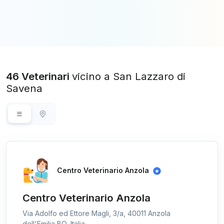
46 Veterinari
vicino a San Lazzaro di
Savena
Centro Veterinario Anzola
Centro Veterinario Anzola
Via Adolfo ed Ettore Magli, 3/a, 40011 Anzola
dell'Emilia BO, Italia