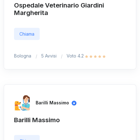
Ospedale Veterinario Giardini
Margherita
Chiama
Bologna
5 Avvisi
Voto 4.2
Barilli Massimo
Barilli Massimo