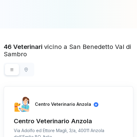
46 Veterinari
vicino a San Benedetto Val di
Sambro
Centro Veterinario Anzola
Centro Veterinario Anzola
Via Adolfo ed Ettore Magli, 3/a, 40011 Anzola
dell'Emilia BO, Italia