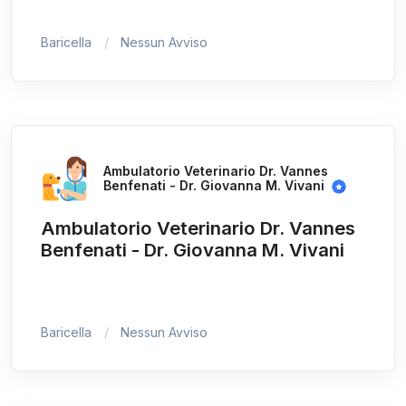
Baricella
Nessun Avviso
Ambulatorio Veterinario Dr. Vannes
Benfenati - Dr. Giovanna M. Vivani
Ambulatorio Veterinario Dr. Vannes
Benfenati - Dr. Giovanna M. Vivani
Baricella
Nessun Avviso