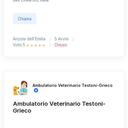
Chiama
Anzola dell'Emilia
5 Avvisi
Voto 5
Chiuso
Ambulatorio Veterinario Testoni-Grieco
Ambulatorio Veterinario Testoni-
Grieco