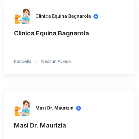
Clinica Equina Bagnarola
Clinica Equina Bagnarola
Baricella
Nessun Avviso
Masi Dr. Maurizia
Masi Dr. Maurizia