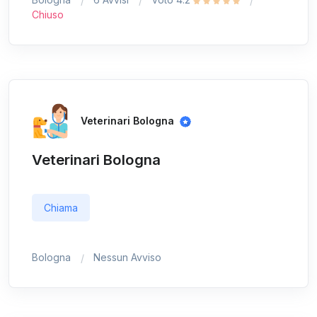
Chiuso
Veterinari Bologna
Veterinari Bologna
Chiama
Bologna
Nessun Avviso