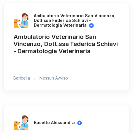
Ambulatorio Veterinario San Vincenzo,
Dott.ssa Federica Schiavi -
Dermatologia Veterinaria
Ambulatorio Veterinario San
Vincenzo, Dott.ssa Federica Schiavi
- Dermatologia Veterinaria
Baricella
Nessun Avviso
Busetto Alessandra