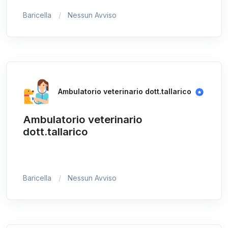
Baricella
Nessun Avviso
Ambulatorio veterinario dott.tallarico
Ambulatorio veterinario
dott.tallarico
Baricella
Nessun Avviso