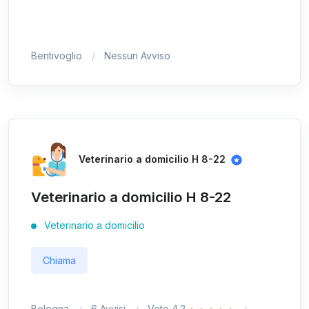
Bentivoglio
Nessun Avviso
Veterinario a domicilio H 8-22
Veterinario a domicilio H 8-22
Veterinario a domicilio
Chiama
Bologna
6 Avvisi
Voto 4.2