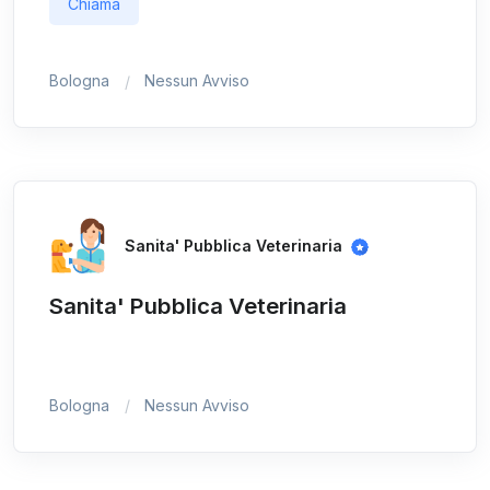
Chiama
Bologna
Nessun Avviso
Sanita' Pubblica Veterinaria
Sanita' Pubblica Veterinaria
Bologna
Nessun Avviso