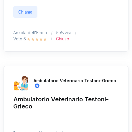
Chiama
Anzola dell'Emilia
5 Avvisi
Voto 5
Chiuso
Ambulatorio Veterinario Testoni-Grieco
Ambulatorio Veterinario Testoni-
Grieco