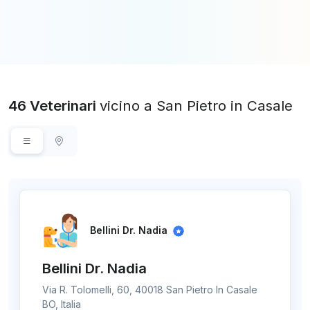
46 Veterinari
vicino a San Pietro in Casale
Bellini Dr. Nadia
Bellini Dr. Nadia
Via R. Tolomelli, 60, 40018 San Pietro In Casale
BO, Italia