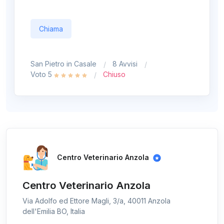
Chiama
San Pietro in Casale
8 Avvisi
Voto 5
Chiuso
Centro Veterinario Anzola
Centro Veterinario Anzola
Via Adolfo ed Ettore Magli, 3/a, 40011 Anzola
dell'Emilia BO, Italia