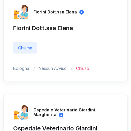
Fiorini Dott.ssa Elena
Fiorini Dott.ssa Elena
Chiama
Bologna
Nessun Avviso
Chiuso
Ospedale Veterinario Giardini
Margherita
Ospedale Veterinario Giardini