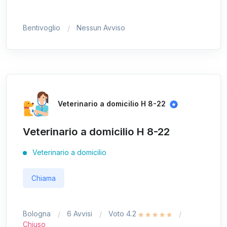
Bentivoglio
Nessun Avviso
Veterinario a domicilio H 8-22
Veterinario a domicilio H 8-22
Veterinario a domicilio
Chiama
Bologna
6 Avvisi
Voto 4.2
Chiuso