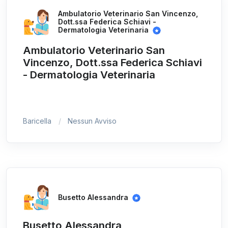
Ambulatorio Veterinario San Vincenzo,
Dott.ssa Federica Schiavi -
Dermatologia Veterinaria
Ambulatorio Veterinario San
Vincenzo, Dott.ssa Federica Schiavi
- Dermatologia Veterinaria
Baricella
Nessun Avviso
Busetto Alessandra
Busetto Alessandra