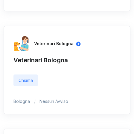
Veterinari Bologna
Veterinari Bologna
Chiama
Bologna
Nessun Avviso