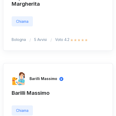
Margherita
Chiama
Bologna
5 Avvisi
Voto 4.2
Barilli Massimo
Barilli Massimo
Chiama