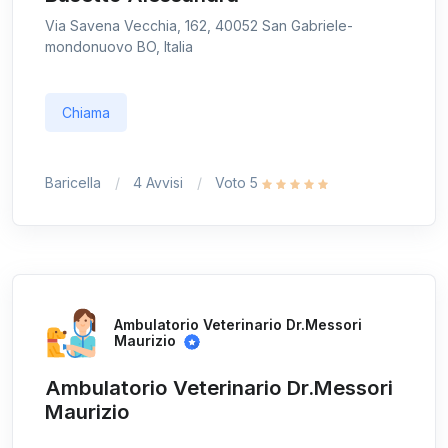
Via Savena Vecchia, 162, 40052 San Gabriele-
mondonuovo BO, Italia
Chiama
Baricella
4 Avvisi
Voto 5
Ambulatorio Veterinario Dr.Messori
Maurizio
Ambulatorio Veterinario Dr.Messori
Maurizio