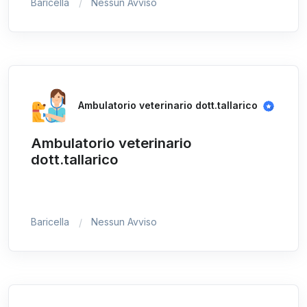
Baricella
Nessun Avviso
Ambulatorio veterinario dott.tallarico
Ambulatorio veterinario
dott.tallarico
Baricella
Nessun Avviso