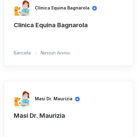
Clinica Equina Bagnarola
Clinica Equina Bagnarola
Baricella
Nessun Avviso
Masi Dr. Maurizia
Masi Dr. Maurizia