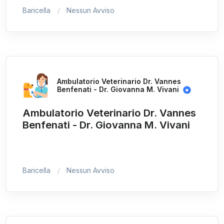
Baricella
Nessun Avviso
Ambulatorio Veterinario Dr. Vannes
Benfenati - Dr. Giovanna M. Vivani
Ambulatorio Veterinario Dr. Vannes
Benfenati - Dr. Giovanna M. Vivani
Baricella
Nessun Avviso