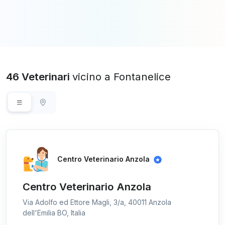
46 Veterinari
vicino a Fontanelice
Centro Veterinario Anzola
Centro Veterinario Anzola
Via Adolfo ed Ettore Magli, 3/a, 40011 Anzola
dell'Emilia BO, Italia