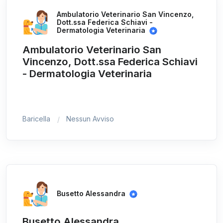
Ambulatorio Veterinario San Vincenzo,
Dott.ssa Federica Schiavi -
Dermatologia Veterinaria
Ambulatorio Veterinario San
Vincenzo, Dott.ssa Federica Schiavi
- Dermatologia Veterinaria
Baricella
Nessun Avviso
Busetto Alessandra
Busetto Alessandra