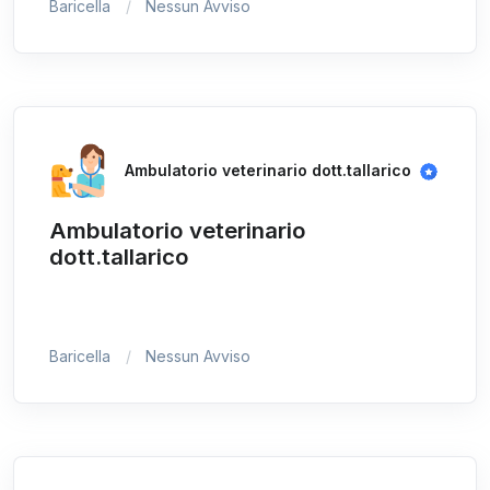
Baricella
Nessun Avviso
Ambulatorio veterinario dott.tallarico
Ambulatorio veterinario
dott.tallarico
Baricella
Nessun Avviso