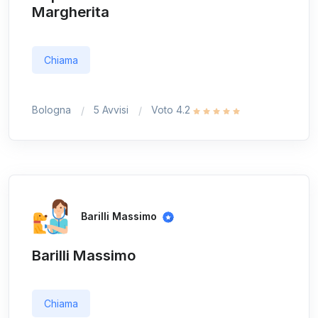
Margherita
Chiama
Bologna
5 Avvisi
Voto 4.2
Barilli Massimo
Barilli Massimo
Chiama