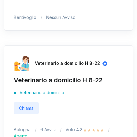
Bentivoglio
Nessun Avviso
Veterinario a domicilio H 8-22
Veterinario a domicilio H 8-22
Veterinario a domicilio
Chiama
Bologna
6 Avvisi
Voto 4.2
Aperto