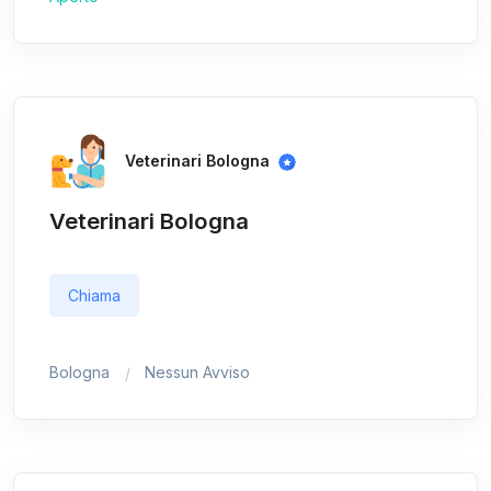
Veterinari Bologna
Veterinari Bologna
Chiama
Bologna
Nessun Avviso