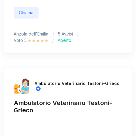
Chiama
Anzola dell'Emilia
5 Avvisi
Voto 5
Aperto
Ambulatorio Veterinario Testoni-Grieco
Ambulatorio Veterinario Testoni-
Grieco