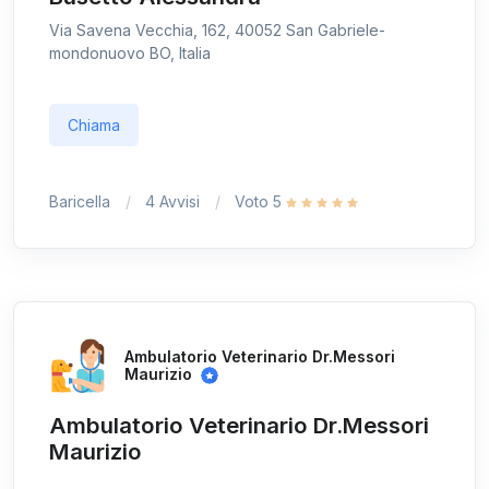
Via Savena Vecchia, 162, 40052 San Gabriele-
mondonuovo BO, Italia
Chiama
Baricella
4 Avvisi
Voto 5
Ambulatorio Veterinario Dr.Messori
Maurizio
Ambulatorio Veterinario Dr.Messori
Maurizio