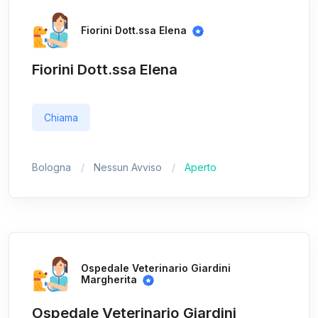
Fiorini Dott.ssa Elena
Fiorini Dott.ssa Elena
Chiama
Bologna
Nessun Avviso
Aperto
Ospedale Veterinario Giardini
Margherita
Ospedale Veterinario Giardini