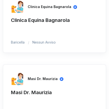
Clinica Equina Bagnarola
Clinica Equina Bagnarola
Baricella
Nessun Avviso
Masi Dr. Maurizia
Masi Dr. Maurizia