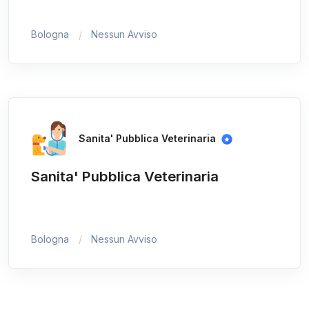
Bologna
Nessun Avviso
Sanita' Pubblica Veterinaria
Sanita' Pubblica Veterinaria
Bologna
Nessun Avviso