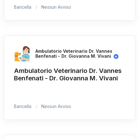
Baricella
Nessun Avviso
Ambulatorio Veterinario Dr. Vannes
Benfenati - Dr. Giovanna M. Vivani
Ambulatorio Veterinario Dr. Vannes
Benfenati - Dr. Giovanna M. Vivani
Baricella
Nessun Avviso