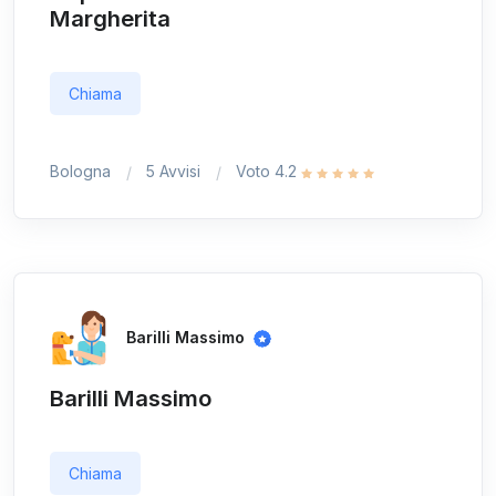
Margherita
Chiama
Bologna
5 Avvisi
Voto 4.2
Barilli Massimo
Barilli Massimo
Chiama