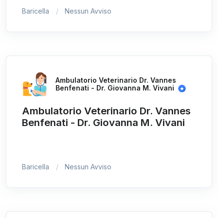
Baricella
Nessun Avviso
Ambulatorio Veterinario Dr. Vannes
Benfenati - Dr. Giovanna M. Vivani
Ambulatorio Veterinario Dr. Vannes
Benfenati - Dr. Giovanna M. Vivani
Baricella
Nessun Avviso