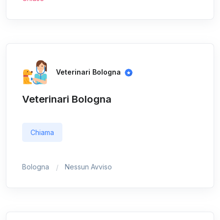
Veterinari Bologna
Veterinari Bologna
Chiama
Bologna
Nessun Avviso