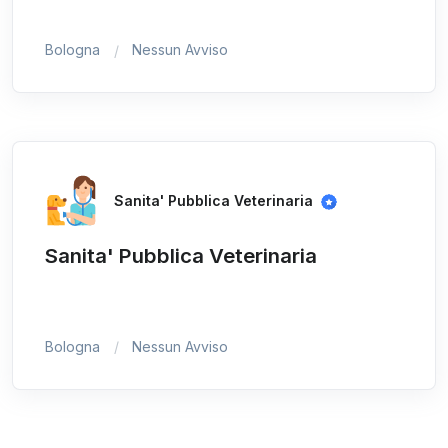
Bologna
Nessun Avviso
Sanita' Pubblica Veterinaria
Sanita' Pubblica Veterinaria
Bologna
Nessun Avviso