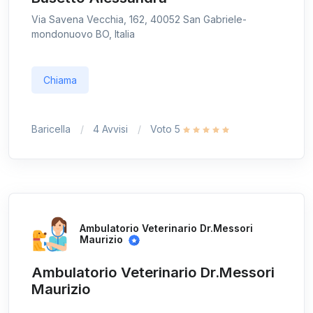
Via Savena Vecchia, 162, 40052 San Gabriele-
mondonuovo BO, Italia
Chiama
Baricella
4 Avvisi
Voto 5
Ambulatorio Veterinario Dr.Messori
Maurizio
Ambulatorio Veterinario Dr.Messori
Maurizio