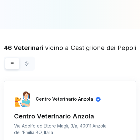
46 Veterinari
vicino a Castiglione dei Pepoli
Centro Veterinario Anzola
Centro Veterinario Anzola
Via Adolfo ed Ettore Magli, 3/a, 40011 Anzola
dell'Emilia BO, Italia