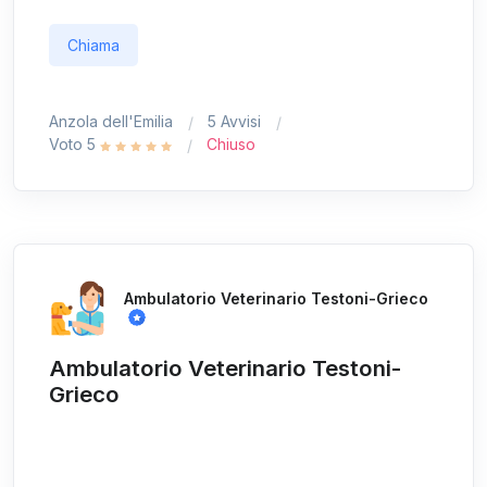
Chiama
Anzola dell'Emilia
5 Avvisi
Voto 5
Chiuso
Ambulatorio Veterinario Testoni-Grieco
Ambulatorio Veterinario Testoni-
Grieco