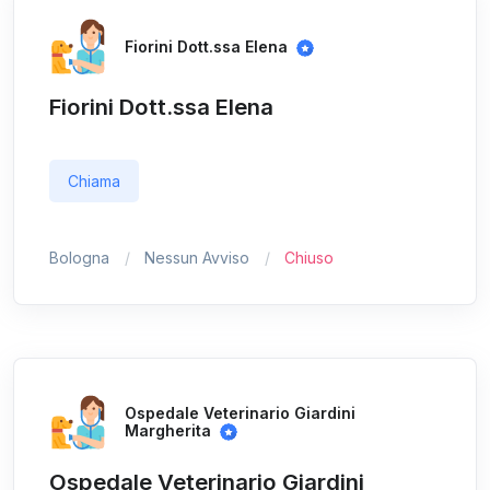
Fiorini Dott.ssa Elena
Fiorini Dott.ssa Elena
Chiama
Bologna
Nessun Avviso
Chiuso
Ospedale Veterinario Giardini
Margherita
Ospedale Veterinario Giardini