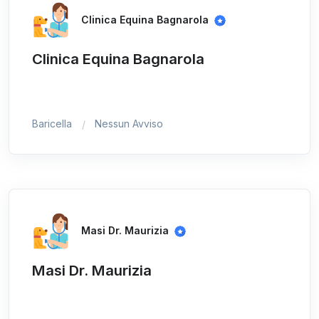
Clinica Equina Bagnarola
Clinica Equina Bagnarola
Baricella
Nessun Avviso
Masi Dr. Maurizia
Masi Dr. Maurizia