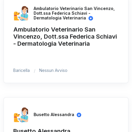
Ambulatorio Veterinario San Vincenzo,
Dott.ssa Federica Schiavi -
Dermatologia Veterinaria
Ambulatorio Veterinario San
Vincenzo, Dott.ssa Federica Schiavi
- Dermatologia Veterinaria
Baricella
Nessun Avviso
Busetto Alessandra
Busetto Alessandra