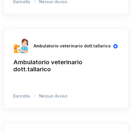
Baricella
Nessun Avviso
Ambulatorio veterinario dott.tallarico
Ambulatorio veterinario
dott.tallarico
Baricella
Nessun Avviso