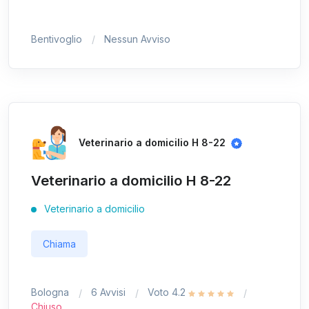
Bentivoglio
Nessun Avviso
Veterinario a domicilio H 8-22
Veterinario a domicilio H 8-22
Veterinario a domicilio
Chiama
Bologna
6 Avvisi
Voto 4.2
Chiuso