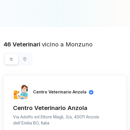
46 Veterinari
vicino a Monzuno
Centro Veterinario Anzola
Centro Veterinario Anzola
Via Adolfo ed Ettore Magli, 3/a, 40011 Anzola
dell'Emilia BO, Italia