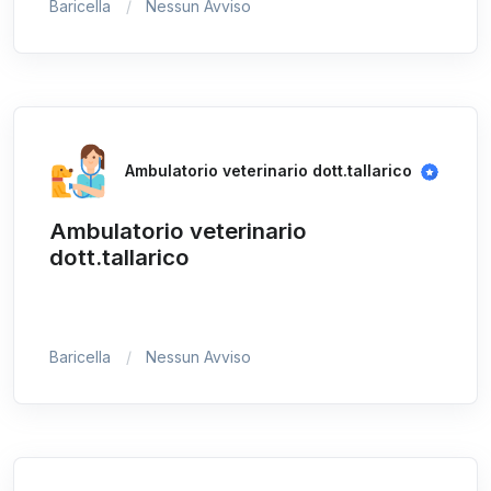
Baricella
Nessun Avviso
Ambulatorio veterinario dott.tallarico
Ambulatorio veterinario
dott.tallarico
Baricella
Nessun Avviso