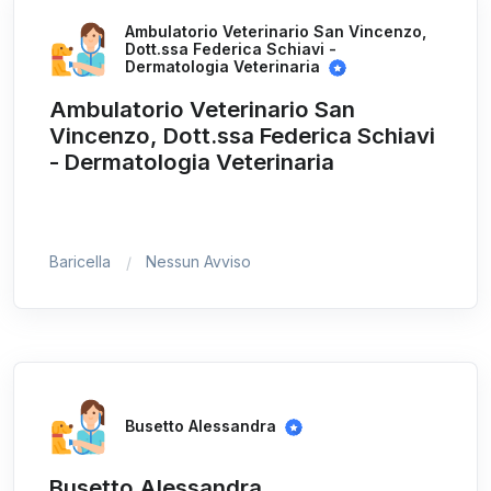
Ambulatorio Veterinario San Vincenzo,
Dott.ssa Federica Schiavi -
Dermatologia Veterinaria
Ambulatorio Veterinario San
Vincenzo, Dott.ssa Federica Schiavi
- Dermatologia Veterinaria
Baricella
Nessun Avviso
Busetto Alessandra
Busetto Alessandra