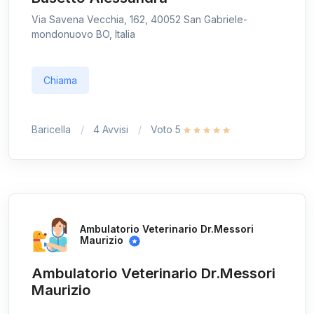
Via Savena Vecchia, 162, 40052 San Gabriele-
mondonuovo BO, Italia
Chiama
Baricella
4 Avvisi
Voto 5
Ambulatorio Veterinario Dr.Messori
Maurizio
Ambulatorio Veterinario Dr.Messori
Maurizio