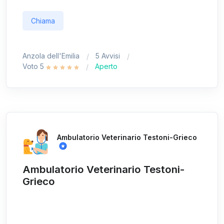
Chiama
Anzola dell'Emilia
5 Avvisi
Voto 5
Aperto
Ambulatorio Veterinario Testoni-Grieco
Ambulatorio Veterinario Testoni-
Grieco