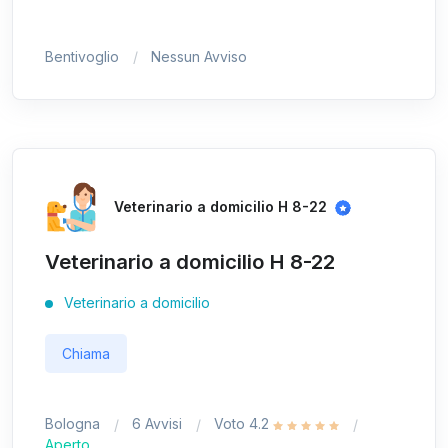
Bentivoglio
Nessun Avviso
Veterinario a domicilio H 8-22
Veterinario a domicilio H 8-22
Veterinario a domicilio
Chiama
Bologna
6 Avvisi
Voto 4.2
Aperto