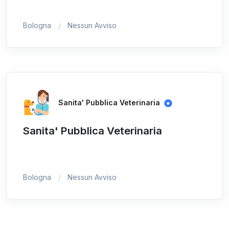
Bologna
Nessun Avviso
Sanita' Pubblica Veterinaria
Sanita' Pubblica Veterinaria
Bologna
Nessun Avviso