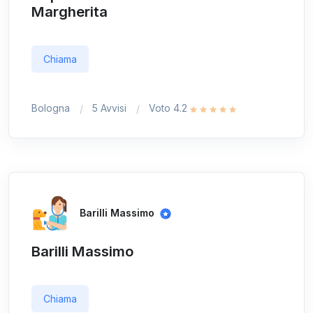
Margherita
Chiama
Bologna
5 Avvisi
Voto 4.2
Barilli Massimo
Barilli Massimo
Chiama