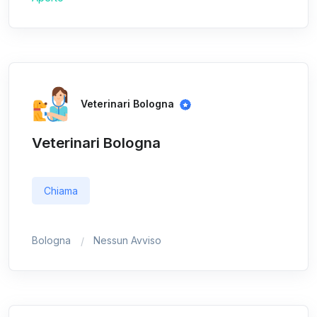
Veterinari Bologna
Veterinari Bologna
Chiama
Bologna
Nessun Avviso