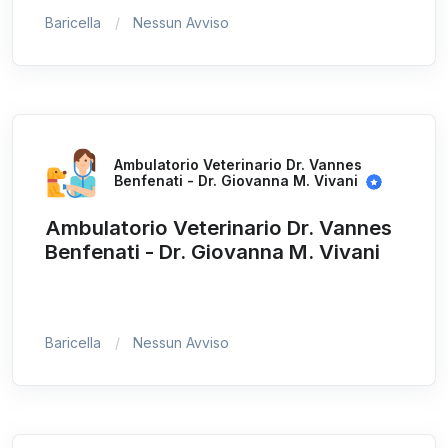
Baricella
Nessun Avviso
Ambulatorio Veterinario Dr. Vannes
Benfenati - Dr. Giovanna M. Vivani
Ambulatorio Veterinario Dr. Vannes
Benfenati - Dr. Giovanna M. Vivani
Baricella
Nessun Avviso