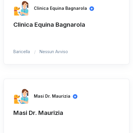
Clinica Equina Bagnarola
Clinica Equina Bagnarola
Baricella
Nessun Avviso
Masi Dr. Maurizia
Masi Dr. Maurizia