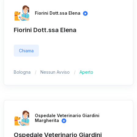
Fiorini Dott.ssa Elena
Fiorini Dott.ssa Elena
Chiama
Bologna
Nessun Avviso
Aperto
Ospedale Veterinario Giardini
Margherita
Ospedale Veterinario Giardini