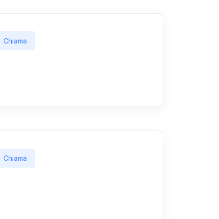
Chiama
Chiama