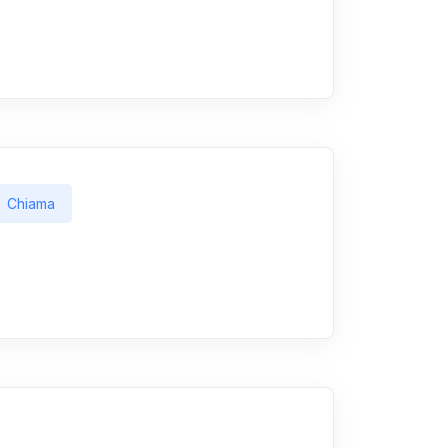
Chiama