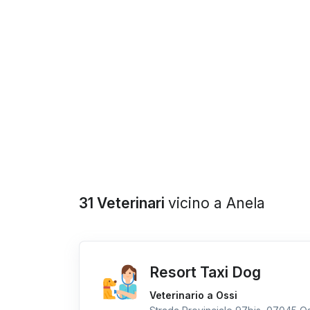
31 Veterinari
vicino a Anela
Resort Taxi Dog
Veterinario a Ossi