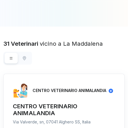
31 Veterinari
vicino a La Maddalena
CENTRO VETERINARIO ANIMALANDIA
CENTRO VETERINARIO
ANIMALANDIA
Via Valverde, sn, 07041 Alghero SS, Italia