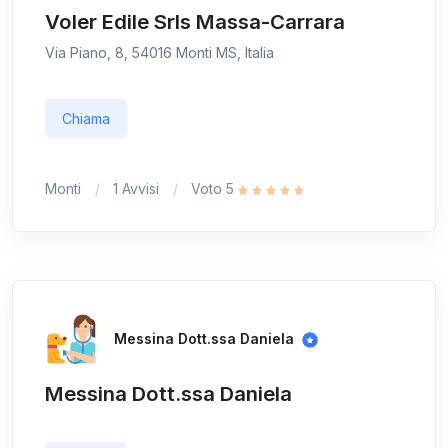
Voler Edile Srls Massa-Carrara
Via Piano, 8, 54016 Monti MS, Italia
Chiama
Monti
1 Avvisi
Voto 5
Messina Dott.ssa Daniela
Messina Dott.ssa Daniela