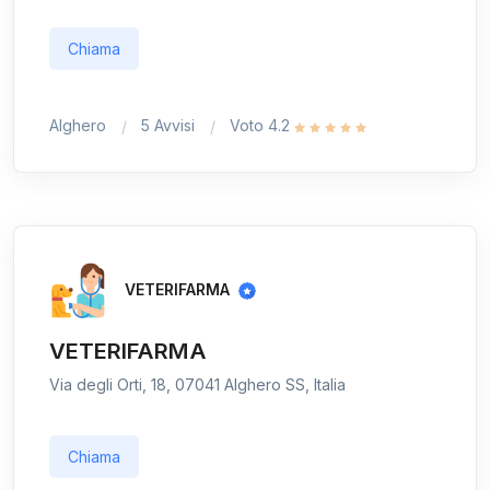
Chiama
Alghero
5 Avvisi
Voto 4.2
VETERIFARMA
VETERIFARMA
Via degli Orti, 18, 07041 Alghero SS, Italia
Chiama