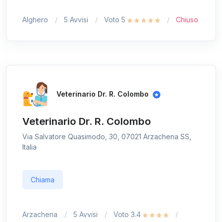
Alghero
5 Avvisi
Voto 5
Chiuso
Veterinario Dr. R. Colombo
Veterinario Dr. R. Colombo
Via Salvatore Quasimodo, 30, 07021 Arzachena SS,
Italia
Chiama
Arzachena
5 Avvisi
Voto 3.4