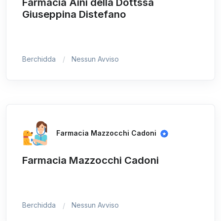
Farmacia Aini della Dottssa
Giuseppina Distefano
Berchidda
Nessun Avviso
Farmacia Mazzocchi Cadoni
Farmacia Mazzocchi Cadoni
Berchidda
Nessun Avviso