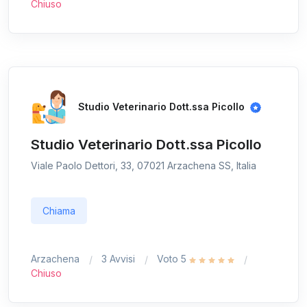
Chiuso
Studio Veterinario Dott.ssa Picollo
Studio Veterinario Dott.ssa Picollo
Viale Paolo Dettori, 33, 07021 Arzachena SS, Italia
Chiama
Arzachena
3 Avvisi
Voto 5
Chiuso