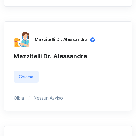
Mazzitelli Dr. Alessandra
Mazzitelli Dr. Alessandra
Chiama
Olbia
Nessun Avviso