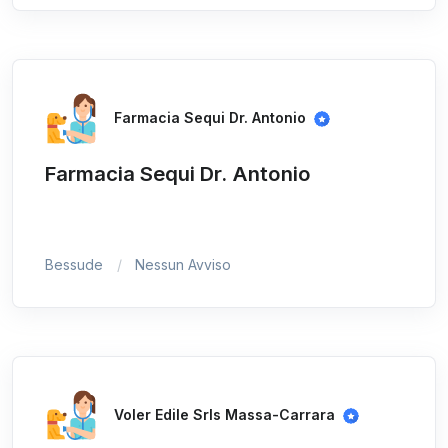
Farmacia Sequi Dr. Antonio
Farmacia Sequi Dr. Antonio
Bessude
Nessun Avviso
Voler Edile Srls Massa-Carrara