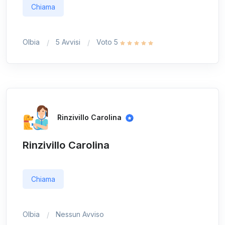
Chiama
Olbia
5 Avvisi
Voto 5
Rinzivillo Carolina
Rinzivillo Carolina
Chiama
Olbia
Nessun Avviso