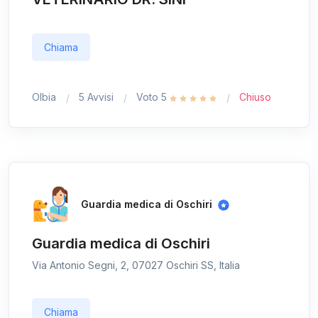
Chiama
Olbia
5 Avvisi
Voto 5
Chiuso
Guardia medica di Oschiri
Guardia medica di Oschiri
Via Antonio Segni, 2, 07027 Oschiri SS, Italia
Chiama