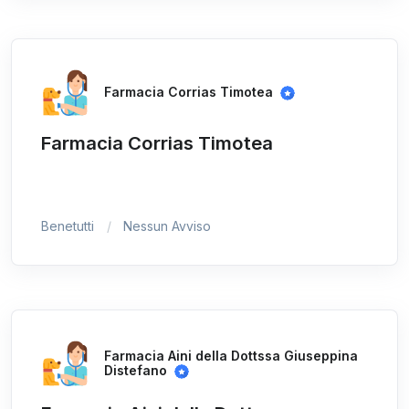
Farmacia Corrias Timotea
Farmacia Corrias Timotea
Benetutti
Nessun Avviso
Farmacia Aini della Dottssa Giuseppina
Distefano