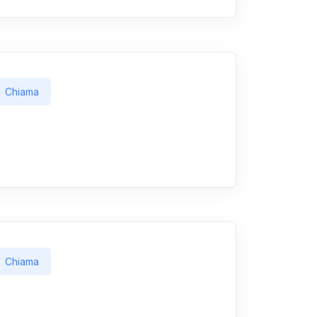
Chiama
Chiama