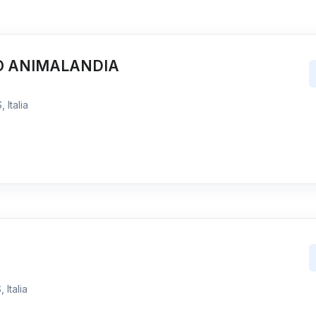
O ANIMALANDIA
 Italia
 Italia