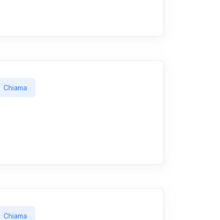
Chiama
Chiama