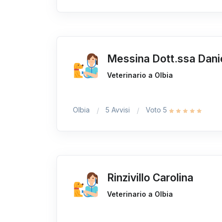
Messina Dott.ssa Dani
Veterinario a Olbia
Olbia
5 Avvisi
Voto 5
Rinzivillo Carolina
Veterinario a Olbia