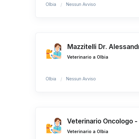
Olbia
Nessun Avviso
Mazzitelli Dr. Alessand
Veterinario a Olbia
Olbia
Nessun Avviso
Veterinario Oncologo - T
Veterinario a Olbia