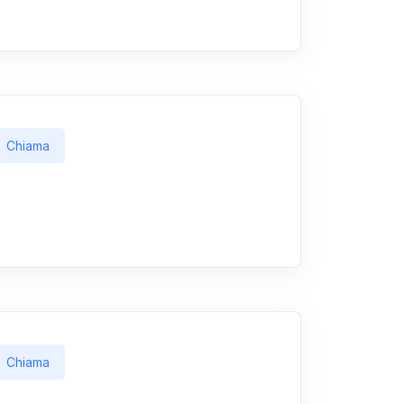
Chiama
Chiama