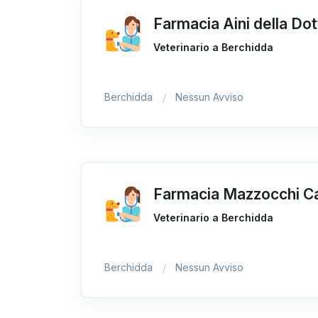
Farmacia Aini della Do
Veterinario a Berchidda
Berchidda
Nessun Avviso
Farmacia Mazzocchi C
Veterinario a Berchidda
Berchidda
Nessun Avviso