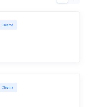
Chiama
Chiama