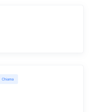
Chiama