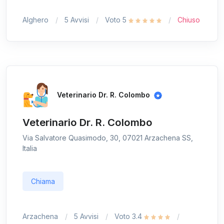
Alghero
5 Avvisi
Voto 5
Chiuso
Veterinario Dr. R. Colombo
Veterinario Dr. R. Colombo
Via Salvatore Quasimodo, 30, 07021 Arzachena SS,
Italia
Chiama
Arzachena
5 Avvisi
Voto 3.4