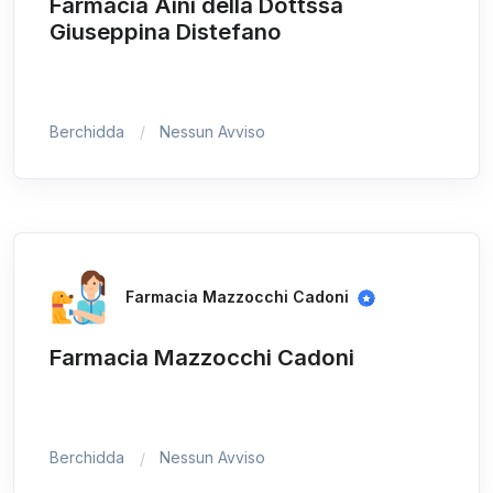
Farmacia Aini della Dottssa
Giuseppina Distefano
Berchidda
Nessun Avviso
Farmacia Mazzocchi Cadoni
Farmacia Mazzocchi Cadoni
Berchidda
Nessun Avviso