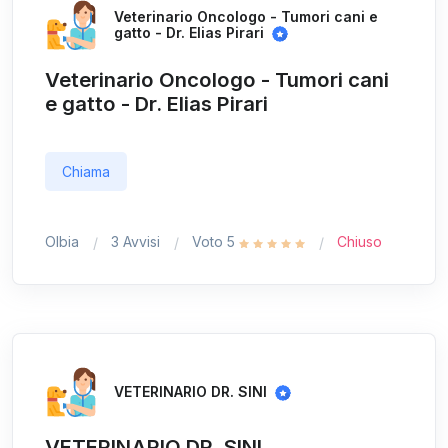
Veterinario Oncologo - Tumori cani e
gatto - Dr. Elias Pirari
Veterinario Oncologo - Tumori cani
e gatto - Dr. Elias Pirari
Chiama
Olbia
3 Avvisi
Voto 5
Chiuso
VETERINARIO DR. SINI
VETERINARIO DR. SINI