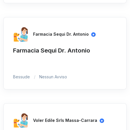
Farmacia Sequi Dr. Antonio
Farmacia Sequi Dr. Antonio
Bessude
Nessun Avviso
Voler Edile Srls Massa-Carrara