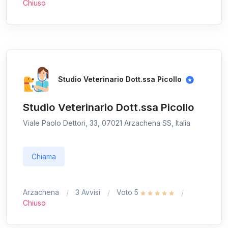
Chiuso
Studio Veterinario Dott.ssa Picollo
Studio Veterinario Dott.ssa Picollo
Viale Paolo Dettori, 33, 07021 Arzachena SS, Italia
Chiama
Arzachena
3 Avvisi
Voto 5
Chiuso