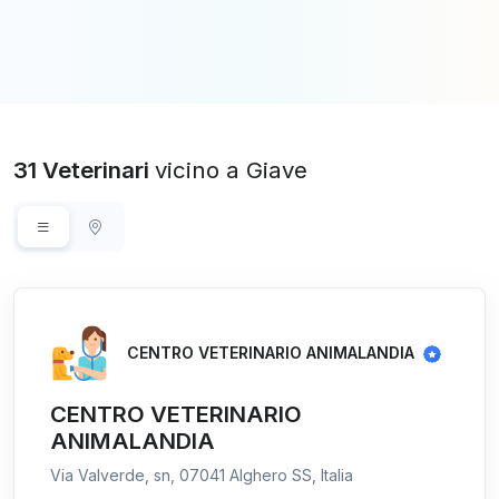
31 Veterinari
vicino a Giave
CENTRO VETERINARIO ANIMALANDIA
CENTRO VETERINARIO
ANIMALANDIA
Via Valverde, sn, 07041 Alghero SS, Italia