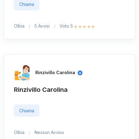
Chiama
Olbia
5 Avvisi
Voto 5
Rinzivillo Carolina
Rinzivillo Carolina
Chiama
Olbia
Nessun Avviso