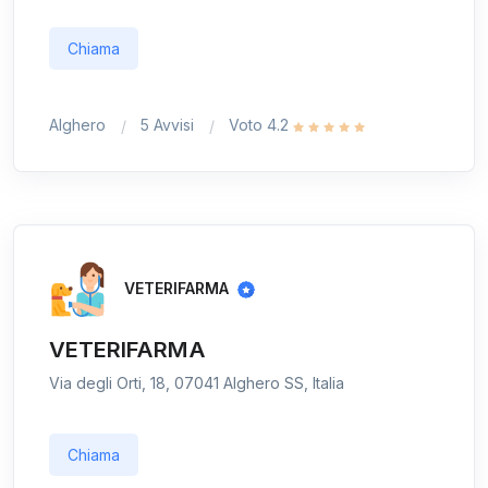
Chiama
Alghero
5 Avvisi
Voto 4.2
VETERIFARMA
VETERIFARMA
Via degli Orti, 18, 07041 Alghero SS, Italia
Chiama