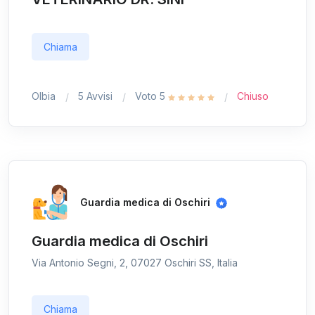
Chiama
Olbia
5 Avvisi
Voto 5
Chiuso
Guardia medica di Oschiri
Guardia medica di Oschiri
Via Antonio Segni, 2, 07027 Oschiri SS, Italia
Chiama