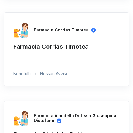
Farmacia Corrias Timotea
Farmacia Corrias Timotea
Benetutti
Nessun Avviso
Farmacia Aini della Dottssa Giuseppina
Distefano