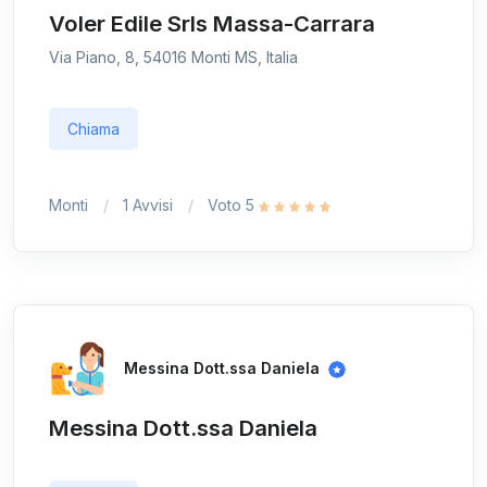
Voler Edile Srls Massa-Carrara
Via Piano, 8, 54016 Monti MS, Italia
Chiama
Monti
1 Avvisi
Voto 5
Messina Dott.ssa Daniela
Messina Dott.ssa Daniela