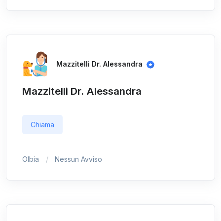
Mazzitelli Dr. Alessandra
Mazzitelli Dr. Alessandra
Chiama
Olbia
Nessun Avviso