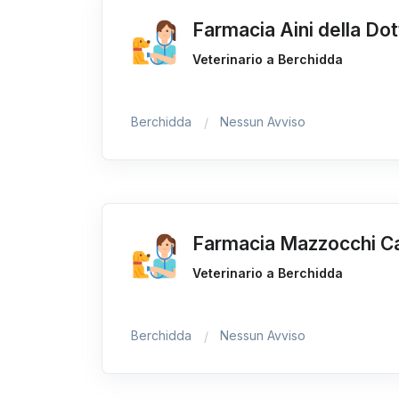
Farmacia Aini della Do
Veterinario a Berchidda
Berchidda
Nessun Avviso
Farmacia Mazzocchi C
Veterinario a Berchidda
Berchidda
Nessun Avviso