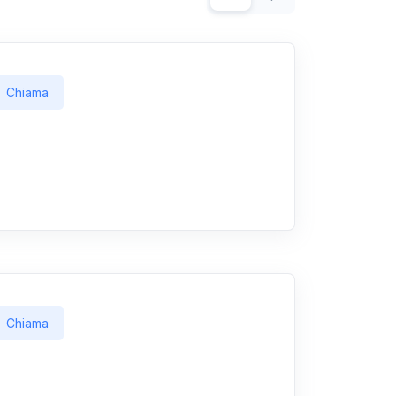
Chiama
Chiama