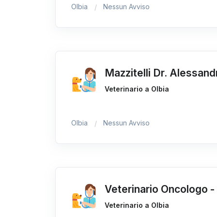
Olbia
Nessun Avviso
Mazzitelli Dr. Alessand
Veterinario a Olbia
Olbia
Nessun Avviso
Veterinario Oncologo - T
Veterinario a Olbia