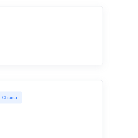
Chiama