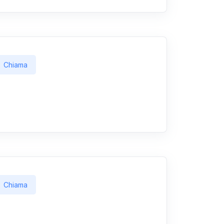
Chiama
Chiama