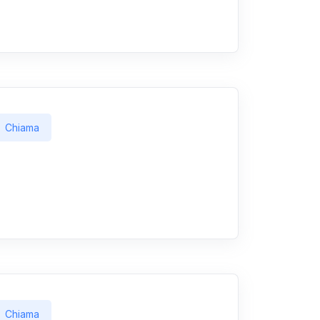
Chiama
Chiama