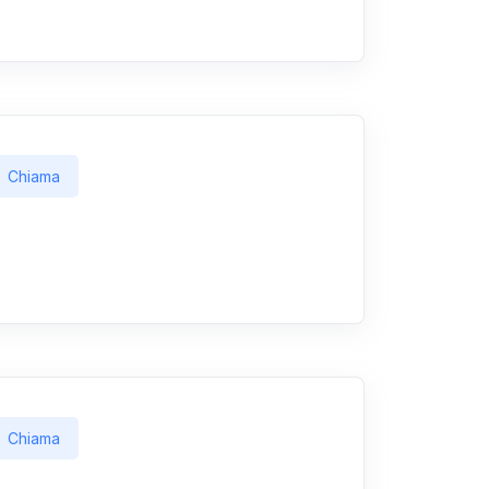
Chiama
Chiama