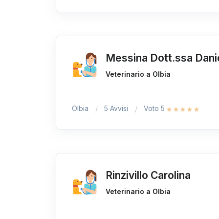
Messina Dott.ssa Dani
Veterinario a Olbia
Olbia
5 Avvisi
Voto 5
Rinzivillo Carolina
Veterinario a Olbia