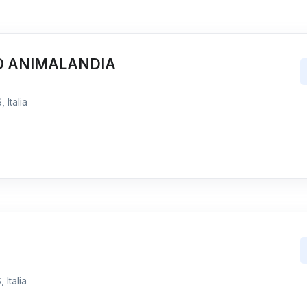
O ANIMALANDIA
 Italia
 Italia