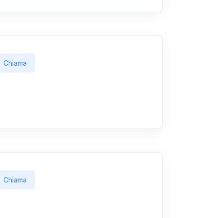
Chiama
Chiama