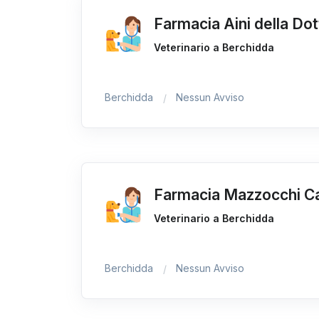
Farmacia Aini della Do
Veterinario a Berchidda
Berchidda
Nessun Avviso
Farmacia Mazzocchi C
Veterinario a Berchidda
Berchidda
Nessun Avviso