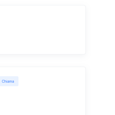
Chiama