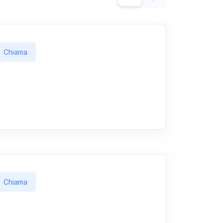
Chiama
Chiama