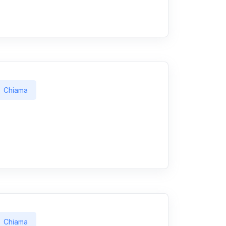
Chiama
Chiama