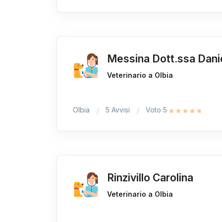
Messina Dott.ssa Dani
Veterinario a Olbia
Olbia
5 Avvisi
Voto 5
Rinzivillo Carolina
Veterinario a Olbia