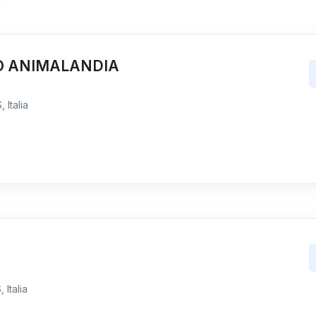
O ANIMALANDIA
 Italia
 Italia