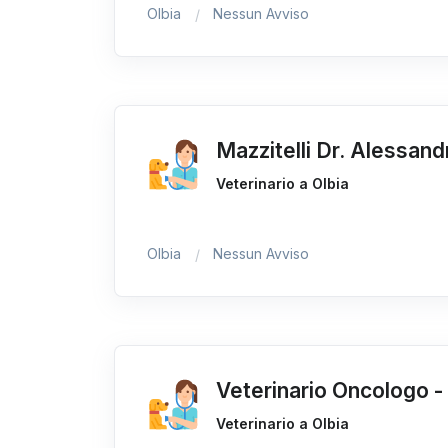
Olbia
Nessun Avviso
Mazzitelli Dr. Alessand
Veterinario a Olbia
Olbia
Nessun Avviso
Veterinario Oncologo - T
Veterinario a Olbia