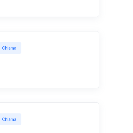
Chiama
Chiama