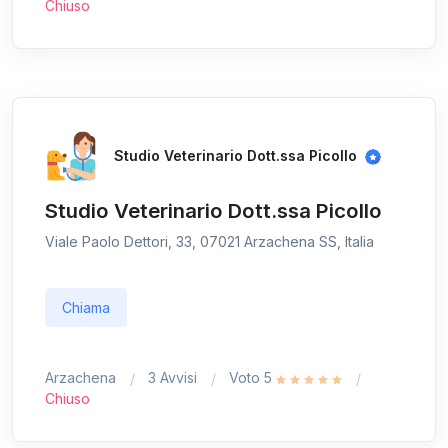
Chiuso
Studio Veterinario Dott.ssa Picollo
Studio Veterinario Dott.ssa Picollo
Viale Paolo Dettori, 33, 07021 Arzachena SS, Italia
Chiama
Arzachena
3 Avvisi
Voto 5
Chiuso