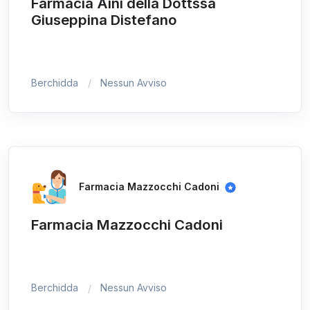
Farmacia Aini della Dottssa
Giuseppina Distefano
Berchidda
Nessun Avviso
Farmacia Mazzocchi Cadoni
Farmacia Mazzocchi Cadoni
Berchidda
Nessun Avviso