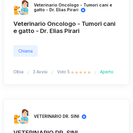
Veterinario Oncologo - Tumori cani e
gatto - Dr. Elias Pirari
Veterinario Oncologo - Tumori cani
e gatto - Dr. Elias Pirari
Chiama
Olbia
3 Avvisi
Voto 5
Aperto
VETERINARIO DR. SINI
VETERINARIO DR. SINI