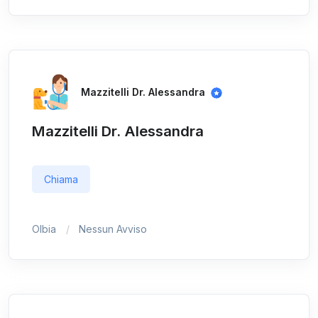
Mazzitelli Dr. Alessandra
Mazzitelli Dr. Alessandra
Chiama
Olbia
Nessun Avviso