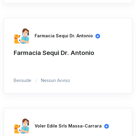
Farmacia Sequi Dr. Antonio
Farmacia Sequi Dr. Antonio
Bessude
Nessun Avviso
Voler Edile Srls Massa-Carrara