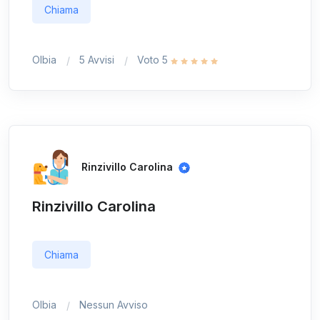
Chiama
Olbia
5 Avvisi
Voto 5
Rinzivillo Carolina
Rinzivillo Carolina
Chiama
Olbia
Nessun Avviso