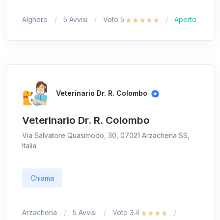
Alghero
5 Avvisi
Voto 5
Aperto
Veterinario Dr. R. Colombo
Veterinario Dr. R. Colombo
Via Salvatore Quasimodo, 30, 07021 Arzachena SS,
Italia
Chiama
Arzachena
5 Avvisi
Voto 3.4