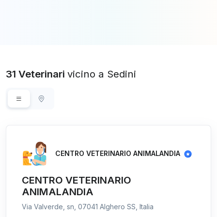
31 Veterinari
vicino a Sedini
CENTRO VETERINARIO ANIMALANDIA
CENTRO VETERINARIO
ANIMALANDIA
Via Valverde, sn, 07041 Alghero SS, Italia