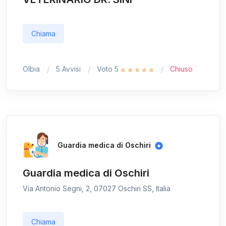
Chiama
Olbia
5 Avvisi
Voto 5
Chiuso
Guardia medica di Oschiri
Guardia medica di Oschiri
Via Antonio Segni, 2, 07027 Oschiri SS, Italia
Chiama