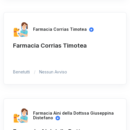
Farmacia Corrias Timotea
Farmacia Corrias Timotea
Benetutti
Nessun Avviso
Farmacia Aini della Dottssa Giuseppina
Distefano