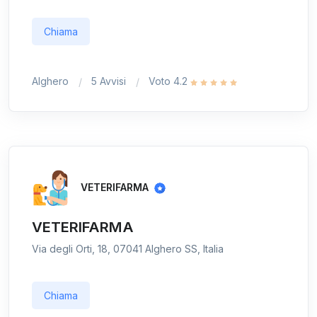
Chiama
Alghero
5 Avvisi
Voto 4.2
VETERIFARMA
VETERIFARMA
Via degli Orti, 18, 07041 Alghero SS, Italia
Chiama