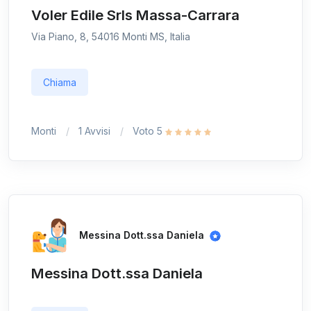
Voler Edile Srls Massa-Carrara
Via Piano, 8, 54016 Monti MS, Italia
Chiama
Monti
1 Avvisi
Voto 5
Messina Dott.ssa Daniela
Messina Dott.ssa Daniela