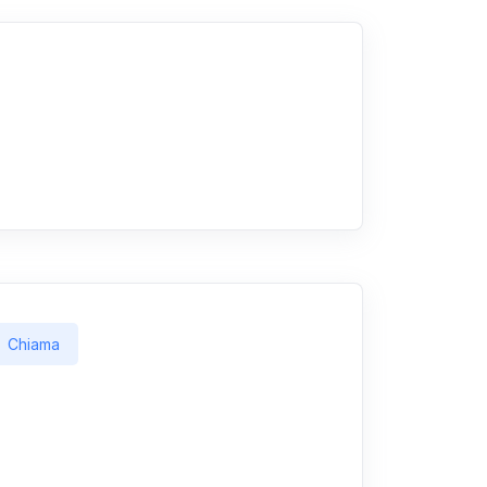
Chiama