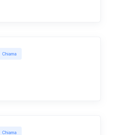
Chiama
Chiama