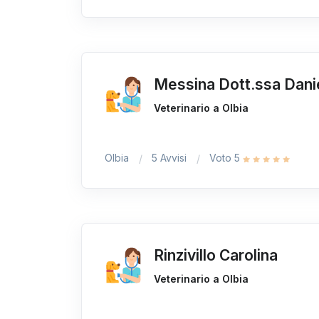
Messina Dott.ssa Dani
Veterinario a Olbia
Olbia
5 Avvisi
Voto 5
Rinzivillo Carolina
Veterinario a Olbia