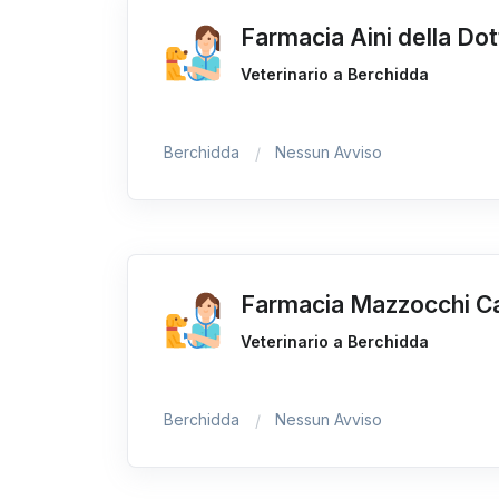
Farmacia Aini della Do
Veterinario a Berchidda
Berchidda
Nessun Avviso
Farmacia Mazzocchi C
Veterinario a Berchidda
Berchidda
Nessun Avviso