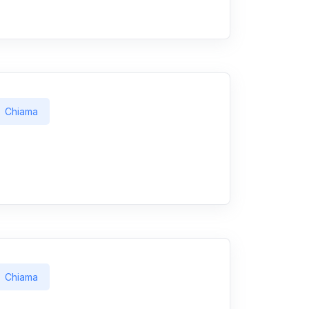
Chiama
Chiama