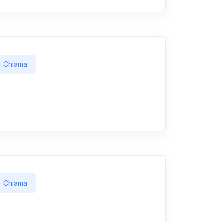
Chiama
Chiama