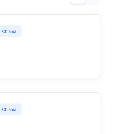
Chiama
Chiama