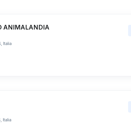
O ANIMALANDIA
 Italia
 Italia