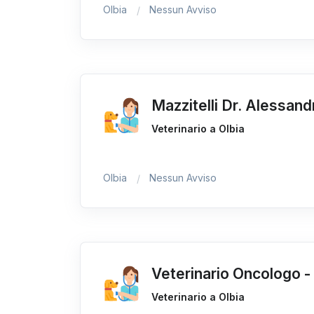
Olbia
Nessun Avviso
Mazzitelli Dr. Alessand
Veterinario a Olbia
Olbia
Nessun Avviso
Veterinario Oncologo - T
Veterinario a Olbia