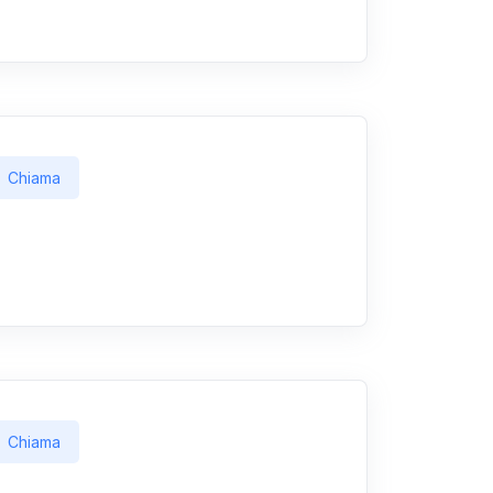
Chiama
Chiama