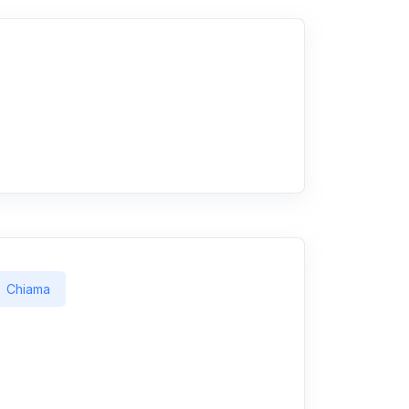
Chiama