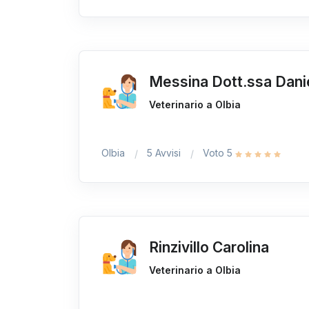
Messina Dott.ssa Dani
Veterinario a Olbia
Olbia
5 Avvisi
Voto 5
Rinzivillo Carolina
Veterinario a Olbia