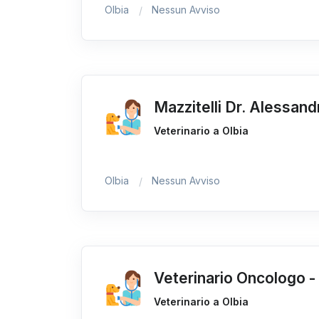
Olbia
Nessun Avviso
Mazzitelli Dr. Alessand
Veterinario a Olbia
Olbia
Nessun Avviso
Veterinario Oncologo - T
Veterinario a Olbia