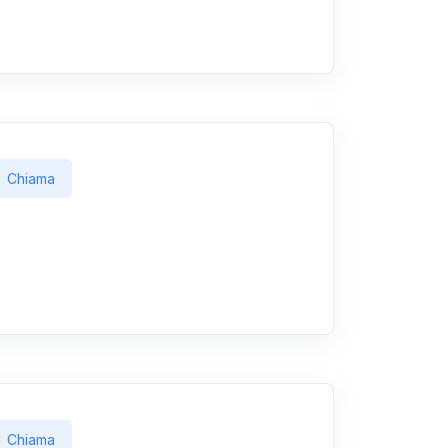
Chiama
Chiama