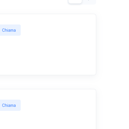
Chiama
Chiama