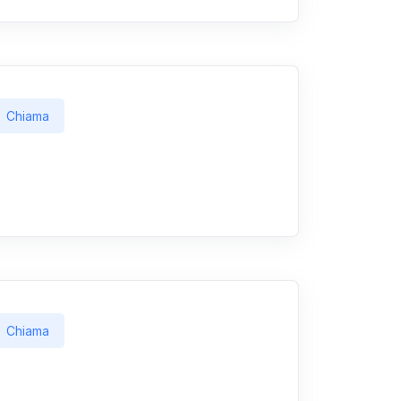
Chiama
Chiama