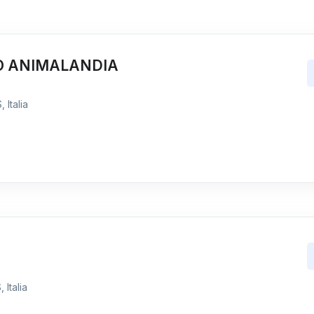
O ANIMALANDIA
 Italia
 Italia