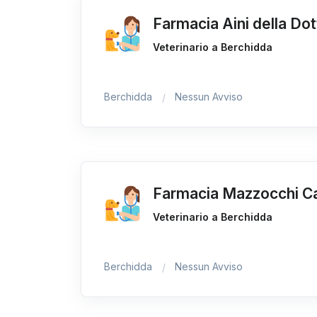
Farmacia Aini della Do
Veterinario a Berchidda
Berchidda
Nessun Avviso
Farmacia Mazzocchi C
Veterinario a Berchidda
Berchidda
Nessun Avviso