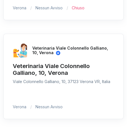
Verona
Nessun Avviso
Chiuso
Veterinaria Viale Colonnello Galliano,
10, Verona
Veterinaria Viale Colonnello
Galliano, 10, Verona
Viale Colonnello Galliano, 10, 37123 Verona VR, Italia
Verona
Nessun Avviso