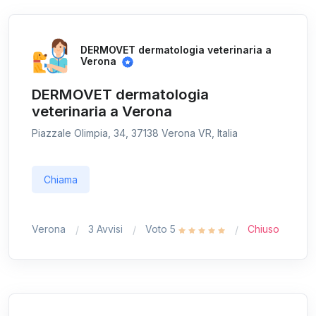
DERMOVET dermatologia veterinaria a
Verona
DERMOVET dermatologia
veterinaria a Verona
Piazzale Olimpia, 34, 37138 Verona VR, Italia
Chiama
Verona
3 Avvisi
Voto 5
Chiuso