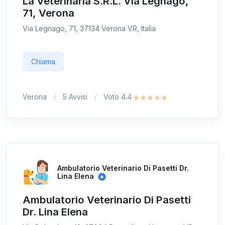
La Veterinaria S.R.L. Via Legnago,
71, Verona
Via Legnago, 71, 37134 Verona VR, Italia
Chiama
Verona
5 Avvisi
Voto 4.4
Ambulatorio Veterinario Di Pasetti Dr.
Lina Elena
Ambulatorio Veterinario Di Pasetti
Dr. Lina Elena