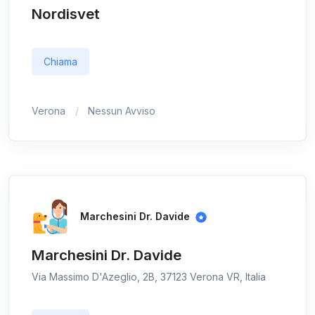
Nordisvet
Chiama
Verona
Nessun Avviso
Marchesini Dr. Davide
Marchesini Dr. Davide
Via Massimo D'Azeglio, 2B, 37123 Verona VR, Italia