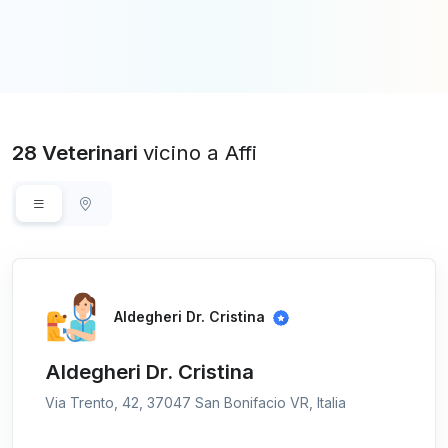
28 Veterinari
vicino a Affi
Aldegheri Dr. Cristina
Aldegheri Dr. Cristina
Via Trento, 42, 37047 San Bonifacio VR, Italia