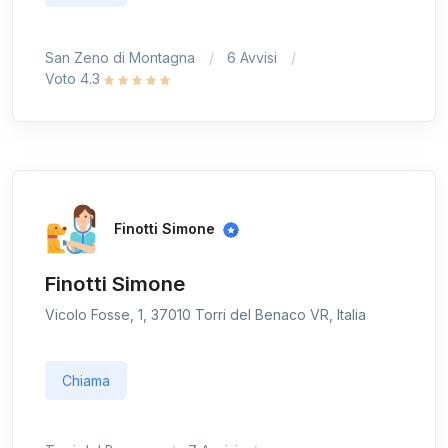
San Zeno di Montagna
6 Avvisi
Voto 4.3
Finotti Simone
Finotti Simone
Vicolo Fosse, 1, 37010 Torri del Benaco VR, Italia
Chiama