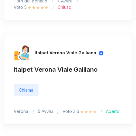
Torri del Benaco
7 Avvisi
Voto 5
Chiuso
Italpet Verona Viale Galliano
Italpet Verona Viale Galliano
Chiama
Verona
5 Avvisi
Voto 3.6
Aperto