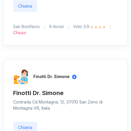
Chiama
San Bonifacio
9 Avvisi
Voto 3.9
Chiuso
Finotti Dr. Simone
Finotti Dr. Simone
Contrada Cà Montagna, 12, 37010 San Zeno di
Montagna VR, Italia
Chiama