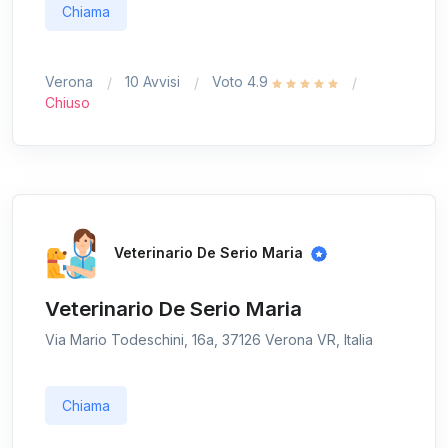
Chiama
Verona
10 Avvisi
Voto 4.9
Chiuso
Veterinario De Serio Maria
Veterinario De Serio Maria
Via Mario Todeschini, 16a, 37126 Verona VR, Italia
Chiama