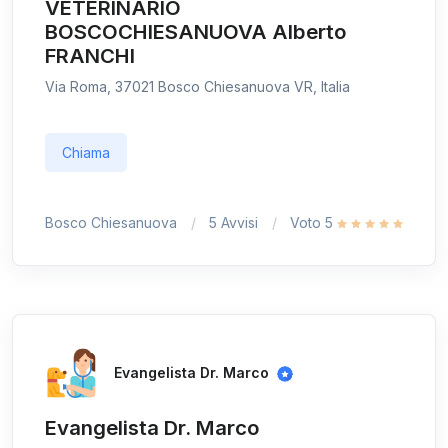
VETERINARIO
BOSCOCHIESANUOVA Alberto
FRANCHI
Via Roma, 37021 Bosco Chiesanuova VR, Italia
Chiama
Bosco Chiesanuova
5 Avvisi
Voto 5
Evangelista Dr. Marco
Evangelista Dr. Marco