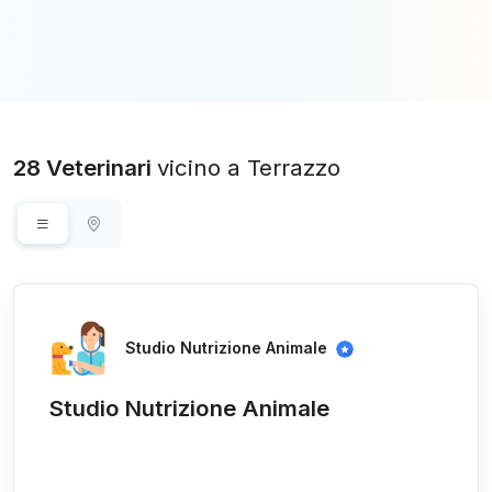
28 Veterinari
vicino a Terrazzo
Studio Nutrizione Animale
Studio Nutrizione Animale