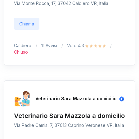
Via Monte Rocca, 17, 37042 Caldiero VR, Italia
Chiama
Caldiero
11 Avvisi
Voto 4.3
Chiuso
Veterinario Sara Mazzola a domicilio
Veterinario Sara Mazzola a domicilio
Via Padre Camis, 7, 37013 Caprino Veronese VR, Italia