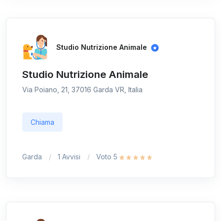
Studio Nutrizione Animale
Studio Nutrizione Animale
Via Poiano, 21, 37016 Garda VR, Italia
Chiama
Garda
1 Avvisi
Voto 5