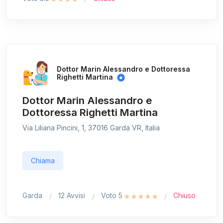
Dottor Marin Alessandro e Dottoressa
Righetti Martina
Dottor Marin Alessandro e
Dottoressa Righetti Martina
Via Liliana Pincini, 1, 37016 Garda VR, Italia
Chiama
Garda
12 Avvisi
Voto 5
Chiuso