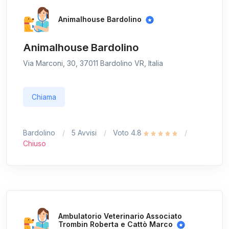
Animalhouse Bardolino
Animalhouse Bardolino
Via Marconi, 30, 37011 Bardolino VR, Italia
Chiama
Bardolino
5 Avvisi
Voto 4.8
Chiuso
Ambulatorio Veterinario Associato
Trombin Roberta e Cattò Marco