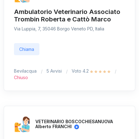
Ambulatorio Veterinario Associato
Trombin Roberta e Cattò Marco
Via Luppia, 7, 35046 Borgo Veneto PD, Italia
Chiama
Bevilacqua
5 Avvisi
Voto 4.2
Chiuso
VETERINARIO BOSCOCHIESANUOVA
Alberto FRANCHI