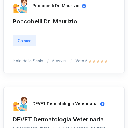
Poccobelli Dr. Maurizio
Poccobelli Dr. Maurizio
Chiama
Isola della Scala
5 Avvisi
Voto 5
DEVET Dermatologia Veterinaria
DEVET Dermatologia Veterinaria