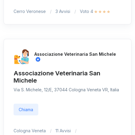
Cerro Veronese
3 Avvisi
Voto 4
Associazione Veterinaria San Michele
Associazione Veterinaria San
Michele
Via S. Michele, 12/E, 37044 Cologna Veneta VR, Italia
Chiama
Cologna Veneta
11 Avvisi