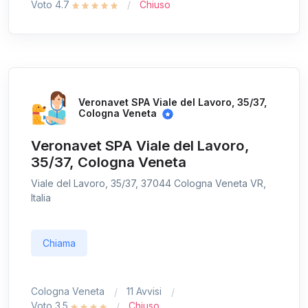
Voto 4.7
Chiuso
Veronavet SPA Viale del Lavoro, 35/37,
Cologna Veneta
Veronavet SPA Viale del Lavoro,
35/37, Cologna Veneta
Viale del Lavoro, 35/37, 37044 Cologna Veneta VR,
Italia
Chiama
Cologna Veneta
11 Avvisi
Voto 3.5
Chiuso