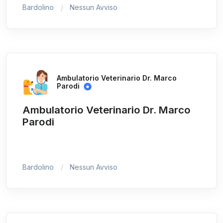
Bardolino
Nessun Avviso
Ambulatorio Veterinario Dr. Marco
Parodi
Ambulatorio Veterinario Dr. Marco
Parodi
Bardolino
Nessun Avviso