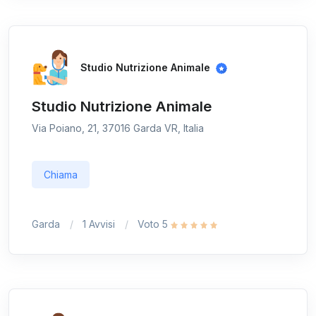
Studio Nutrizione Animale
Studio Nutrizione Animale
Via Poiano, 21, 37016 Garda VR, Italia
Chiama
Garda
1 Avvisi
Voto 5