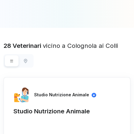
28 Veterinari
vicino a Colognola ai Colli
Studio Nutrizione Animale
Studio Nutrizione Animale