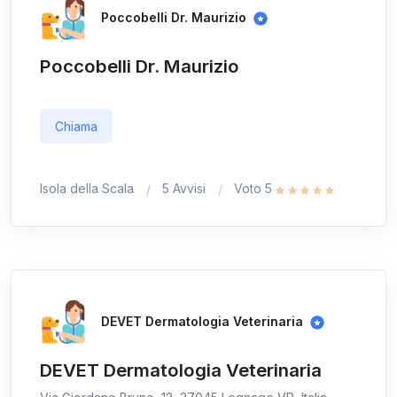
Poccobelli Dr. Maurizio
Poccobelli Dr. Maurizio
Chiama
Isola della Scala
5 Avvisi
Voto 5
DEVET Dermatologia Veterinaria
DEVET Dermatologia Veterinaria