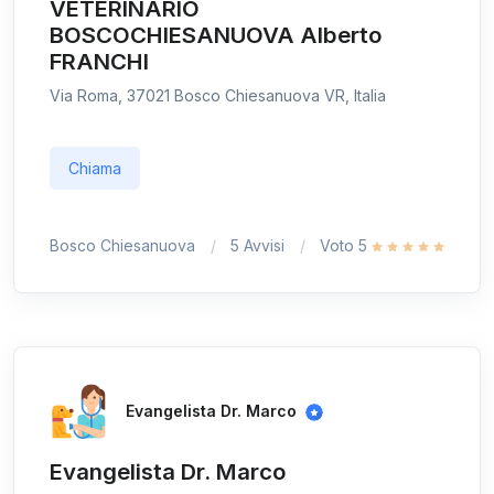
VETERINARIO
BOSCOCHIESANUOVA Alberto
FRANCHI
Via Roma, 37021 Bosco Chiesanuova VR, Italia
Chiama
Bosco Chiesanuova
5 Avvisi
Voto 5
Evangelista Dr. Marco
Evangelista Dr. Marco