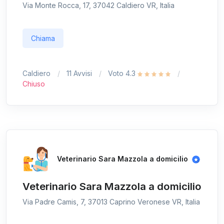
Via Monte Rocca, 17, 37042 Caldiero VR, Italia
Chiama
Caldiero
11 Avvisi
Voto 4.3
Chiuso
Veterinario Sara Mazzola a domicilio
Veterinario Sara Mazzola a domicilio
Via Padre Camis, 7, 37013 Caprino Veronese VR, Italia