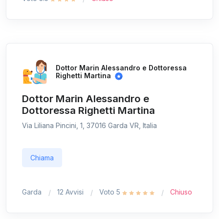
Dottor Marin Alessandro e Dottoressa
Righetti Martina
Dottor Marin Alessandro e
Dottoressa Righetti Martina
Via Liliana Pincini, 1, 37016 Garda VR, Italia
Chiama
Garda
12 Avvisi
Voto 5
Chiuso