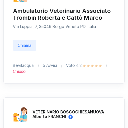
Ambulatorio Veterinario Associato
Trombin Roberta e Cattò Marco
Via Luppia, 7, 35046 Borgo Veneto PD, Italia
Chiama
Bevilacqua
5 Avvisi
Voto 4.2
Chiuso
VETERINARIO BOSCOCHIESANUOVA
Alberto FRANCHI