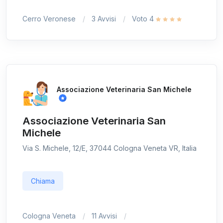
Cerro Veronese
3 Avvisi
Voto 4
Associazione Veterinaria San Michele
Associazione Veterinaria San
Michele
Via S. Michele, 12/E, 37044 Cologna Veneta VR, Italia
Chiama
Cologna Veneta
11 Avvisi