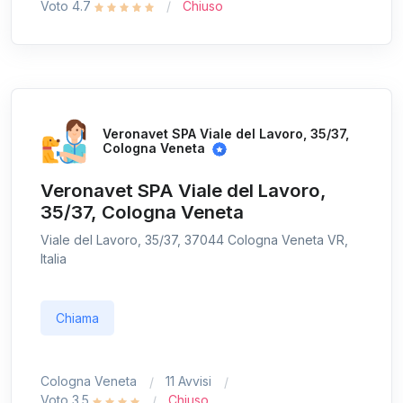
Voto 4.7
Chiuso
Veronavet SPA Viale del Lavoro, 35/37,
Cologna Veneta
Veronavet SPA Viale del Lavoro,
35/37, Cologna Veneta
Viale del Lavoro, 35/37, 37044 Cologna Veneta VR,
Italia
Chiama
Cologna Veneta
11 Avvisi
Voto 3.5
Chiuso