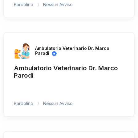
Bardolino
Nessun Avviso
Ambulatorio Veterinario Dr. Marco
Parodi
Ambulatorio Veterinario Dr. Marco
Parodi
Bardolino
Nessun Avviso