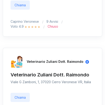
Chiama
Caprino Veronese
9 Avvisi
Voto 4.9
Chiuso
Veterinario Zuliani Dott. Raimondo
Veterinario Zuliani Dott. Raimondo
Viale G Zamboni, 1, 37020 Cerro Veronese VR, Italia
Chiama