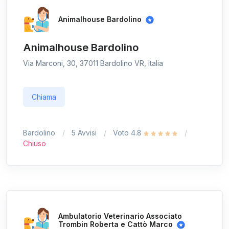
Animalhouse Bardolino
Animalhouse Bardolino
Via Marconi, 30, 37011 Bardolino VR, Italia
Chiama
Bardolino
5 Avvisi
Voto 4.8
Chiuso
Ambulatorio Veterinario Associato
Trombin Roberta e Cattò Marco