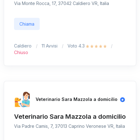
Via Monte Rocca, 17, 37042 Caldiero VR, Italia
Chiama
Caldiero
11 Avvisi
Voto 4.3
Chiuso
Veterinario Sara Mazzola a domicilio
Veterinario Sara Mazzola a domicilio
Via Padre Camis, 7, 37013 Caprino Veronese VR, Italia