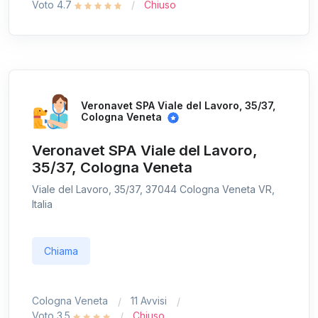
Voto 4.7
Chiuso
Veronavet SPA Viale del Lavoro, 35/37,
Cologna Veneta
Veronavet SPA Viale del Lavoro,
35/37, Cologna Veneta
Viale del Lavoro, 35/37, 37044 Cologna Veneta VR,
Italia
Chiama
Cologna Veneta
11 Avvisi
Voto 3.5
Chiuso