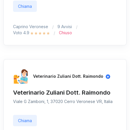
Chiama
Caprino Veronese
9 Avvisi
Voto 4.9
Chiuso
Veterinario Zuliani Dott. Raimondo
Veterinario Zuliani Dott. Raimondo
Viale G Zamboni, 1, 37020 Cerro Veronese VR, Italia
Chiama