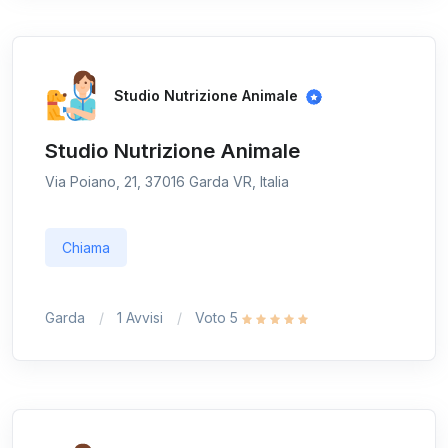
Studio Nutrizione Animale
Studio Nutrizione Animale
Via Poiano, 21, 37016 Garda VR, Italia
Chiama
Garda
1 Avvisi
Voto 5