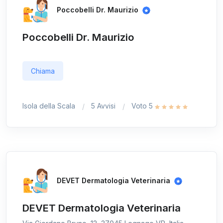
Poccobelli Dr. Maurizio
Poccobelli Dr. Maurizio
Chiama
Isola della Scala
5 Avvisi
Voto 5
DEVET Dermatologia Veterinaria
DEVET Dermatologia Veterinaria