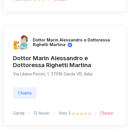
Dottor Marin Alessandro e Dottoressa
Righetti Martina
Dottor Marin Alessandro e
Dottoressa Righetti Martina
Via Liliana Pincini, 1, 37016 Garda VR, Italia
Chiama
Garda
12 Avvisi
Voto 5
Chiuso