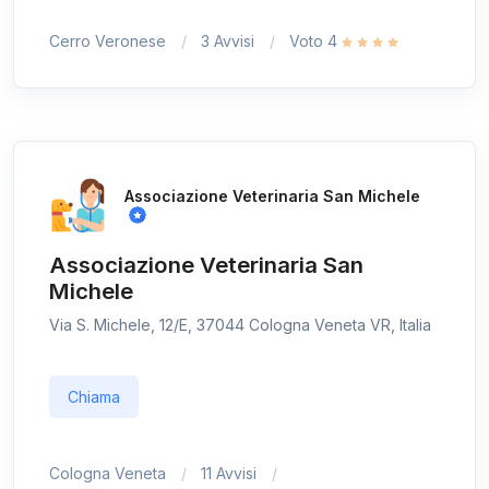
Cerro Veronese
3 Avvisi
Voto 4
Associazione Veterinaria San Michele
Associazione Veterinaria San
Michele
Via S. Michele, 12/E, 37044 Cologna Veneta VR, Italia
Chiama
Cologna Veneta
11 Avvisi