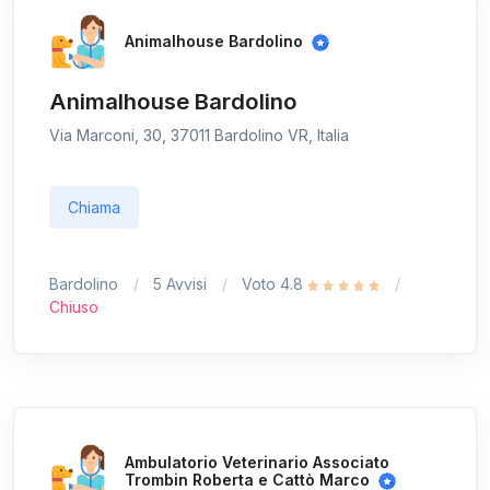
Animalhouse Bardolino
Animalhouse Bardolino
Via Marconi, 30, 37011 Bardolino VR, Italia
Chiama
Bardolino
5 Avvisi
Voto 4.8
Chiuso
Ambulatorio Veterinario Associato
Trombin Roberta e Cattò Marco