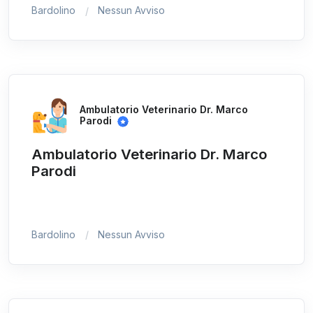
Bardolino
Nessun Avviso
Ambulatorio Veterinario Dr. Marco
Parodi
Ambulatorio Veterinario Dr. Marco
Parodi
Bardolino
Nessun Avviso