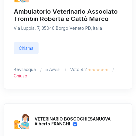
Ambulatorio Veterinario Associato
Trombin Roberta e Cattò Marco
Via Luppia, 7, 35046 Borgo Veneto PD, Italia
Chiama
Bevilacqua
5 Avvisi
Voto 4.2
Chiuso
VETERINARIO BOSCOCHIESANUOVA
Alberto FRANCHI