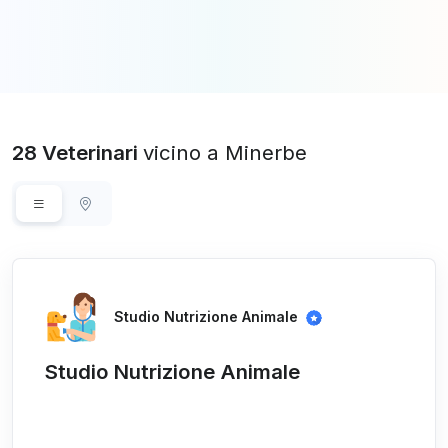
28 Veterinari
vicino a Minerbe
Studio Nutrizione Animale
Studio Nutrizione Animale