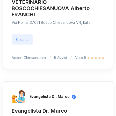
VETERINARIO
BOSCOCHIESANUOVA Alberto
FRANCHI
Via Roma, 37021 Bosco Chiesanuova VR, Italia
Chiama
Bosco Chiesanuova
5 Avvisi
Voto 5
Evangelista Dr. Marco
Evangelista Dr. Marco