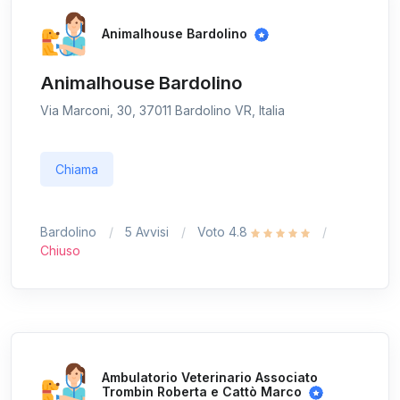
Animalhouse Bardolino
Animalhouse Bardolino
Via Marconi, 30, 37011 Bardolino VR, Italia
Chiama
Bardolino
5 Avvisi
Voto 4.8
Chiuso
Ambulatorio Veterinario Associato
Trombin Roberta e Cattò Marco