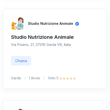
Studio Nutrizione Animale
Studio Nutrizione Animale
Via Poiano, 21, 37016 Garda VR, Italia
Chiama
Garda
1 Avvisi
Voto 5