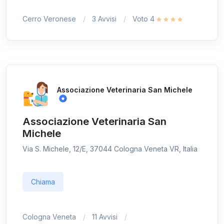
Cerro Veronese
3 Avvisi
Voto 4
Associazione Veterinaria San Michele
Associazione Veterinaria San
Michele
Via S. Michele, 12/E, 37044 Cologna Veneta VR, Italia
Chiama
Cologna Veneta
11 Avvisi