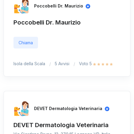
Poccobelli Dr. Maurizio
Poccobelli Dr. Maurizio
Chiama
Isola della Scala
5 Avvisi
Voto 5
DEVET Dermatologia Veterinaria
DEVET Dermatologia Veterinaria