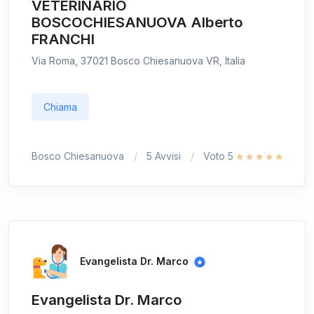
VETERINARIO
BOSCOCHIESANUOVA Alberto
FRANCHI
Via Roma, 37021 Bosco Chiesanuova VR, Italia
Chiama
Bosco Chiesanuova
5 Avvisi
Voto 5
Evangelista Dr. Marco
Evangelista Dr. Marco