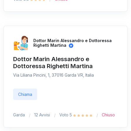
Dottor Marin Alessandro e Dottoressa
Righetti Martina
Dottor Marin Alessandro e
Dottoressa Righetti Martina
Via Liliana Pincini, 1, 37016 Garda VR, Italia
Chiama
Garda
12 Avvisi
Voto 5
Chiuso