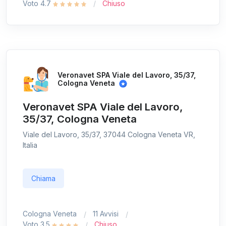
Voto 4.7
Chiuso
Veronavet SPA Viale del Lavoro, 35/37,
Cologna Veneta
Veronavet SPA Viale del Lavoro,
35/37, Cologna Veneta
Viale del Lavoro, 35/37, 37044 Cologna Veneta VR,
Italia
Chiama
Cologna Veneta
11 Avvisi
Voto 3.5
Chiuso