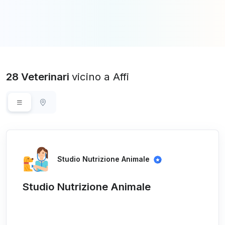
28 Veterinari
vicino a Affi
Studio Nutrizione Animale
Studio Nutrizione Animale