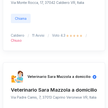
Via Monte Rocca, 17, 37042 Caldiero VR, Italia
Chiama
Caldiero
11 Avvisi
Voto 4.3
Chiuso
Veterinario Sara Mazzola a domicilio
Veterinario Sara Mazzola a domicilio
Via Padre Camis, 7, 37013 Caprino Veronese VR, Italia