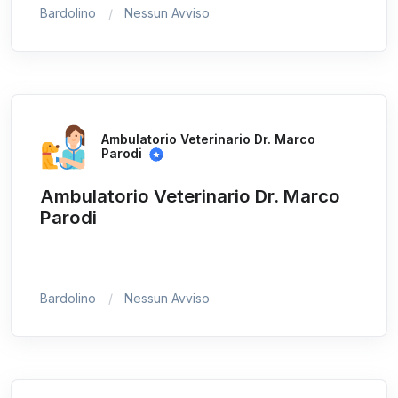
Bardolino
Nessun Avviso
Ambulatorio Veterinario Dr. Marco
Parodi
Ambulatorio Veterinario Dr. Marco
Parodi
Bardolino
Nessun Avviso