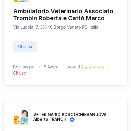
Ambulatorio Veterinario Associato
Trombin Roberta e Cattò Marco
Via Luppia, 7, 35046 Borgo Veneto PD, Italia
Chiama
Bevilacqua
5 Avvisi
Voto 4.2
Chiuso
VETERINARIO BOSCOCHIESANUOVA
Alberto FRANCHI