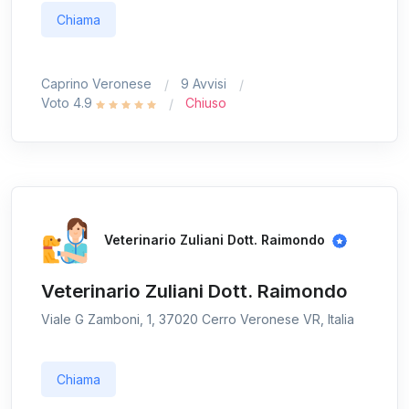
Chiama
Caprino Veronese
9 Avvisi
Voto 4.9
Chiuso
Veterinario Zuliani Dott. Raimondo
Veterinario Zuliani Dott. Raimondo
Viale G Zamboni, 1, 37020 Cerro Veronese VR, Italia
Chiama