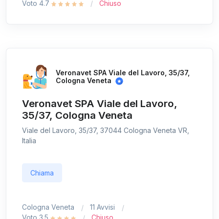
Voto 4.7
Chiuso
Veronavet SPA Viale del Lavoro, 35/37,
Cologna Veneta
Veronavet SPA Viale del Lavoro,
35/37, Cologna Veneta
Viale del Lavoro, 35/37, 37044 Cologna Veneta VR,
Italia
Chiama
Cologna Veneta
11 Avvisi
Voto 3.5
Chiuso