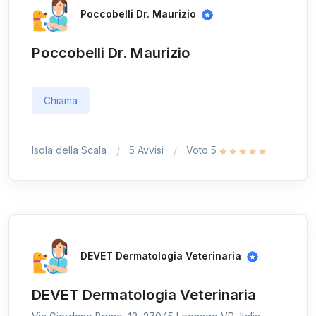
Poccobelli Dr. Maurizio
Poccobelli Dr. Maurizio
Chiama
Isola della Scala
5 Avvisi
Voto 5
DEVET Dermatologia Veterinaria
DEVET Dermatologia Veterinaria