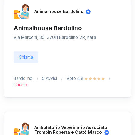
Animalhouse Bardolino
Animalhouse Bardolino
Via Marconi, 30, 37011 Bardolino VR, Italia
Chiama
Bardolino
5 Avvisi
Voto 4.8
Chiuso
Ambulatorio Veterinario Associato
Trombin Roberta e Cattò Marco