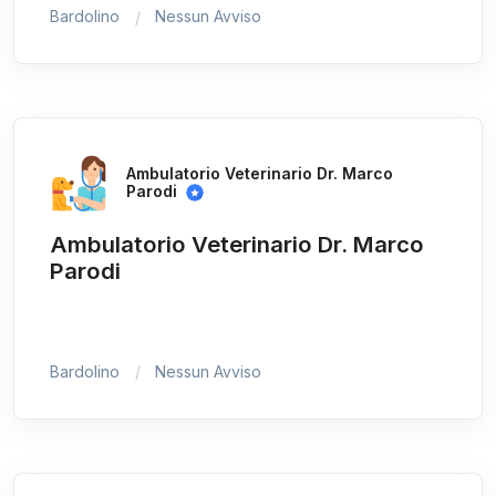
Bardolino
Nessun Avviso
Ambulatorio Veterinario Dr. Marco
Parodi
Ambulatorio Veterinario Dr. Marco
Parodi
Bardolino
Nessun Avviso