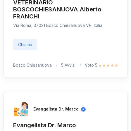
VETERINARIO
BOSCOCHIESANUOVA Alberto
FRANCHI
Via Roma, 37021 Bosco Chiesanuova VR, Italia
Chiama
Bosco Chiesanuova
5 Avvisi
Voto 5
Evangelista Dr. Marco
Evangelista Dr. Marco