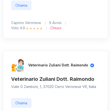
Chiama
Caprino Veronese
9 Avvisi
Voto 4.9
Chiuso
Veterinario Zuliani Dott. Raimondo
Veterinario Zuliani Dott. Raimondo
Viale G Zamboni, 1, 37020 Cerro Veronese VR, Italia
Chiama