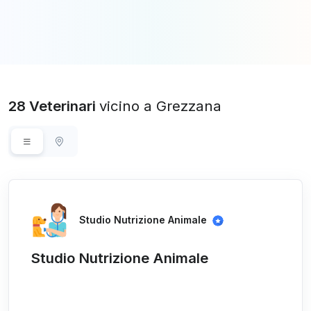
28 Veterinari
vicino a Grezzana
Studio Nutrizione Animale
Studio Nutrizione Animale