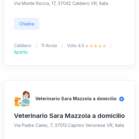
Via Monte Rocca, 17, 37042 Caldiero VR, Italia
Chiama
Caldiero
11 Avvisi
Voto 4.3
Aperto
Veterinario Sara Mazzola a domicilio
Veterinario Sara Mazzola a domicilio
Via Padre Camis, 7, 37013 Caprino Veronese VR, Italia