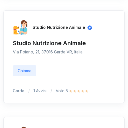
Studio Nutrizione Animale
Studio Nutrizione Animale
Via Poiano, 21, 37016 Garda VR, Italia
Chiama
Garda
1 Avvisi
Voto 5