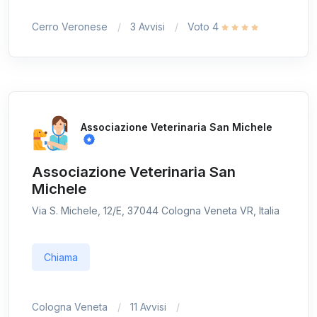
Cerro Veronese
3 Avvisi
Voto 4
Associazione Veterinaria San Michele
Associazione Veterinaria San
Michele
Via S. Michele, 12/E, 37044 Cologna Veneta VR, Italia
Chiama
Cologna Veneta
11 Avvisi