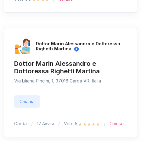
Dottor Marin Alessandro e Dottoressa
Righetti Martina
Dottor Marin Alessandro e
Dottoressa Righetti Martina
Via Liliana Pincini, 1, 37016 Garda VR, Italia
Chiama
Garda
12 Avvisi
Voto 5
Chiuso