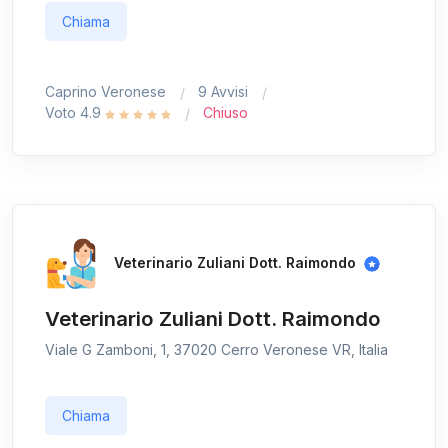
Chiama
Caprino Veronese
9 Avvisi
Voto 4.9
Chiuso
Veterinario Zuliani Dott. Raimondo
Veterinario Zuliani Dott. Raimondo
Viale G Zamboni, 1, 37020 Cerro Veronese VR, Italia
Chiama