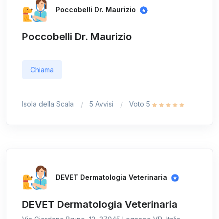
Poccobelli Dr. Maurizio
Poccobelli Dr. Maurizio
Chiama
Isola della Scala
5 Avvisi
Voto 5
DEVET Dermatologia Veterinaria
DEVET Dermatologia Veterinaria