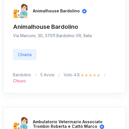
Animalhouse Bardolino
Animalhouse Bardolino
Via Marconi, 30, 37011 Bardolino VR, Italia
Chiama
Bardolino
5 Avvisi
Voto 4.8
Chiuso
Ambulatorio Veterinario Associato
Trombin Roberta e Cattò Marco