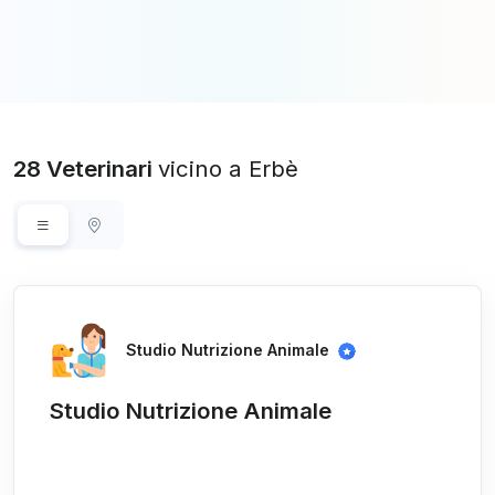
28 Veterinari
vicino a Erbè
Studio Nutrizione Animale
Studio Nutrizione Animale