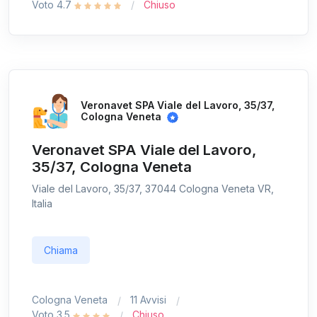
Voto 4.7
Chiuso
Veronavet SPA Viale del Lavoro, 35/37,
Cologna Veneta
Veronavet SPA Viale del Lavoro,
35/37, Cologna Veneta
Viale del Lavoro, 35/37, 37044 Cologna Veneta VR,
Italia
Chiama
Cologna Veneta
11 Avvisi
Voto 3.5
Chiuso