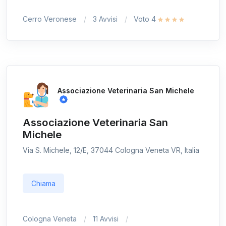
Cerro Veronese
3 Avvisi
Voto 4
Associazione Veterinaria San Michele
Associazione Veterinaria San
Michele
Via S. Michele, 12/E, 37044 Cologna Veneta VR, Italia
Chiama
Cologna Veneta
11 Avvisi