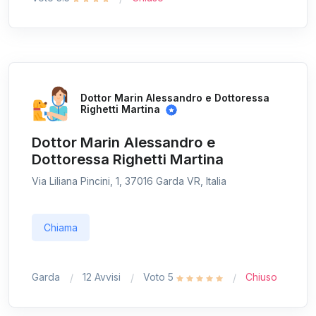
Dottor Marin Alessandro e Dottoressa
Righetti Martina
Dottor Marin Alessandro e
Dottoressa Righetti Martina
Via Liliana Pincini, 1, 37016 Garda VR, Italia
Chiama
Garda
12 Avvisi
Voto 5
Chiuso