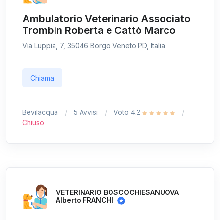
Ambulatorio Veterinario Associato
Trombin Roberta e Cattò Marco
Via Luppia, 7, 35046 Borgo Veneto PD, Italia
Chiama
Bevilacqua
5 Avvisi
Voto 4.2
Chiuso
VETERINARIO BOSCOCHIESANUOVA
Alberto FRANCHI