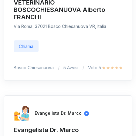
VETERINARIO
BOSCOCHIESANUOVA Alberto
FRANCHI
Via Roma, 37021 Bosco Chiesanuova VR, Italia
Chiama
Bosco Chiesanuova
5 Avvisi
Voto 5
Evangelista Dr. Marco
Evangelista Dr. Marco