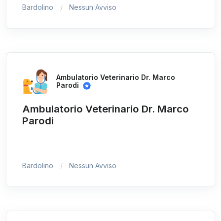
Bardolino
Nessun Avviso
Ambulatorio Veterinario Dr. Marco
Parodi
Ambulatorio Veterinario Dr. Marco
Parodi
Bardolino
Nessun Avviso