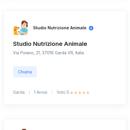
Studio Nutrizione Animale
Studio Nutrizione Animale
Via Poiano, 21, 37016 Garda VR, Italia
Chiama
Garda
1 Avvisi
Voto 5