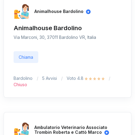
Animalhouse Bardolino
Animalhouse Bardolino
Via Marconi, 30, 37011 Bardolino VR, Italia
Chiama
Bardolino
5 Avvisi
Voto 4.8
Chiuso
Ambulatorio Veterinario Associato
Trombin Roberta e Cattò Marco