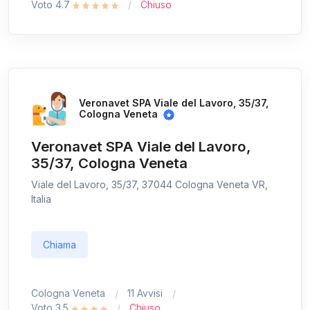
Voto 4.7
Chiuso
Veronavet SPA Viale del Lavoro, 35/37,
Cologna Veneta
Veronavet SPA Viale del Lavoro,
35/37, Cologna Veneta
Viale del Lavoro, 35/37, 37044 Cologna Veneta VR,
Italia
Chiama
Cologna Veneta
11 Avvisi
Voto 3.5
Chiuso