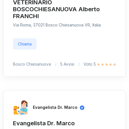
VETERINARIO
BOSCOCHIESANUOVA Alberto
FRANCHI
Via Roma, 37021 Bosco Chiesanuova VR, Italia
Chiama
Bosco Chiesanuova
5 Avvisi
Voto 5
Evangelista Dr. Marco
Evangelista Dr. Marco