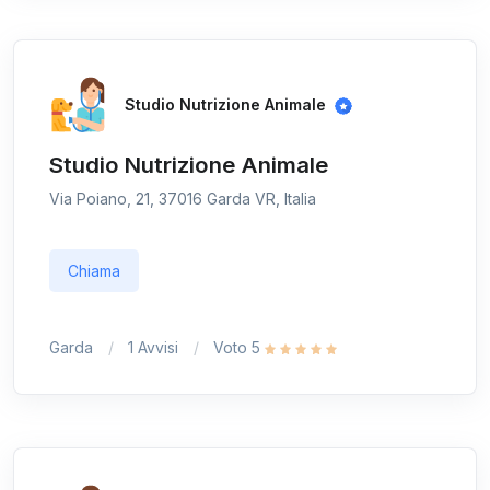
Studio Nutrizione Animale
Studio Nutrizione Animale
Via Poiano, 21, 37016 Garda VR, Italia
Chiama
Garda
1 Avvisi
Voto 5