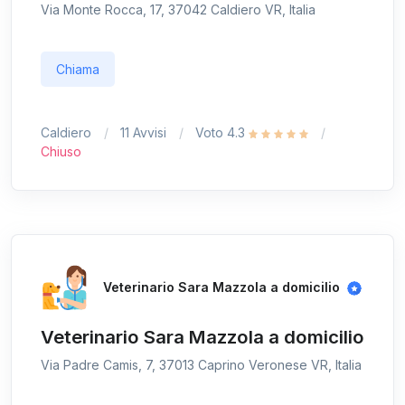
Via Monte Rocca, 17, 37042 Caldiero VR, Italia
Chiama
Caldiero
11 Avvisi
Voto 4.3
Chiuso
Veterinario Sara Mazzola a domicilio
Veterinario Sara Mazzola a domicilio
Via Padre Camis, 7, 37013 Caprino Veronese VR, Italia