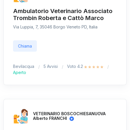
Ambulatorio Veterinario Associato
Trombin Roberta e Cattò Marco
Via Luppia, 7, 35046 Borgo Veneto PD, Italia
Chiama
Bevilacqua
5 Avvisi
Voto 4.2
Aperto
VETERINARIO BOSCOCHIESANUOVA
Alberto FRANCHI