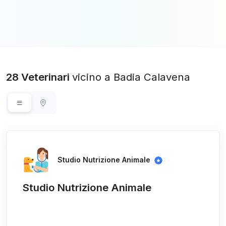
28 Veterinari
vicino a Badia Calavena
Studio Nutrizione Animale
Studio Nutrizione Animale