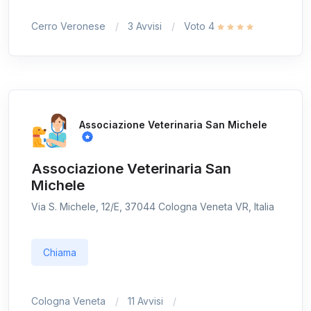
Cerro Veronese
3 Avvisi
Voto 4
Associazione Veterinaria San Michele
Associazione Veterinaria San
Michele
Via S. Michele, 12/E, 37044 Cologna Veneta VR, Italia
Chiama
Cologna Veneta
11 Avvisi