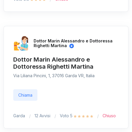
Dottor Marin Alessandro e Dottoressa
Righetti Martina
Dottor Marin Alessandro e
Dottoressa Righetti Martina
Via Liliana Pincini, 1, 37016 Garda VR, Italia
Chiama
Garda
12 Avvisi
Voto 5
Chiuso