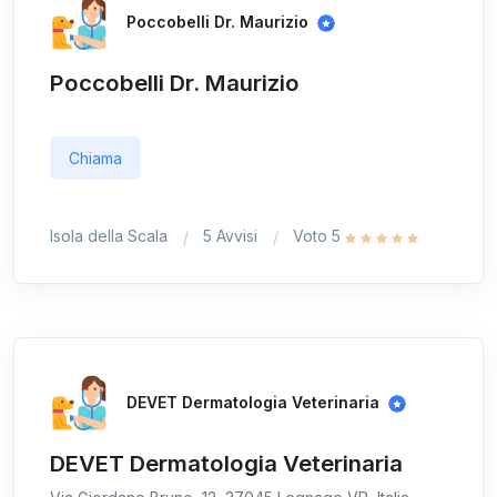
Poccobelli Dr. Maurizio
Poccobelli Dr. Maurizio
Chiama
Isola della Scala
5 Avvisi
Voto 5
DEVET Dermatologia Veterinaria
DEVET Dermatologia Veterinaria