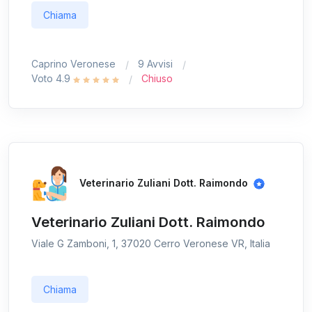
Chiama
Caprino Veronese
9 Avvisi
Voto 4.9
Chiuso
Veterinario Zuliani Dott. Raimondo
Veterinario Zuliani Dott. Raimondo
Viale G Zamboni, 1, 37020 Cerro Veronese VR, Italia
Chiama