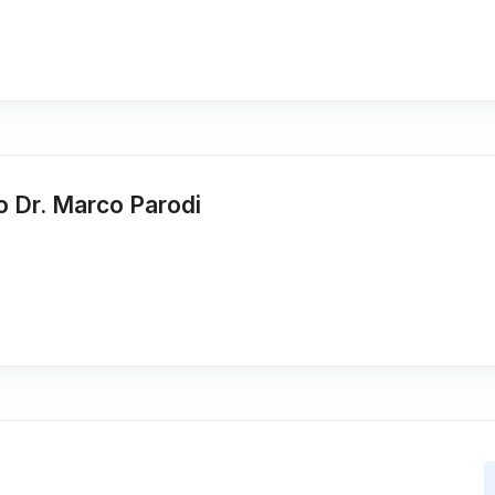
o Dr. Marco Parodi