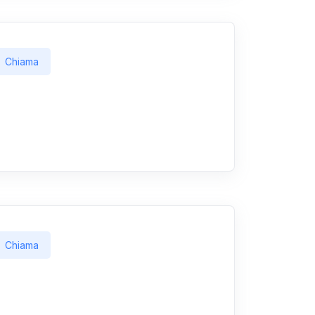
Chiama
Chiama