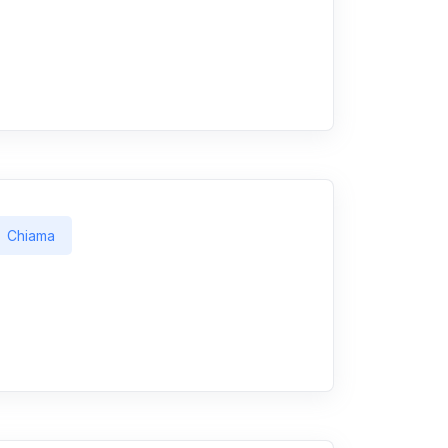
Chiama