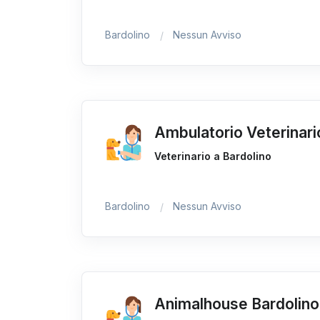
Bardolino
Nessun Avviso
Ambulatorio Veterinari
Veterinario a Bardolino
Bardolino
Nessun Avviso
Animalhouse Bardolino