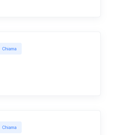
Chiama
Chiama