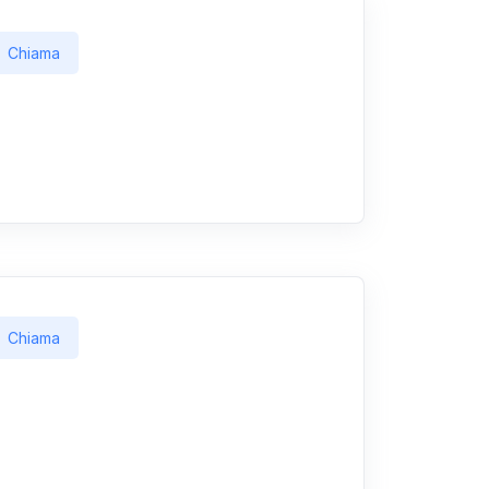
Chiama
Chiama