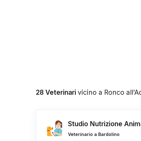
28 Veterinari
vicino a Ronco all'A
Studio Nutrizione Anim
Veterinario a Bardolino