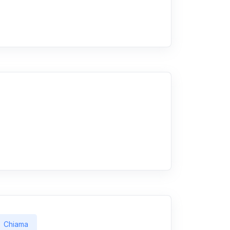
Chiama