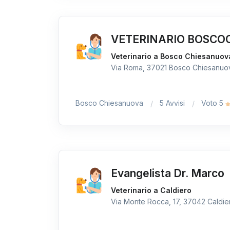
VETERINARIO BOSCOC
Veterinario a Bosco Chiesanuov
Via Roma, 37021 Bosco Chiesanuova
Bosco Chiesanuova
5 Avvisi
Voto 5
Evangelista Dr. Marco
Veterinario a Caldiero
Via Monte Rocca, 17, 37042 Caldiero