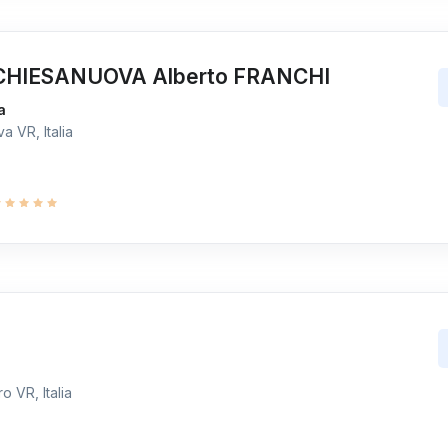
HIESANUOVA Alberto FRANCHI
a
 VR, Italia
 VR, Italia