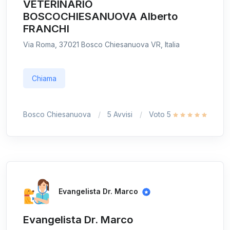
VETERINARIO
BOSCOCHIESANUOVA Alberto
FRANCHI
Via Roma, 37021 Bosco Chiesanuova VR, Italia
Chiama
Bosco Chiesanuova
5 Avvisi
Voto 5
Evangelista Dr. Marco
Evangelista Dr. Marco