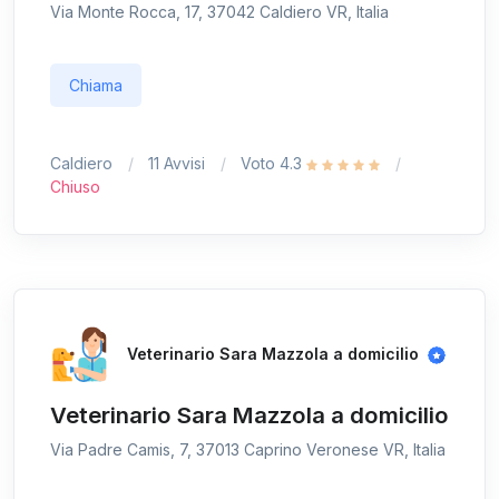
Via Monte Rocca, 17, 37042 Caldiero VR, Italia
Chiama
Caldiero
11 Avvisi
Voto 4.3
Chiuso
Veterinario Sara Mazzola a domicilio
Veterinario Sara Mazzola a domicilio
Via Padre Camis, 7, 37013 Caprino Veronese VR, Italia