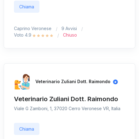
Chiama
Caprino Veronese
9 Avvisi
Voto 4.9
Chiuso
Veterinario Zuliani Dott. Raimondo
Veterinario Zuliani Dott. Raimondo
Viale G Zamboni, 1, 37020 Cerro Veronese VR, Italia
Chiama