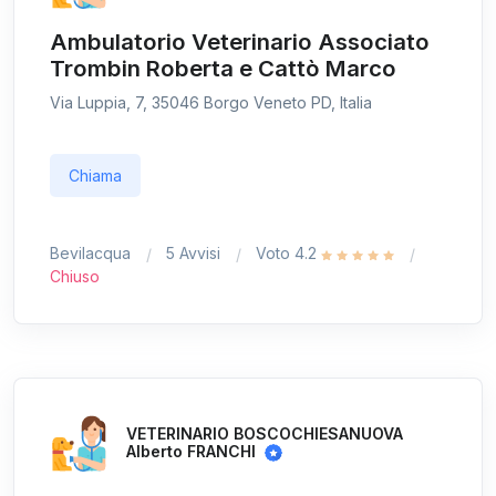
Ambulatorio Veterinario Associato
Trombin Roberta e Cattò Marco
Via Luppia, 7, 35046 Borgo Veneto PD, Italia
Chiama
Bevilacqua
5 Avvisi
Voto 4.2
Chiuso
VETERINARIO BOSCOCHIESANUOVA
Alberto FRANCHI