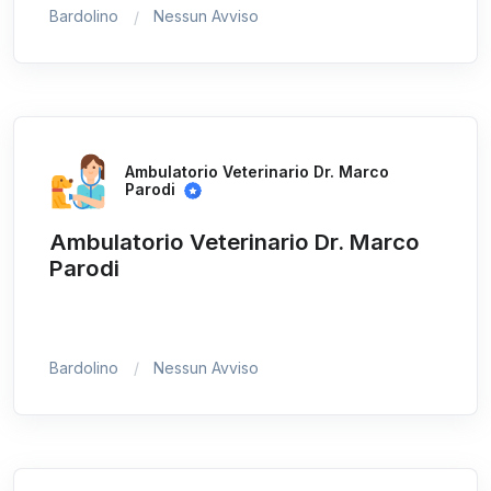
Bardolino
Nessun Avviso
Ambulatorio Veterinario Dr. Marco
Parodi
Ambulatorio Veterinario Dr. Marco
Parodi
Bardolino
Nessun Avviso