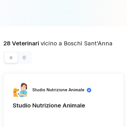
28 Veterinari
vicino a Boschi Sant'Anna
Studio Nutrizione Animale
Studio Nutrizione Animale