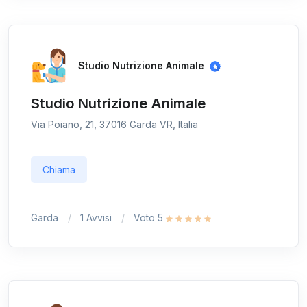
Studio Nutrizione Animale
Studio Nutrizione Animale
Via Poiano, 21, 37016 Garda VR, Italia
Chiama
Garda
1 Avvisi
Voto 5