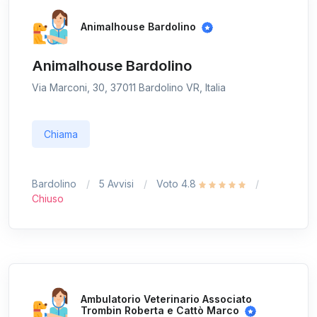
Animalhouse Bardolino
Animalhouse Bardolino
Via Marconi, 30, 37011 Bardolino VR, Italia
Chiama
Bardolino
5 Avvisi
Voto 4.8
Chiuso
Ambulatorio Veterinario Associato
Trombin Roberta e Cattò Marco