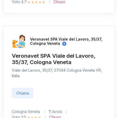
Voto 4.7
Chiuso
Veronavet SPA Viale del Lavoro, 35/37,
Cologna Veneta
Veronavet SPA Viale del Lavoro,
35/37, Cologna Veneta
Viale del Lavoro, 35/37, 37044 Cologna Veneta VR,
Italia
Chiama
Cologna Veneta
11 Avvisi
Voto 3.5
Chiuso