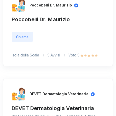
Poccobelli Dr. Maurizio
Poccobelli Dr. Maurizio
Chiama
Isola della Scala
5 Avvisi
Voto 5
DEVET Dermatologia Veterinaria
DEVET Dermatologia Veterinaria