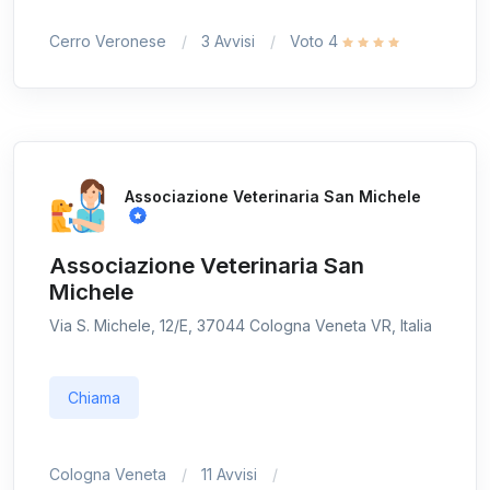
Cerro Veronese
3 Avvisi
Voto 4
Associazione Veterinaria San Michele
Associazione Veterinaria San
Michele
Via S. Michele, 12/E, 37044 Cologna Veneta VR, Italia
Chiama
Cologna Veneta
11 Avvisi