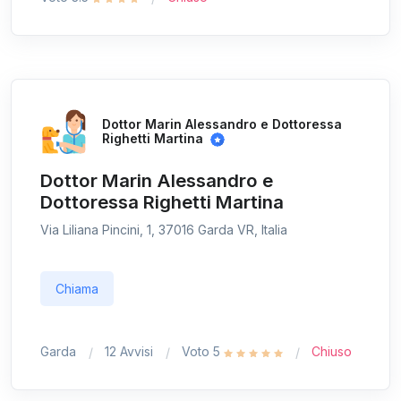
Dottor Marin Alessandro e Dottoressa
Righetti Martina
Dottor Marin Alessandro e
Dottoressa Righetti Martina
Via Liliana Pincini, 1, 37016 Garda VR, Italia
Chiama
Garda
12 Avvisi
Voto 5
Chiuso