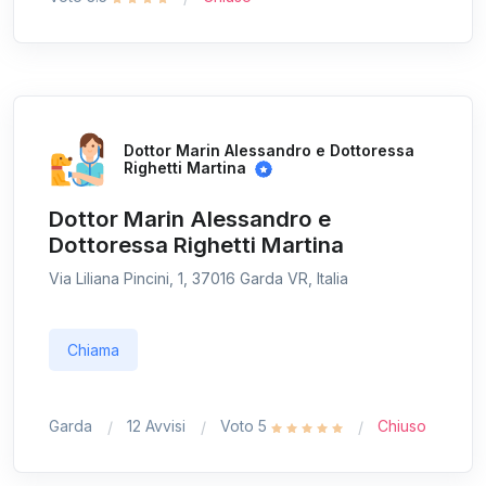
Dottor Marin Alessandro e Dottoressa
Righetti Martina
Dottor Marin Alessandro e
Dottoressa Righetti Martina
Via Liliana Pincini, 1, 37016 Garda VR, Italia
Chiama
Garda
12 Avvisi
Voto 5
Chiuso