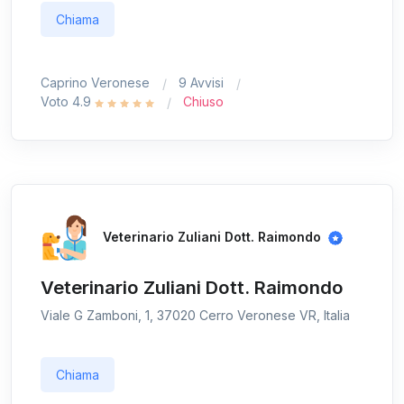
Chiama
Caprino Veronese
9 Avvisi
Voto 4.9
Chiuso
Veterinario Zuliani Dott. Raimondo
Veterinario Zuliani Dott. Raimondo
Viale G Zamboni, 1, 37020 Cerro Veronese VR, Italia
Chiama