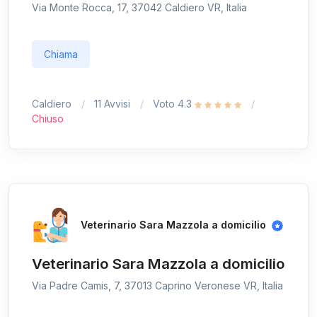
Via Monte Rocca, 17, 37042 Caldiero VR, Italia
Chiama
Caldiero
11 Avvisi
Voto 4.3
Chiuso
Veterinario Sara Mazzola a domicilio
Veterinario Sara Mazzola a domicilio
Via Padre Camis, 7, 37013 Caprino Veronese VR, Italia