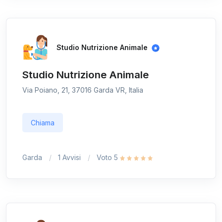
Studio Nutrizione Animale
Studio Nutrizione Animale
Via Poiano, 21, 37016 Garda VR, Italia
Chiama
Garda
1 Avvisi
Voto 5