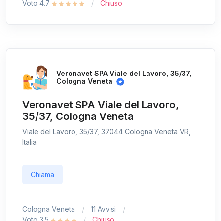
Voto 4.7
Chiuso
Veronavet SPA Viale del Lavoro, 35/37,
Cologna Veneta
Veronavet SPA Viale del Lavoro,
35/37, Cologna Veneta
Viale del Lavoro, 35/37, 37044 Cologna Veneta VR,
Italia
Chiama
Cologna Veneta
11 Avvisi
Voto 3.5
Chiuso