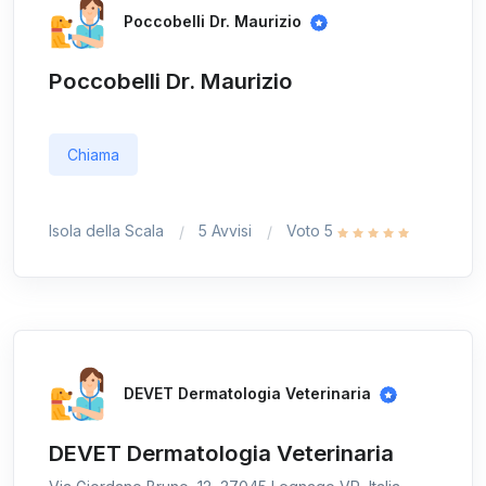
Poccobelli Dr. Maurizio
Poccobelli Dr. Maurizio
Chiama
Isola della Scala
5 Avvisi
Voto 5
DEVET Dermatologia Veterinaria
DEVET Dermatologia Veterinaria