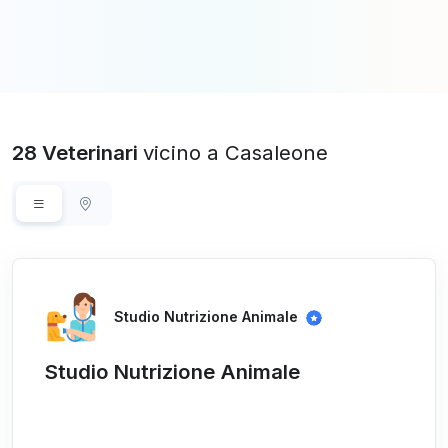
28 Veterinari
vicino a Casaleone
Studio Nutrizione Animale
Studio Nutrizione Animale