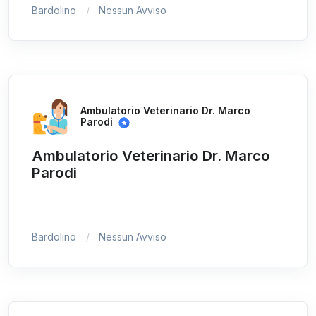
Bardolino
Nessun Avviso
Ambulatorio Veterinario Dr. Marco
Parodi
Ambulatorio Veterinario Dr. Marco
Parodi
Bardolino
Nessun Avviso