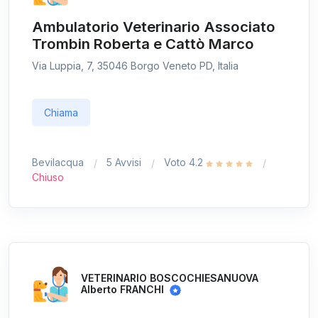
Ambulatorio Veterinario Associato
Trombin Roberta e Cattò Marco
Via Luppia, 7, 35046 Borgo Veneto PD, Italia
Chiama
Bevilacqua
5 Avvisi
Voto 4.2
Chiuso
VETERINARIO BOSCOCHIESANUOVA
Alberto FRANCHI