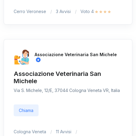
Cerro Veronese
3 Avvisi
Voto 4
Associazione Veterinaria San Michele
Associazione Veterinaria San
Michele
Via S. Michele, 12/E, 37044 Cologna Veneta VR, Italia
Chiama
Cologna Veneta
11 Avvisi