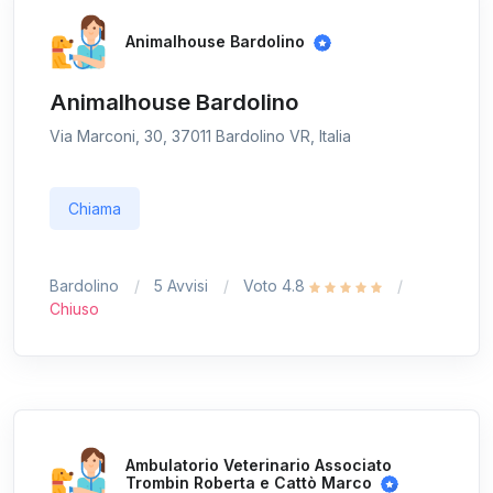
Animalhouse Bardolino
Animalhouse Bardolino
Via Marconi, 30, 37011 Bardolino VR, Italia
Chiama
Bardolino
5 Avvisi
Voto 4.8
Chiuso
Ambulatorio Veterinario Associato
Trombin Roberta e Cattò Marco