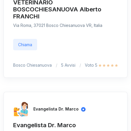
VETERINARIO
BOSCOCHIESANUOVA Alberto
FRANCHI
Via Roma, 37021 Bosco Chiesanuova VR, Italia
Chiama
Bosco Chiesanuova
5 Avvisi
Voto 5
Evangelista Dr. Marco
Evangelista Dr. Marco