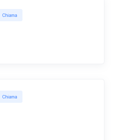
Chiama
Chiama