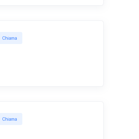
Chiama
Chiama