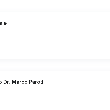
ale
o Dr. Marco Parodi