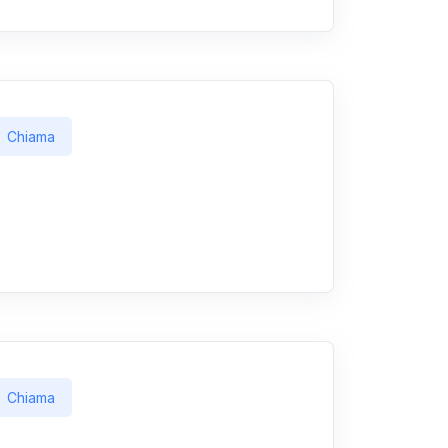
Chiama
Chiama