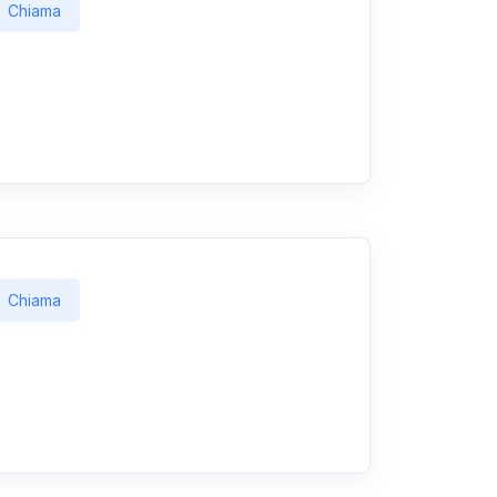
Chiama
Chiama