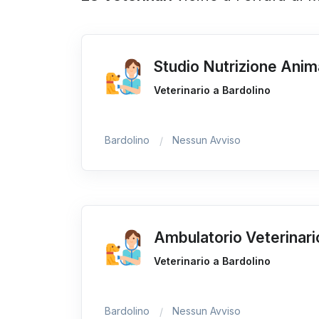
Studio Nutrizione Anim
Veterinario a Bardolino
Bardolino
Nessun Avviso
Ambulatorio Veterinari
Veterinario a Bardolino
Bardolino
Nessun Avviso