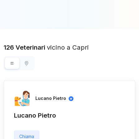
126 Veterinari
vicino a Capri
Lucano Pietro
Lucano Pietro
Chiama