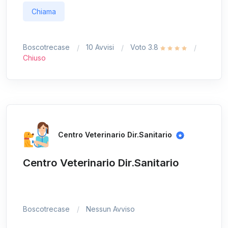
Chiama
Boscotrecase
10 Avvisi
Voto 3.8
Chiuso
Centro Veterinario Dir.Sanitario
Centro Veterinario Dir.Sanitario
Boscotrecase
Nessun Avviso