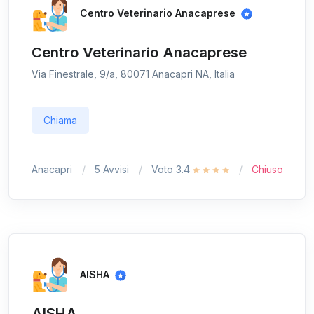
Centro Veterinario Anacaprese
Centro Veterinario Anacaprese
Via Finestrale, 9/a, 80071 Anacapri NA, Italia
Chiama
Anacapri
5 Avvisi
Voto 3.4
Chiuso
AISHA
AISHA