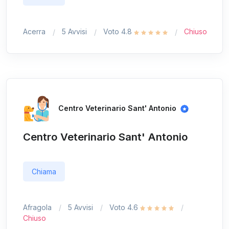
Acerra
5 Avvisi
Voto 4.8
Chiuso
Centro Veterinario Sant' Antonio
Centro Veterinario Sant' Antonio
Chiama
Afragola
5 Avvisi
Voto 4.6
Chiuso