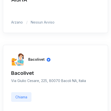
Arzano
Nessun Avviso
Bacolivet
Bacolivet
Via Giulio Cesare, 225, 80070 Bacoli NA, Italia
Chiama