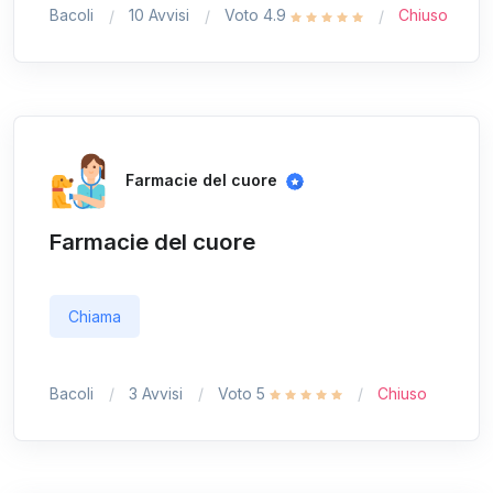
Bacoli
10 Avvisi
Voto 4.9
Chiuso
Farmacie del cuore
Farmacie del cuore
Chiama
Bacoli
3 Avvisi
Voto 5
Chiuso