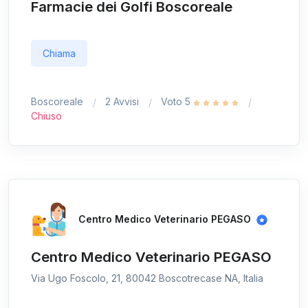
Farmacie dei Golfi Boscoreale
Chiama
Boscoreale
2 Avvisi
Voto 5
Chiuso
Centro Medico Veterinario PEGASO
Centro Medico Veterinario PEGASO
Via Ugo Foscolo, 21, 80042 Boscotrecase NA, Italia