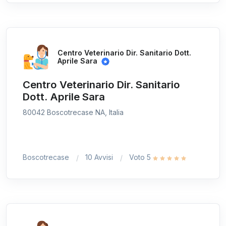
Centro Veterinario Dir. Sanitario Dott.
Aprile Sara
Centro Veterinario Dir. Sanitario
Dott. Aprile Sara
80042 Boscotrecase NA, Italia
Boscotrecase
10 Avvisi
Voto 5