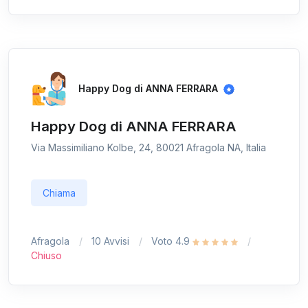
Happy Dog di ANNA FERRARA
Happy Dog di ANNA FERRARA
Via Massimiliano Kolbe, 24, 80021 Afragola NA, Italia
Chiama
Afragola
10 Avvisi
Voto 4.9
Chiuso