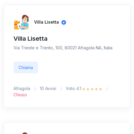
Villa Lisetta
Villa Lisetta
Via Trieste e Trento, 100, 80021 Afragola NA, Italia
Chiama
Afragola
10 Avvisi
Voto 4.1
Chiuso