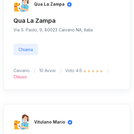
Qua La Zampa
Qua La Zampa
Via S. Paolo, 9, 80023 Caivano NA, Italia
Chiama
Caivano
10 Avvisi
Voto 4.6
Chiuso
Vitulano Mario