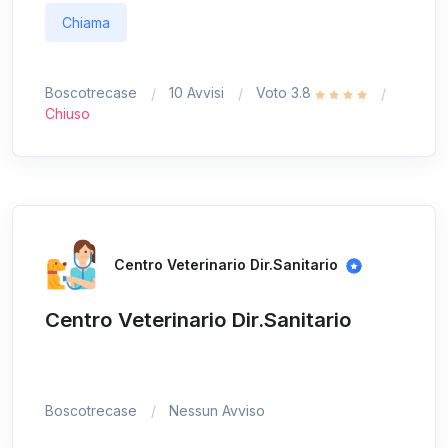
Chiama
Boscotrecase
10 Avvisi
Voto 3.8
Chiuso
Centro Veterinario Dir.Sanitario
Centro Veterinario Dir.Sanitario
Boscotrecase
Nessun Avviso