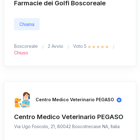
Farmacie dei Golfi Boscoreale
Chiama
Boscoreale
2 Avvisi
Voto 5
Chiuso
Centro Medico Veterinario PEGASO
Centro Medico Veterinario PEGASO
Via Ugo Foscolo, 21, 80042 Boscotrecase NA, Italia