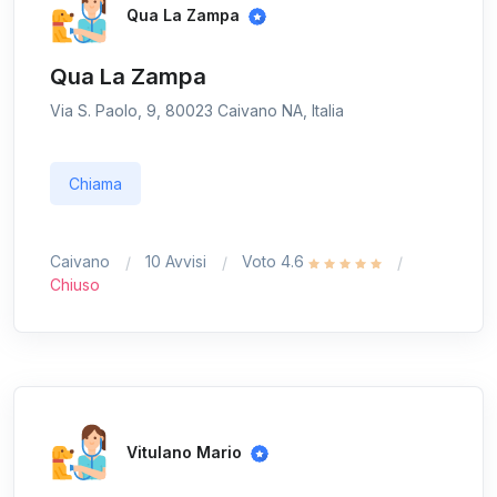
Qua La Zampa
Qua La Zampa
Via S. Paolo, 9, 80023 Caivano NA, Italia
Chiama
Caivano
10 Avvisi
Voto 4.6
Chiuso
Vitulano Mario