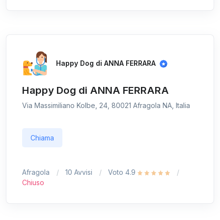
Happy Dog di ANNA FERRARA
Happy Dog di ANNA FERRARA
Via Massimiliano Kolbe, 24, 80021 Afragola NA, Italia
Chiama
Afragola
10 Avvisi
Voto 4.9
Chiuso