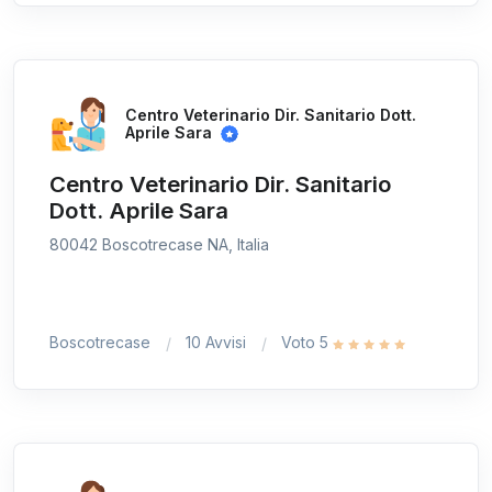
Centro Veterinario Dir. Sanitario Dott.
Aprile Sara
Centro Veterinario Dir. Sanitario
Dott. Aprile Sara
80042 Boscotrecase NA, Italia
Boscotrecase
10 Avvisi
Voto 5