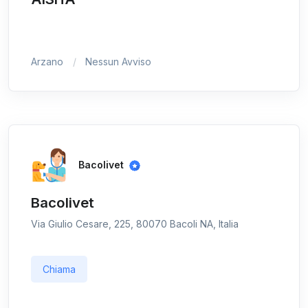
Arzano
Nessun Avviso
Bacolivet
Bacolivet
Via Giulio Cesare, 225, 80070 Bacoli NA, Italia
Chiama