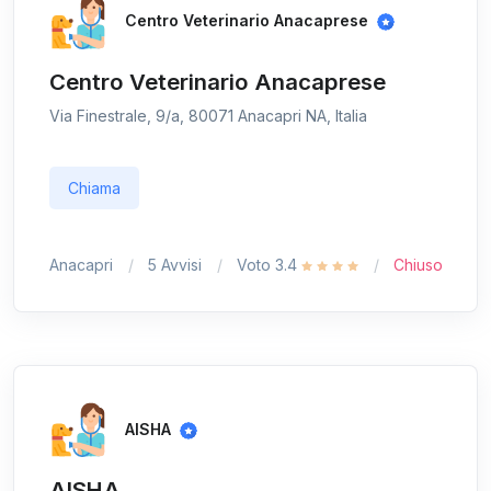
Centro Veterinario Anacaprese
Centro Veterinario Anacaprese
Via Finestrale, 9/a, 80071 Anacapri NA, Italia
Chiama
Anacapri
5 Avvisi
Voto 3.4
Chiuso
AISHA
AISHA