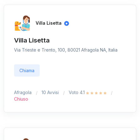
Villa Lisetta
Villa Lisetta
Via Trieste e Trento, 100, 80021 Afragola NA, Italia
Chiama
Afragola
10 Avvisi
Voto 4.1
Chiuso