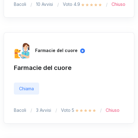
Bacoli
10 Avvisi
Voto 4.9
Chiuso
Farmacie del cuore
Farmacie del cuore
Chiama
Bacoli
3 Avvisi
Voto 5
Chiuso