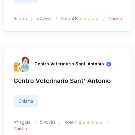
Acerra
5 Avvisi
Voto 4.8
Chiuso
Centro Veterinario Sant' Antonio
Centro Veterinario Sant' Antonio
Chiama
Afragola
5 Avvisi
Voto 4.6
Chiuso