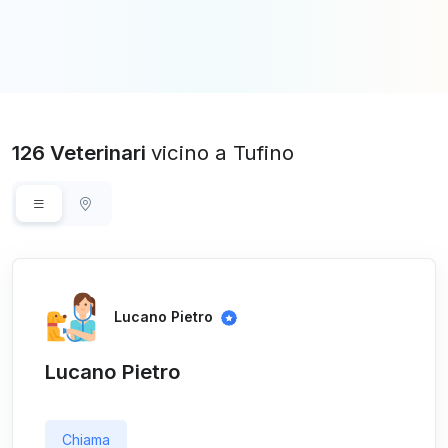
126 Veterinari
vicino a Tufino
Lucano Pietro
Lucano Pietro
Chiama