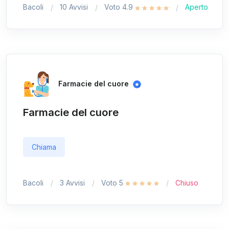
Bacoli
10 Avvisi
Voto 4.9
Aperto
Farmacie del cuore
Farmacie del cuore
Chiama
Bacoli
3 Avvisi
Voto 5
Chiuso