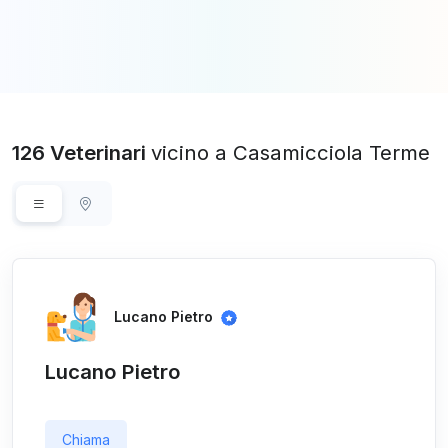
126 Veterinari
vicino a Casamicciola Terme
Lucano Pietro
Lucano Pietro
Chiama