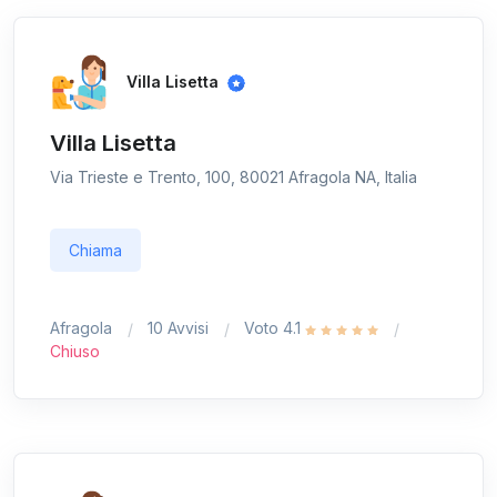
Villa Lisetta
Villa Lisetta
Via Trieste e Trento, 100, 80021 Afragola NA, Italia
Chiama
Afragola
10 Avvisi
Voto 4.1
Chiuso