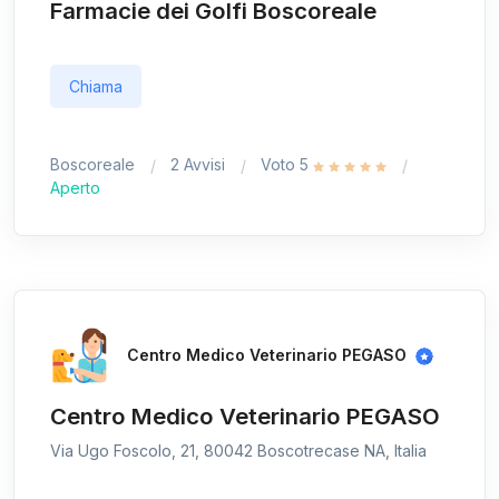
Farmacie dei Golfi Boscoreale
Chiama
Boscoreale
2 Avvisi
Voto 5
Aperto
Centro Medico Veterinario PEGASO
Centro Medico Veterinario PEGASO
Via Ugo Foscolo, 21, 80042 Boscotrecase NA, Italia