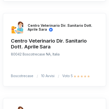
Centro Veterinario Dir. Sanitario Dott.
Aprile Sara
Centro Veterinario Dir. Sanitario
Dott. Aprile Sara
80042 Boscotrecase NA, Italia
Boscotrecase
10 Avvisi
Voto 5