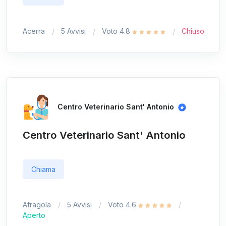
Acerra
5 Avvisi
Voto 4.8
Chiuso
Centro Veterinario Sant' Antonio
Centro Veterinario Sant' Antonio
Chiama
Afragola
5 Avvisi
Voto 4.6
Aperto