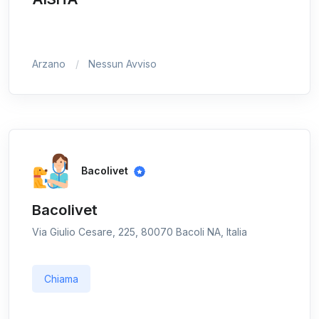
Arzano
Nessun Avviso
Bacolivet
Bacolivet
Via Giulio Cesare, 225, 80070 Bacoli NA, Italia
Chiama