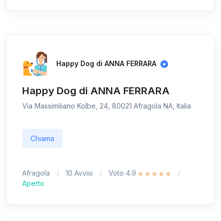
Happy Dog di ANNA FERRARA
Happy Dog di ANNA FERRARA
Via Massimiliano Kolbe, 24, 80021 Afragola NA, Italia
Chiama
Afragola
10 Avvisi
Voto 4.9
Aperto