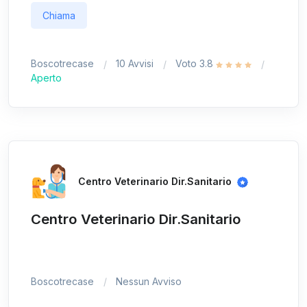
Chiama
Boscotrecase
10 Avvisi
Voto 3.8
Aperto
Centro Veterinario Dir.Sanitario
Centro Veterinario Dir.Sanitario
Boscotrecase
Nessun Avviso