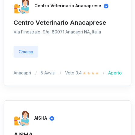
Centro Veterinario Anacaprese
Centro Veterinario Anacaprese
Via Finestrale, 9/a, 80071 Anacapri NA, Italia
Chiama
Anacapri
5 Avvisi
Voto 3.4
Aperto
AISHA
AISHA