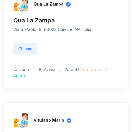
Qua La Zampa
Qua La Zampa
Via S. Paolo, 9, 80023 Caivano NA, Italia
Chiama
Caivano
10 Avvisi
Voto 4.6
Aperto
Vitulano Mario