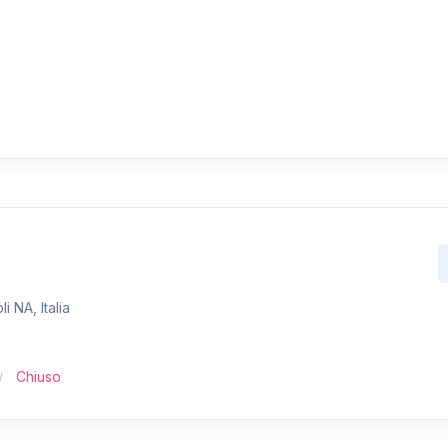
 NA, Italia
Chiuso