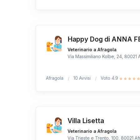
Happy Dog di ANNA 
Veterinario a Afragola
Via Massimiliano Kolbe, 24, 80021 A
Afragola
10 Avvisi
Voto 4.9
Villa Lisetta
Veterinario a Afragola
Via Trieste e Trento, 100, 80021 Afr