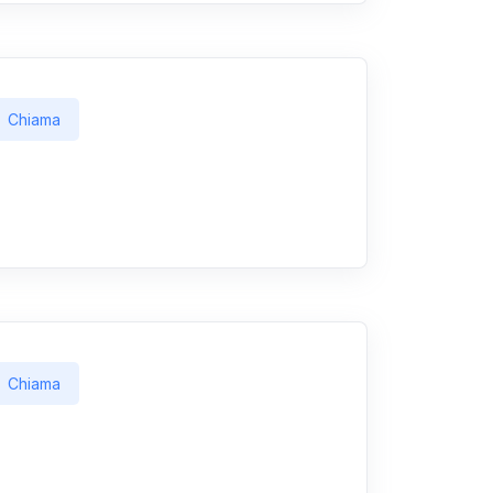
Chiama
Chiama