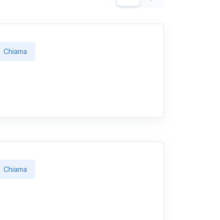
Chiama
Chiama