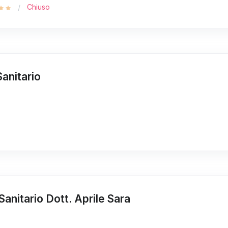
Chiuso
Sanitario
Sanitario Dott. Aprile Sara