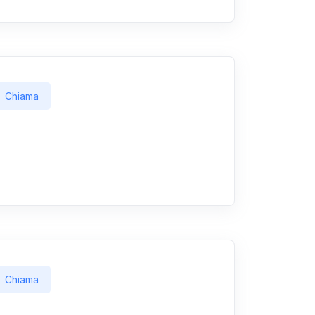
Chiama
Chiama