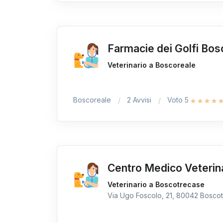
Farmacie dei Golfi Bos
Veterinario a Boscoreale
Boscoreale
2 Avvisi
Voto 5
Centro Medico Veteri
Veterinario a Boscotrecase
Via Ugo Foscolo, 21, 80042 Boscotr