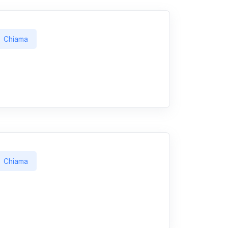
Chiama
Chiama