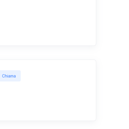
Chiama