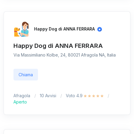
Happy Dog di ANNA FERRARA
Happy Dog di ANNA FERRARA
Via Massimiliano Kolbe, 24, 80021 Afragola NA, Italia
Chiama
Afragola
10 Avvisi
Voto 4.9
Aperto