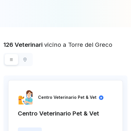
126 Veterinari
vicino a Torre del Greco
Centro Veterinario Pet & Vet
Centro Veterinario Pet & Vet