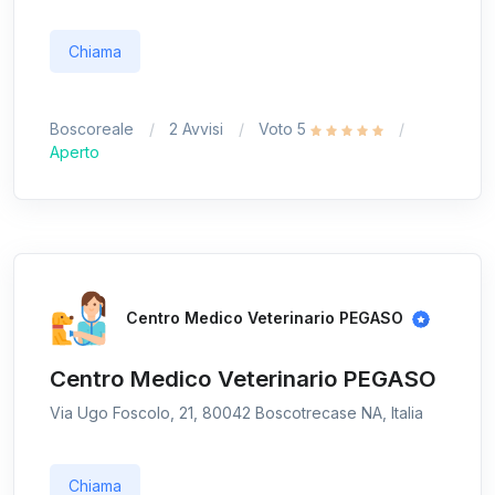
Chiama
Boscoreale
2 Avvisi
Voto 5
Aperto
Centro Medico Veterinario PEGASO
Centro Medico Veterinario PEGASO
Via Ugo Foscolo, 21, 80042 Boscotrecase NA, Italia
Chiama