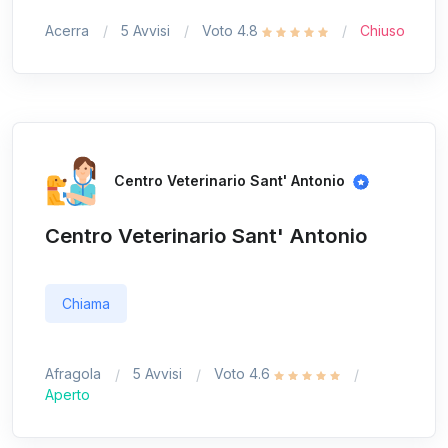
Acerra
5 Avvisi
Voto 4.8
Chiuso
Centro Veterinario Sant' Antonio
Centro Veterinario Sant' Antonio
Chiama
Afragola
5 Avvisi
Voto 4.6
Aperto