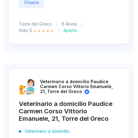
Chiama
Torre del Greco
6 Avvisi
Voto 5
Aperto
Veterinario a domicilio Paudice
Carmen Corso Vittorio Emanuele,
21, Torre del Greco
Veterinario a domicilio Paudice
Carmen Corso Vittorio
Emanuele, 21, Torre del Greco
Veterinario a domicilio