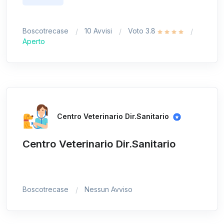
Boscotrecase
10 Avvisi
Voto 3.8
Aperto
Centro Veterinario Dir.Sanitario
Centro Veterinario Dir.Sanitario
Boscotrecase
Nessun Avviso