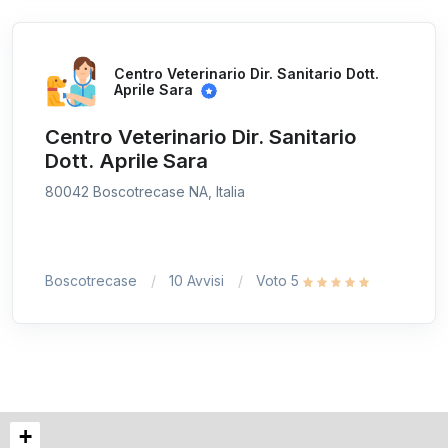
Centro Veterinario Dir. Sanitario Dott.
Aprile Sara
Centro Veterinario Dir. Sanitario
Dott. Aprile Sara
80042 Boscotrecase NA, Italia
Boscotrecase
10 Avvisi
Voto 5
+