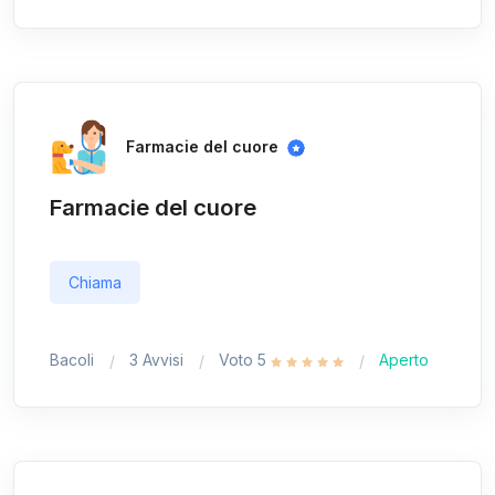
Farmacie del cuore
Farmacie del cuore
Chiama
Bacoli
3 Avvisi
Voto 5
Aperto