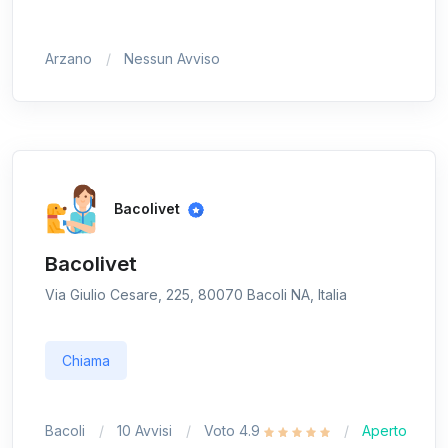
Arzano
Nessun Avviso
Bacolivet
Bacolivet
Via Giulio Cesare, 225, 80070 Bacoli NA, Italia
Chiama
Bacoli
10 Avvisi
Voto 4.9
Aperto