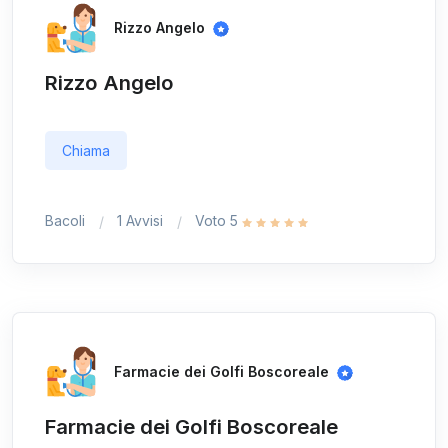
Rizzo Angelo
Rizzo Angelo
Chiama
Bacoli
1 Avvisi
Voto 5
Farmacie dei Golfi Boscoreale
Farmacie dei Golfi Boscoreale