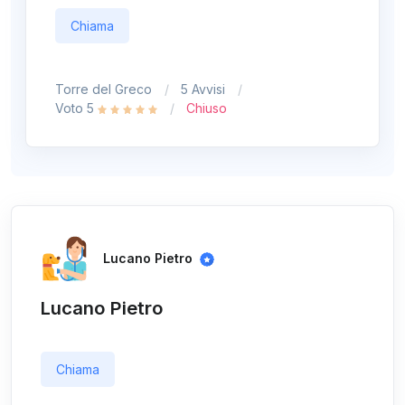
Chiama
Torre del Greco
5 Avvisi
Voto 5
Chiuso
Lucano Pietro
Lucano Pietro
Chiama