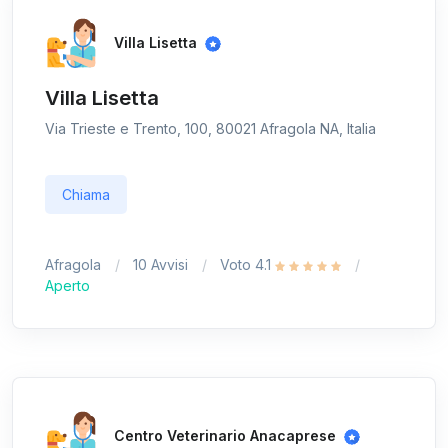
Villa Lisetta
Villa Lisetta
Via Trieste e Trento, 100, 80021 Afragola NA, Italia
Chiama
Afragola
10 Avvisi
Voto 4.1
Aperto
Centro Veterinario Anacaprese