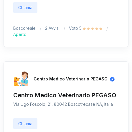
Chiama
Boscoreale
2 Avvisi
Voto 5
Aperto
Centro Medico Veterinario PEGASO
Centro Medico Veterinario PEGASO
Via Ugo Foscolo, 21, 80042 Boscotrecase NA, Italia
Chiama