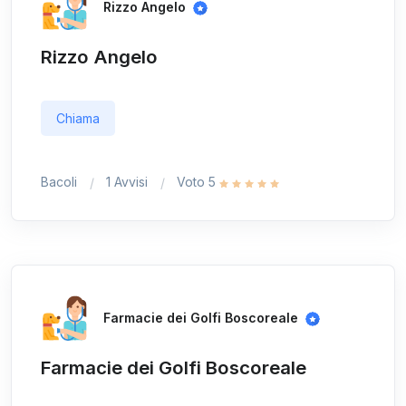
Rizzo Angelo
Rizzo Angelo
Chiama
Bacoli
1 Avvisi
Voto 5
Farmacie dei Golfi Boscoreale
Farmacie dei Golfi Boscoreale