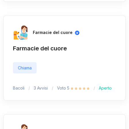
Farmacie del cuore
Farmacie del cuore
Chiama
Bacoli
3 Avvisi
Voto 5
Aperto