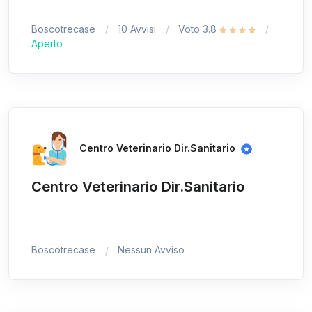
Boscotrecase
10 Avvisi
Voto 3.8
Aperto
Centro Veterinario Dir.Sanitario
Centro Veterinario Dir.Sanitario
Boscotrecase
Nessun Avviso