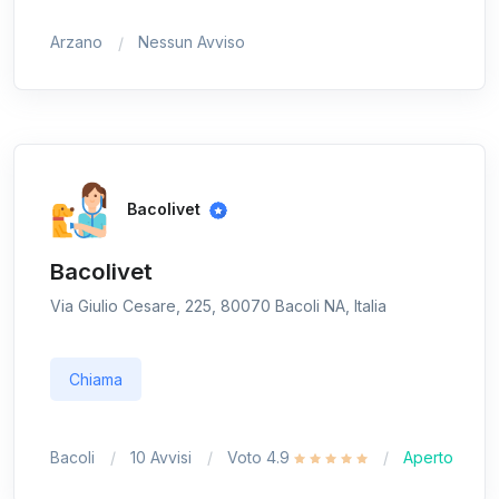
Arzano
Nessun Avviso
Bacolivet
Bacolivet
Via Giulio Cesare, 225, 80070 Bacoli NA, Italia
Chiama
Bacoli
10 Avvisi
Voto 4.9
Aperto