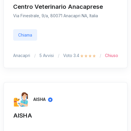
Centro Veterinario Anacaprese
Via Finestrale, 9/a, 80071 Anacapri NA, Italia
Chiama
Anacapri
5 Avvisi
Voto 3.4
Chiuso
AISHA
AISHA