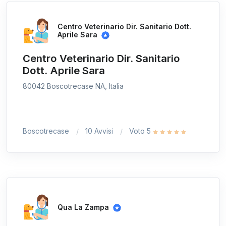
Centro Veterinario Dir. Sanitario Dott.
Aprile Sara
Centro Veterinario Dir. Sanitario
Dott. Aprile Sara
80042 Boscotrecase NA, Italia
Boscotrecase
10 Avvisi
Voto 5
Qua La Zampa