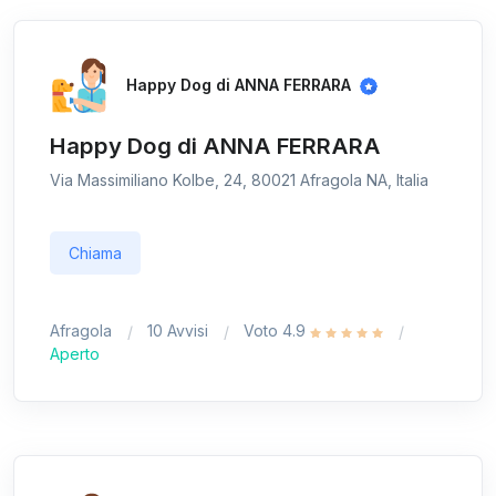
Happy Dog di ANNA FERRARA
Happy Dog di ANNA FERRARA
Via Massimiliano Kolbe, 24, 80021 Afragola NA, Italia
Chiama
Afragola
10 Avvisi
Voto 4.9
Aperto