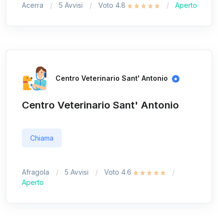
Acerra
5 Avvisi
Voto 4.8
Aperto
Centro Veterinario Sant' Antonio
Centro Veterinario Sant' Antonio
Chiama
Afragola
5 Avvisi
Voto 4.6
Aperto