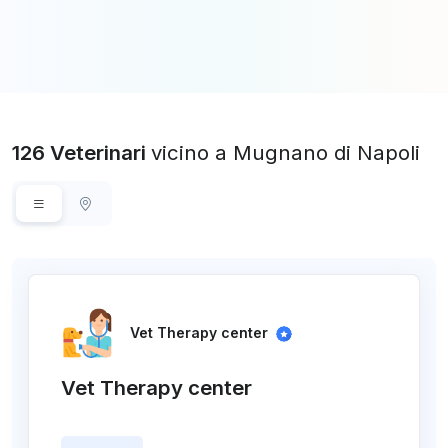
126 Veterinari
vicino a Mugnano di Napoli
Vet Therapy center
Vet Therapy center