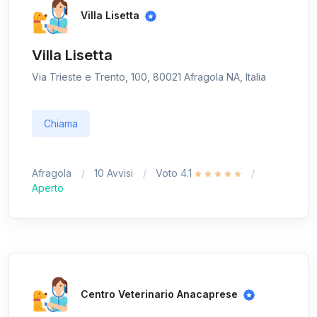
Villa Lisetta
Villa Lisetta
Via Trieste e Trento, 100, 80021 Afragola NA, Italia
Chiama
Afragola
10 Avvisi
Voto 4.1
Aperto
Centro Veterinario Anacaprese