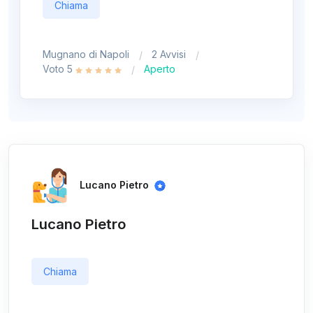
Chiama
Mugnano di Napoli
2 Avvisi
Voto 5
Aperto
Lucano Pietro
Lucano Pietro
Chiama