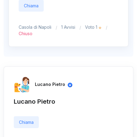
Chiama
Casola di Napoli
1 Avvisi
Voto 1
Chiuso
Lucano Pietro
Lucano Pietro
Chiama