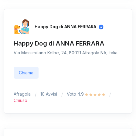
Happy Dog di ANNA FERRARA
Happy Dog di ANNA FERRARA
Via Massimiliano Kolbe, 24, 80021 Afragola NA, Italia
Chiama
Afragola
10 Avvisi
Voto 4.9
Chiuso