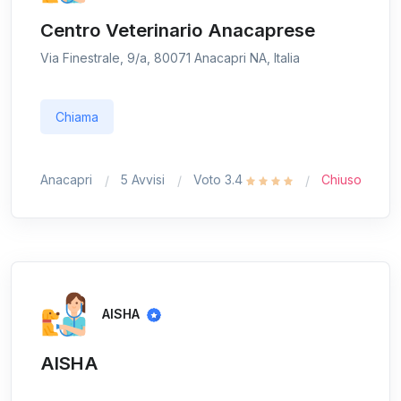
Centro Veterinario Anacaprese
Via Finestrale, 9/a, 80071 Anacapri NA, Italia
Chiama
Anacapri
5 Avvisi
Voto 3.4
Chiuso
AISHA
AISHA