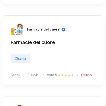
Farmacie del cuore
Farmacie del cuore
Chiama
Bacoli
3 Avvisi
Voto 5
Chiuso