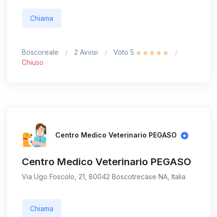
Chiama
Boscoreale
2 Avvisi
Voto 5
Chiuso
Centro Medico Veterinario PEGASO
Centro Medico Veterinario PEGASO
Via Ugo Foscolo, 21, 80042 Boscotrecase NA, Italia
Chiama