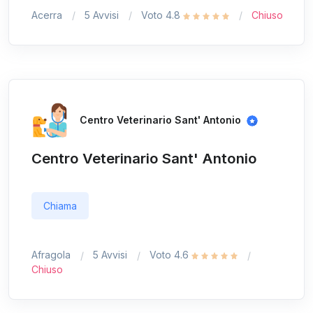
Acerra
5 Avvisi
Voto 4.8
Chiuso
Centro Veterinario Sant' Antonio
Centro Veterinario Sant' Antonio
Chiama
Afragola
5 Avvisi
Voto 4.6
Chiuso