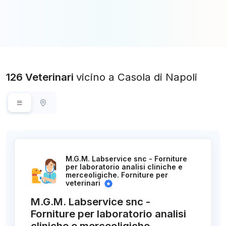
126 Veterinari
vicino a Casola di Napoli
M.G.M. Labservice snc - Forniture
per laboratorio analisi cliniche e
merceoligiche. Forniture per
veterinari
M.G.M. Labservice snc -
Forniture per laboratorio analisi
cliniche e merceoligiche.