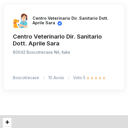
Centro Veterinario Dir. Sanitario Dott.
Aprile Sara
Centro Veterinario Dir. Sanitario
Dott. Aprile Sara
80042 Boscotrecase NA, Italia
Boscotrecase
10 Avvisi
Voto 5
+