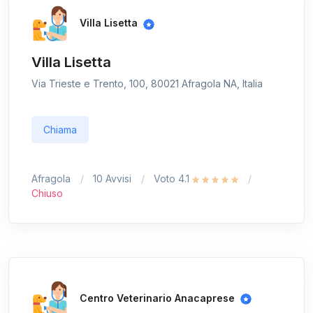
Villa Lisetta
Villa Lisetta
Via Trieste e Trento, 100, 80021 Afragola NA, Italia
Chiama
Afragola
10 Avvisi
Voto 4.1
Chiuso
Centro Veterinario Anacaprese