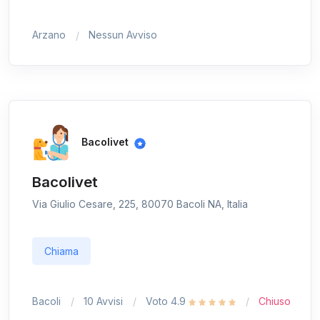
Arzano
Nessun Avviso
Bacolivet
Bacolivet
Via Giulio Cesare, 225, 80070 Bacoli NA, Italia
Chiama
Bacoli
10 Avvisi
Voto 4.9
Chiuso