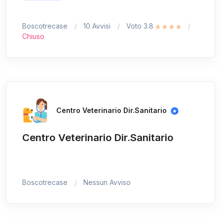
Boscotrecase
10 Avvisi
Voto 3.8
Chiuso
Centro Veterinario Dir.Sanitario
Centro Veterinario Dir.Sanitario
Boscotrecase
Nessun Avviso