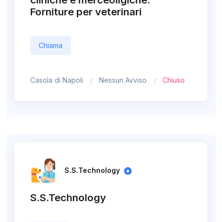
Forniture per veterinari
Chiama
Casola di Napoli
Nessun Avviso
Chiuso
S.S.Technology
S.S.Technology