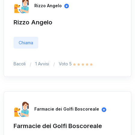
Rizzo Angelo
Rizzo Angelo
Chiama
Bacoli
1 Avvisi
Voto 5
Farmacie dei Golfi Boscoreale
Farmacie dei Golfi Boscoreale