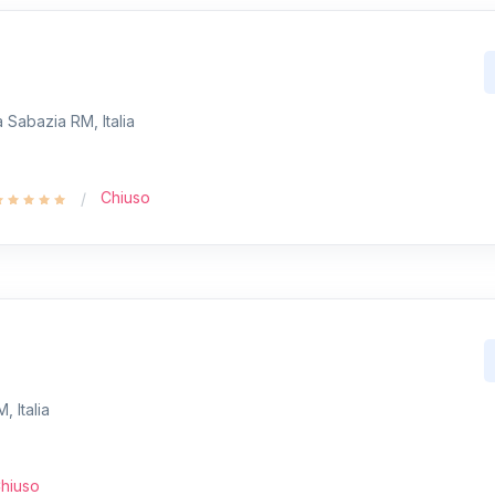
a Sabazia RM, Italia
Chiuso
 Italia
hiuso