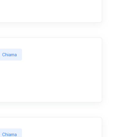
Chiama
Chiama