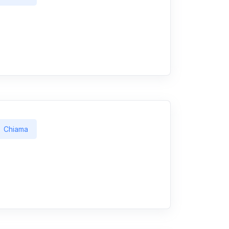
Chiama