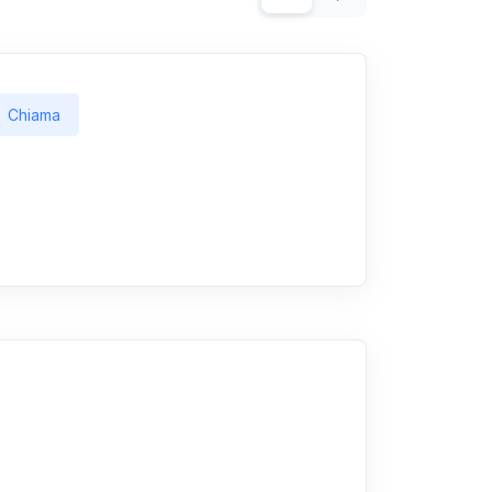
Chiama