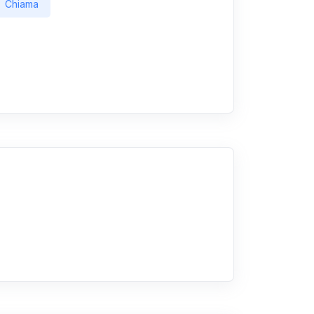
Chiama