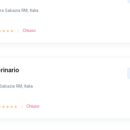
ra Sabazia RM, Italia
Chiuso
rinario
 Sabazia RM, Italia
Chiuso