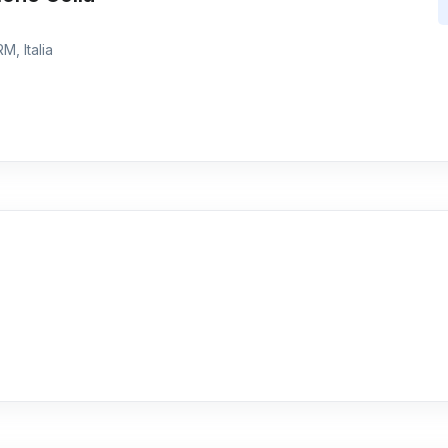
M, Italia