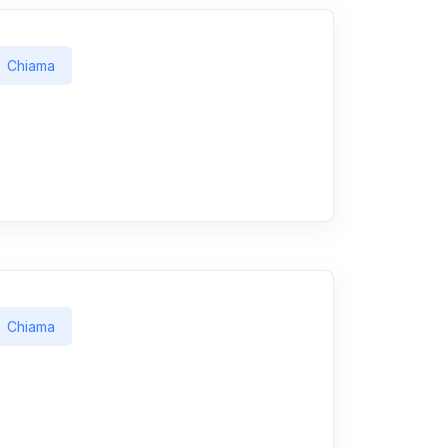
Chiama
Chiama