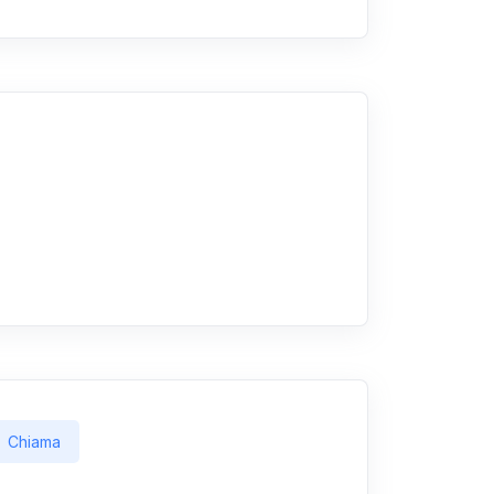
Chiama