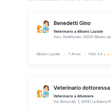
Benedetti Gino
Veterinario a Albano Laziale
Via L. Beethoven, 00041 Albano lazi
Albano Laziale
7 Avvisi
Voto 4.4
Veterinario dottoressa 
Veterinario a Allumiere
Via Sbroccati, 7, 00051 La Bianca RM