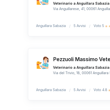
Veterinario a Anguillara Sabazia
Via Anguillarese, 41, 00061 Anguilla
Anguillara Sabazia
5 Avvisi
Voto 5
Pezzuoli Massimo Vete
Veterinario a Anguillara Sabazia
Via del Trivio, 18, 00061 Anguillara
Anguillara Sabazia
5 Avvisi
Voto 4.8