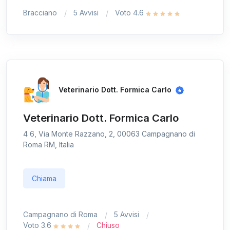
Bracciano
5 Avvisi
Voto 4.6
Veterinario Dott. Formica Carlo
Veterinario Dott. Formica Carlo
4 6, Via Monte Razzano, 2, 00063 Campagnano di
Roma RM, Italia
Chiama
Campagnano di Roma
5 Avvisi
Voto 3.6
Chiuso