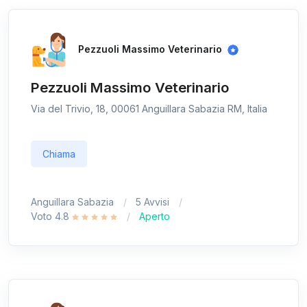
Pezzuoli Massimo Veterinario
Pezzuoli Massimo Veterinario
Via del Trivio, 18, 00061 Anguillara Sabazia RM, Italia
Chiama
Anguillara Sabazia
5 Avvisi
Voto 4.8
Aperto