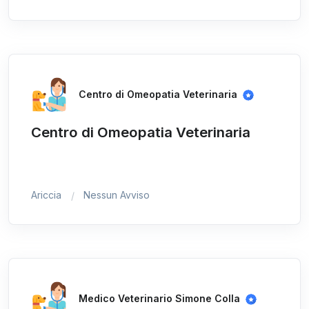
Centro di Omeopatia Veterinaria
Centro di Omeopatia Veterinaria
Ariccia
Nessun Avviso
Medico Veterinario Simone Colla