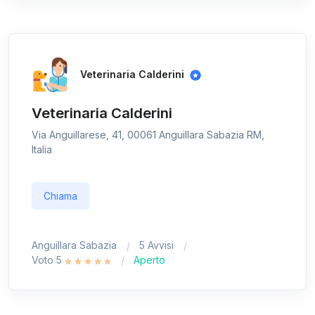
Veterinaria Calderini
Veterinaria Calderini
Via Anguillarese, 41, 00061 Anguillara Sabazia RM,
Italia
Chiama
Anguillara Sabazia
5 Avvisi
Voto 5
Aperto