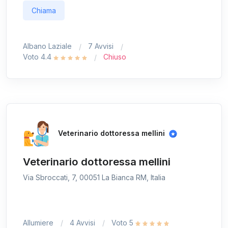
Chiama
Albano Laziale
7 Avvisi
Voto 4.4
Chiuso
Veterinario dottoressa mellini
Veterinario dottoressa mellini
Via Sbroccati, 7, 00051 La Bianca RM, Italia
Allumiere
4 Avvisi
Voto 5