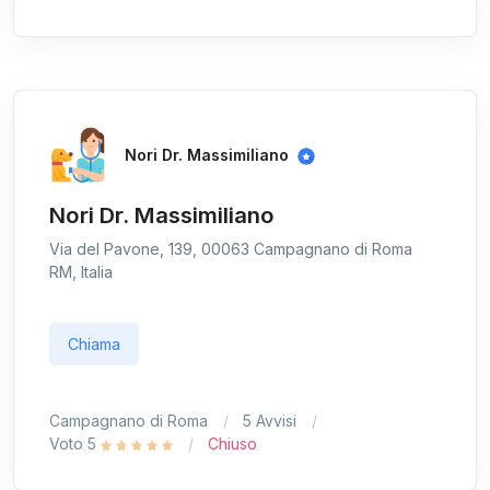
Nori Dr. Massimiliano
Nori Dr. Massimiliano
Via del Pavone, 139, 00063 Campagnano di Roma
RM, Italia
Chiama
Campagnano di Roma
5 Avvisi
Voto 5
Chiuso