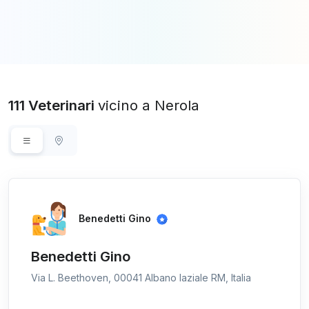
111 Veterinari
vicino a Nerola
Benedetti Gino
Benedetti Gino
Via L. Beethoven, 00041 Albano laziale RM, Italia