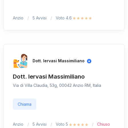
Anzio
5 Avvisi
Voto 4.6
Dott. Iervasi Massimiliano
Dott. Iervasi Massimiliano
Via di Villa Claudia, 53g, 00042 Anzio RM, Italia
Chiama
Anzio
5 Avvisi
Voto 5
Chiuso