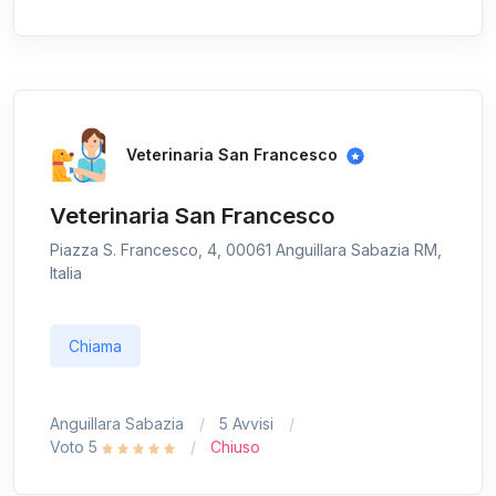
Veterinaria San Francesco
Veterinaria San Francesco
Piazza S. Francesco, 4, 00061 Anguillara Sabazia RM,
Italia
Chiama
Anguillara Sabazia
5 Avvisi
Voto 5
Chiuso