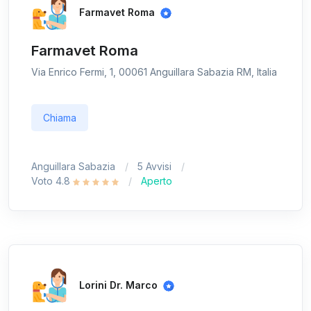
Farmavet Roma
Farmavet Roma
Via Enrico Fermi, 1, 00061 Anguillara Sabazia RM, Italia
Chiama
Anguillara Sabazia
5 Avvisi
Voto 4.8
Aperto
Lorini Dr. Marco