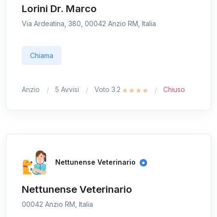
Lorini Dr. Marco
Via Ardeatina, 380, 00042 Anzio RM, Italia
Chiama
Anzio
5 Avvisi
Voto 3.2
Chiuso
Nettunense Veterinario
Nettunense Veterinario
00042 Anzio RM, Italia