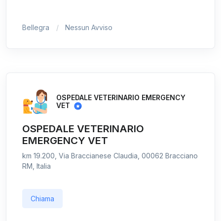
Bellegra
Nessun Avviso
OSPEDALE VETERINARIO EMERGENCY
VET
OSPEDALE VETERINARIO
EMERGENCY VET
km 19.200, Via Braccianese Claudia, 00062 Bracciano
RM, Italia
Chiama