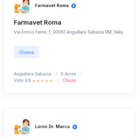
Farmavet Roma
Farmavet Roma
Via Enrico Fermi, 1, 00061 Anguillara Sabazia RM, Italia
Chiama
Anguillara Sabazia
5 Avvisi
Voto 4.8
Chiuso
Lorini Dr. Marco