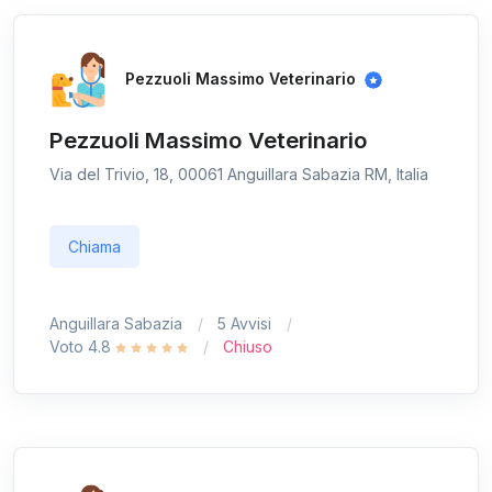
Pezzuoli Massimo Veterinario
Pezzuoli Massimo Veterinario
Via del Trivio, 18, 00061 Anguillara Sabazia RM, Italia
Chiama
Anguillara Sabazia
5 Avvisi
Voto 4.8
Chiuso