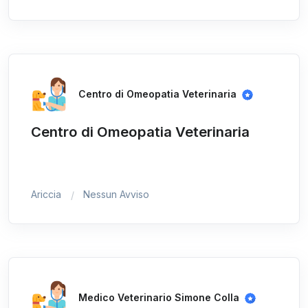
Centro di Omeopatia Veterinaria
Centro di Omeopatia Veterinaria
Ariccia
Nessun Avviso
Medico Veterinario Simone Colla