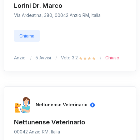
Lorini Dr. Marco
Via Ardeatina, 380, 00042 Anzio RM, Italia
Chiama
Anzio
5 Avvisi
Voto 3.2
Chiuso
Nettunense Veterinario
Nettunense Veterinario
00042 Anzio RM, Italia