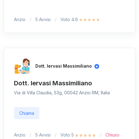
Anzio
5 Avvisi
Voto 4.6
Dott. Iervasi Massimiliano
Dott. Iervasi Massimiliano
Via di Villa Claudia, 53g, 00042 Anzio RM, Italia
Chiama
Anzio
5 Avvisi
Voto 5
Chiuso