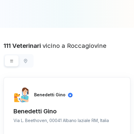
111 Veterinari
vicino a Roccagiovine
Benedetti Gino
Benedetti Gino
Via L. Beethoven, 00041 Albano laziale RM, Italia