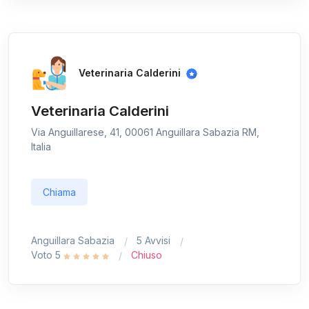
Veterinaria Calderini
Veterinaria Calderini
Via Anguillarese, 41, 00061 Anguillara Sabazia RM,
Italia
Chiama
Anguillara Sabazia
5 Avvisi
Voto 5
Chiuso