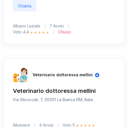
Chiama
Albano Laziale
7 Avvisi
Voto 4.4
Chiuso
Veterinario dottoressa mellini
Veterinario dottoressa mellini
Via Sbroccati, 7, 00051 La Bianca RM, Italia
Allumiere
4 Avvisi
Voto 5