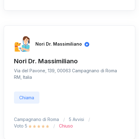
Nori Dr. Massimiliano
Nori Dr. Massimiliano
Via del Pavone, 139, 00063 Campagnano di Roma
RM, Italia
Chiama
Campagnano di Roma
5 Avvisi
Voto 5
Chiuso