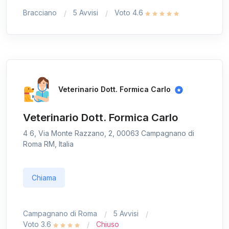
Bracciano
5 Avvisi
Voto 4.6
Veterinario Dott. Formica Carlo
Veterinario Dott. Formica Carlo
4 6, Via Monte Razzano, 2, 00063 Campagnano di
Roma RM, Italia
Chiama
Campagnano di Roma
5 Avvisi
Voto 3.6
Chiuso