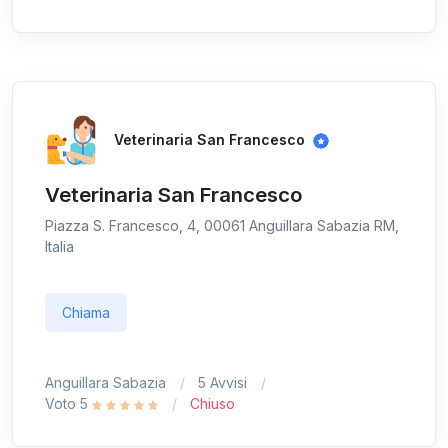
Veterinaria San Francesco
Veterinaria San Francesco
Piazza S. Francesco, 4, 00061 Anguillara Sabazia RM,
Italia
Chiama
Anguillara Sabazia
5 Avvisi
Voto 5
Chiuso