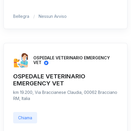
Bellegra
Nessun Avviso
OSPEDALE VETERINARIO EMERGENCY
VET
OSPEDALE VETERINARIO
EMERGENCY VET
km 19.200, Via Braccianese Claudia, 00062 Bracciano
RM, Italia
Chiama