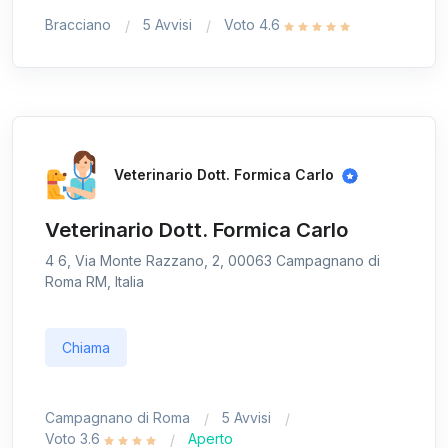
Bracciano
5 Avvisi
Voto 4.6
Veterinario Dott. Formica Carlo
Veterinario Dott. Formica Carlo
4 6, Via Monte Razzano, 2, 00063 Campagnano di
Roma RM, Italia
Chiama
Campagnano di Roma
5 Avvisi
Voto 3.6
Aperto