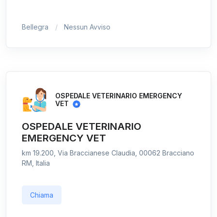
Bellegra
Nessun Avviso
OSPEDALE VETERINARIO EMERGENCY
VET
OSPEDALE VETERINARIO
EMERGENCY VET
km 19.200, Via Braccianese Claudia, 00062 Bracciano
RM, Italia
Chiama