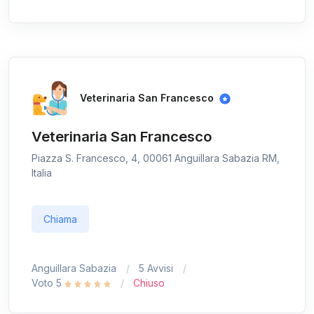
Veterinaria San Francesco
Veterinaria San Francesco
Piazza S. Francesco, 4, 00061 Anguillara Sabazia RM,
Italia
Chiama
Anguillara Sabazia
5 Avvisi
Voto 5
Chiuso