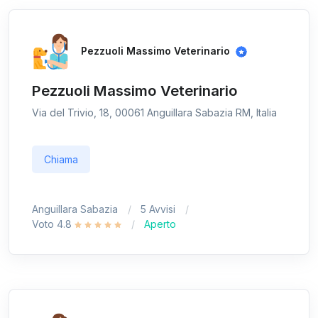
Pezzuoli Massimo Veterinario
Pezzuoli Massimo Veterinario
Via del Trivio, 18, 00061 Anguillara Sabazia RM, Italia
Chiama
Anguillara Sabazia
5 Avvisi
Voto 4.8
Aperto