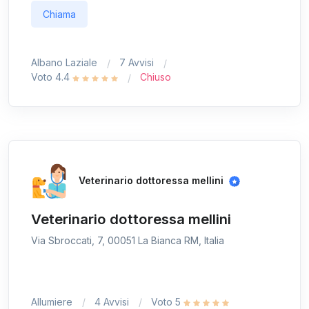
Chiama
Albano Laziale
7 Avvisi
Voto 4.4
Chiuso
Veterinario dottoressa mellini
Veterinario dottoressa mellini
Via Sbroccati, 7, 00051 La Bianca RM, Italia
Allumiere
4 Avvisi
Voto 5