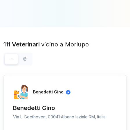
111 Veterinari
vicino a Morlupo
Benedetti Gino
Benedetti Gino
Via L. Beethoven, 00041 Albano laziale RM, Italia