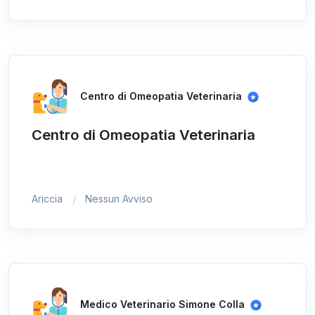
Centro di Omeopatia Veterinaria
Centro di Omeopatia Veterinaria
Ariccia
Nessun Avviso
Medico Veterinario Simone Colla