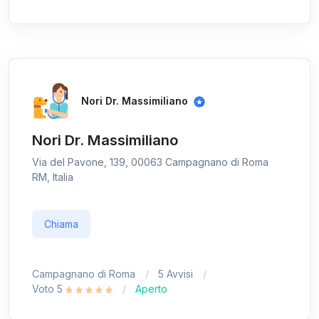
Nori Dr. Massimiliano
Nori Dr. Massimiliano
Via del Pavone, 139, 00063 Campagnano di Roma
RM, Italia
Chiama
Campagnano di Roma
5 Avvisi
Voto 5
Aperto