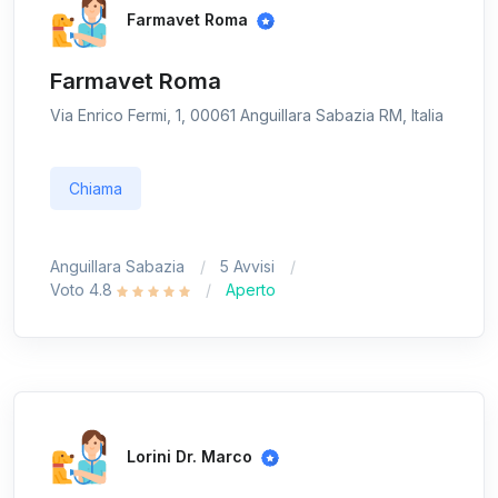
Farmavet Roma
Farmavet Roma
Via Enrico Fermi, 1, 00061 Anguillara Sabazia RM, Italia
Chiama
Anguillara Sabazia
5 Avvisi
Voto 4.8
Aperto
Lorini Dr. Marco