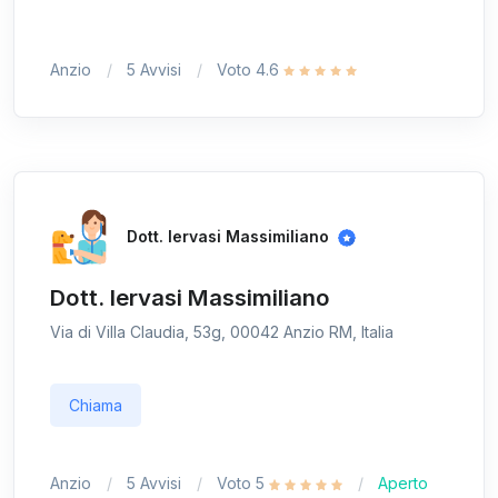
Anzio
5 Avvisi
Voto 4.6
Dott. Iervasi Massimiliano
Dott. Iervasi Massimiliano
Via di Villa Claudia, 53g, 00042 Anzio RM, Italia
Chiama
Anzio
5 Avvisi
Voto 5
Aperto