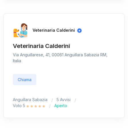
Veterinaria Calderini
Veterinaria Calderini
Via Anguillarese, 41, 00061 Anguillara Sabazia RM,
Italia
Chiama
Anguillara Sabazia
5 Avvisi
Voto 5
Aperto