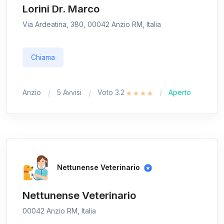
Lorini Dr. Marco
Via Ardeatina, 380, 00042 Anzio RM, Italia
Chiama
Anzio
5 Avvisi
Voto 3.2
Aperto
Nettunense Veterinario
Nettunense Veterinario
00042 Anzio RM, Italia