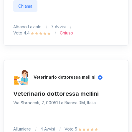
Chiama
Albano Laziale
7 Avvisi
Voto 4.4
Chiuso
Veterinario dottoressa mellini
Veterinario dottoressa mellini
Via Sbroccati, 7, 00051 La Bianca RM, Italia
Allumiere
4 Avvisi
Voto 5