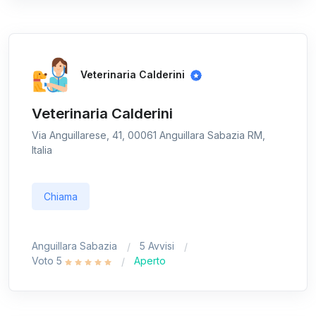
Veterinaria Calderini
Veterinaria Calderini
Via Anguillarese, 41, 00061 Anguillara Sabazia RM,
Italia
Chiama
Anguillara Sabazia
5 Avvisi
Voto 5
Aperto