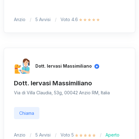
Anzio
5 Avvisi
Voto 4.6
Dott. Iervasi Massimiliano
Dott. Iervasi Massimiliano
Via di Villa Claudia, 53g, 00042 Anzio RM, Italia
Chiama
Anzio
5 Avvisi
Voto 5
Aperto