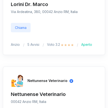
Lorini Dr. Marco
Via Ardeatina, 380, 00042 Anzio RM, Italia
Chiama
Anzio
5 Avvisi
Voto 3.2
Aperto
Nettunense Veterinario
Nettunense Veterinario
00042 Anzio RM, Italia