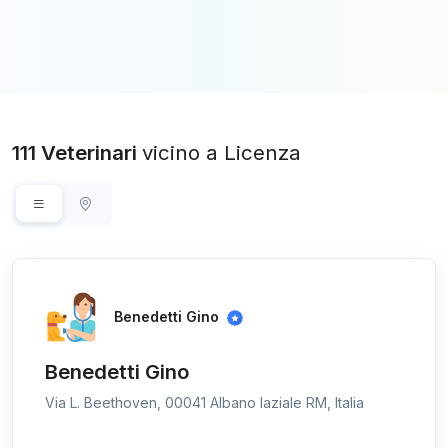
111 Veterinari
vicino a Licenza
Benedetti Gino
Benedetti Gino
Via L. Beethoven, 00041 Albano laziale RM, Italia