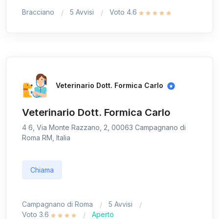
Bracciano
5 Avvisi
Voto 4.6
Veterinario Dott. Formica Carlo
Veterinario Dott. Formica Carlo
4 6, Via Monte Razzano, 2, 00063 Campagnano di
Roma RM, Italia
Chiama
Campagnano di Roma
5 Avvisi
Voto 3.6
Aperto