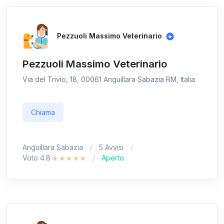
Pezzuoli Massimo Veterinario
Pezzuoli Massimo Veterinario
Via del Trivio, 18, 00061 Anguillara Sabazia RM, Italia
Chiama
Anguillara Sabazia
5 Avvisi
Voto 4.8
Aperto