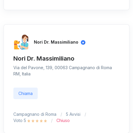
Nori Dr. Massimiliano
Nori Dr. Massimiliano
Via del Pavone, 139, 00063 Campagnano di Roma
RM, Italia
Chiama
Campagnano di Roma
5 Avvisi
Voto 5
Chiuso