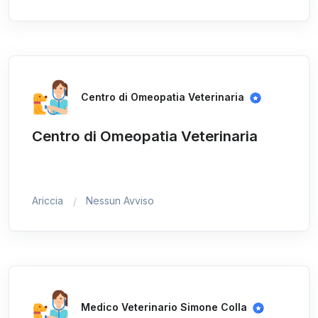
Centro di Omeopatia Veterinaria
Centro di Omeopatia Veterinaria
Ariccia
Nessun Avviso
Medico Veterinario Simone Colla