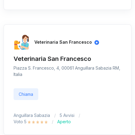
Veterinaria San Francesco
Veterinaria San Francesco
Piazza S. Francesco, 4, 00061 Anguillara Sabazia RM,
Italia
Chiama
Anguillara Sabazia
5 Avvisi
Voto 5
Aperto