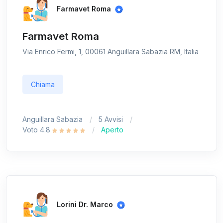
Farmavet Roma
Farmavet Roma
Via Enrico Fermi, 1, 00061 Anguillara Sabazia RM, Italia
Chiama
Anguillara Sabazia
5 Avvisi
Voto 4.8
Aperto
Lorini Dr. Marco