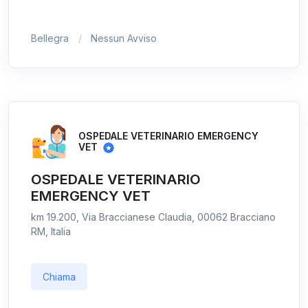
Bellegra
Nessun Avviso
OSPEDALE VETERINARIO EMERGENCY
VET
OSPEDALE VETERINARIO
EMERGENCY VET
km 19.200, Via Braccianese Claudia, 00062 Bracciano
RM, Italia
Chiama