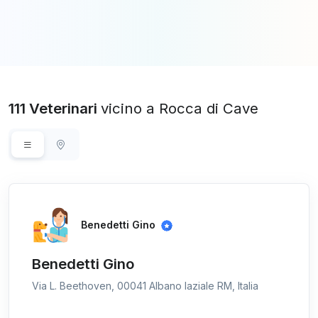
111 Veterinari
vicino a Rocca di Cave
Benedetti Gino
Benedetti Gino
Via L. Beethoven, 00041 Albano laziale RM, Italia