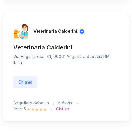
Veterinaria Calderini
Veterinaria Calderini
Via Anguillarese, 41, 00061 Anguillara Sabazia RM,
Italia
Chiama
Anguillara Sabazia
5 Avvisi
Voto 5
Chiuso