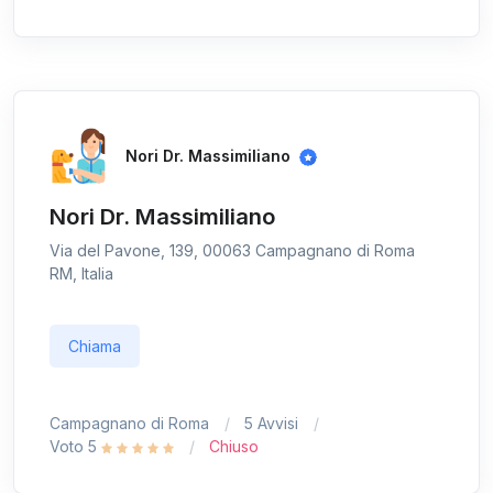
Nori Dr. Massimiliano
Nori Dr. Massimiliano
Via del Pavone, 139, 00063 Campagnano di Roma
RM, Italia
Chiama
Campagnano di Roma
5 Avvisi
Voto 5
Chiuso