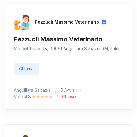
Pezzuoli Massimo Veterinario
Pezzuoli Massimo Veterinario
Via del Trivio, 18, 00061 Anguillara Sabazia RM, Italia
Chiama
Anguillara Sabazia
5 Avvisi
Voto 4.8
Chiuso