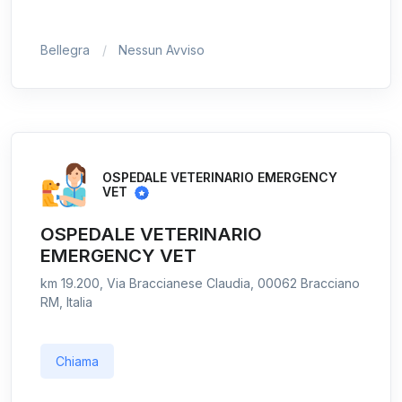
Bellegra
Nessun Avviso
OSPEDALE VETERINARIO EMERGENCY
VET
OSPEDALE VETERINARIO
EMERGENCY VET
km 19.200, Via Braccianese Claudia, 00062 Bracciano
RM, Italia
Chiama