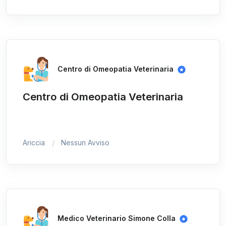
Centro di Omeopatia Veterinaria
Centro di Omeopatia Veterinaria
Ariccia
Nessun Avviso
Medico Veterinario Simone Colla