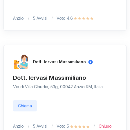
Anzio
5 Avvisi
Voto 4.6
Dott. Iervasi Massimiliano
Dott. Iervasi Massimiliano
Via di Villa Claudia, 53g, 00042 Anzio RM, Italia
Chiama
Anzio
5 Avvisi
Voto 5
Chiuso