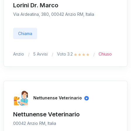
Lorini Dr. Marco
Via Ardeatina, 380, 00042 Anzio RM, Italia
Chiama
Anzio
5 Avvisi
Voto 3.2
Chiuso
Nettunense Veterinario
Nettunense Veterinario
00042 Anzio RM, Italia