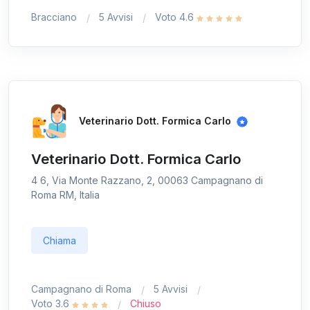
Bracciano
5 Avvisi
Voto 4.6
Veterinario Dott. Formica Carlo
Veterinario Dott. Formica Carlo
4 6, Via Monte Razzano, 2, 00063 Campagnano di
Roma RM, Italia
Chiama
Campagnano di Roma
5 Avvisi
Voto 3.6
Chiuso