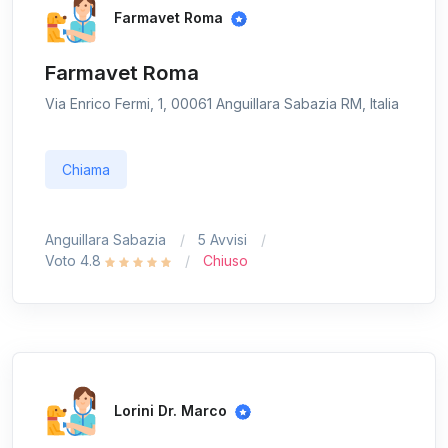
Farmavet Roma
Farmavet Roma
Via Enrico Fermi, 1, 00061 Anguillara Sabazia RM, Italia
Chiama
Anguillara Sabazia
5 Avvisi
Voto 4.8
Chiuso
Lorini Dr. Marco