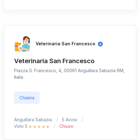
Veterinaria San Francesco
Veterinaria San Francesco
Piazza S. Francesco, 4, 00061 Anguillara Sabazia RM,
Italia
Chiama
Anguillara Sabazia
5 Avvisi
Voto 5
Chiuso