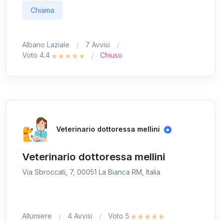
Chiama
Albano Laziale
7 Avvisi
Voto 4.4
Chiuso
Veterinario dottoressa mellini
Veterinario dottoressa mellini
Via Sbroccati, 7, 00051 La Bianca RM, Italia
Allumiere
4 Avvisi
Voto 5