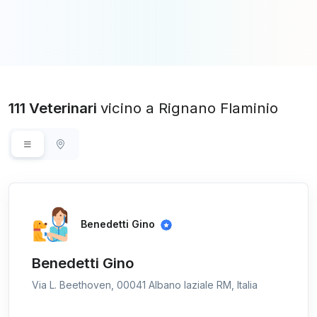
111 Veterinari
vicino a Rignano Flaminio
Benedetti Gino
Benedetti Gino
Via L. Beethoven, 00041 Albano laziale RM, Italia