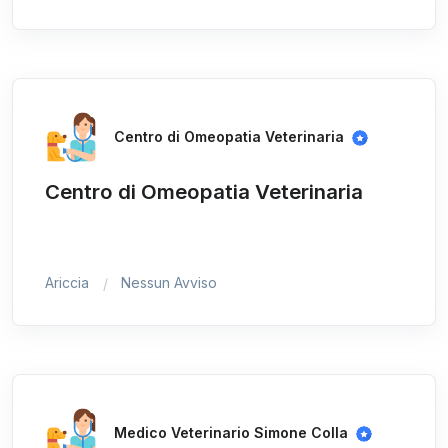
Centro di Omeopatia Veterinaria
Centro di Omeopatia Veterinaria
Ariccia
Nessun Avviso
Medico Veterinario Simone Colla