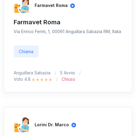
Farmavet Roma
Farmavet Roma
Via Enrico Fermi, 1, 00061 Anguillara Sabazia RM, Italia
Chiama
Anguillara Sabazia
5 Avvisi
Voto 4.8
Chiuso
Lorini Dr. Marco