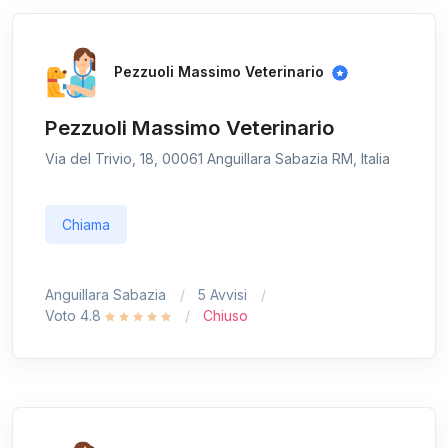
Pezzuoli Massimo Veterinario
Pezzuoli Massimo Veterinario
Via del Trivio, 18, 00061 Anguillara Sabazia RM, Italia
Chiama
Anguillara Sabazia
5 Avvisi
Voto 4.8
Chiuso