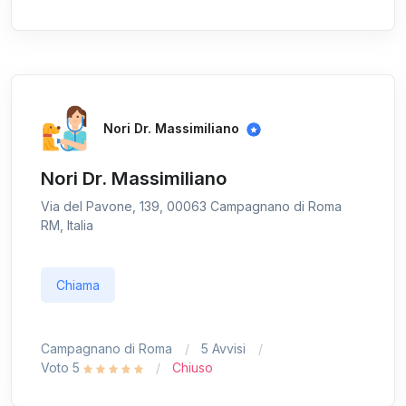
Nori Dr. Massimiliano
Nori Dr. Massimiliano
Via del Pavone, 139, 00063 Campagnano di Roma
RM, Italia
Chiama
Campagnano di Roma
5 Avvisi
Voto 5
Chiuso