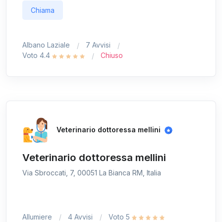
Chiama
Albano Laziale
7 Avvisi
Voto 4.4
Chiuso
Veterinario dottoressa mellini
Veterinario dottoressa mellini
Via Sbroccati, 7, 00051 La Bianca RM, Italia
Allumiere
4 Avvisi
Voto 5