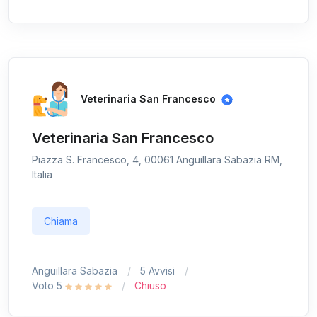
Veterinaria San Francesco
Veterinaria San Francesco
Piazza S. Francesco, 4, 00061 Anguillara Sabazia RM,
Italia
Chiama
Anguillara Sabazia
5 Avvisi
Voto 5
Chiuso