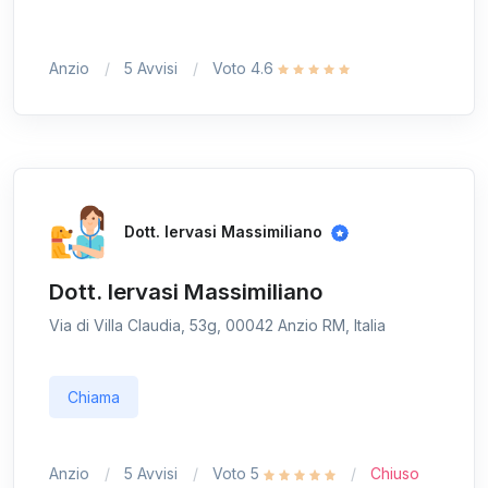
Anzio
5 Avvisi
Voto 4.6
Dott. Iervasi Massimiliano
Dott. Iervasi Massimiliano
Via di Villa Claudia, 53g, 00042 Anzio RM, Italia
Chiama
Anzio
5 Avvisi
Voto 5
Chiuso