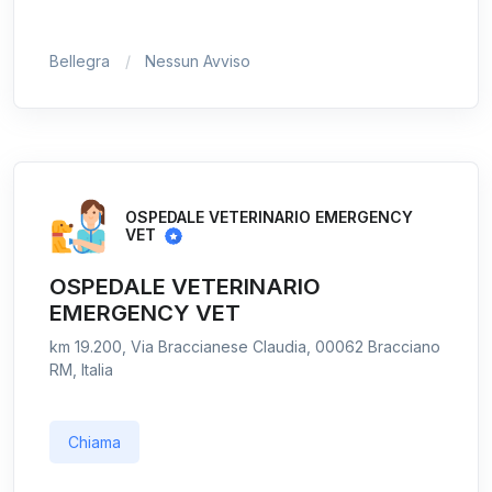
Bellegra
Nessun Avviso
OSPEDALE VETERINARIO EMERGENCY
VET
OSPEDALE VETERINARIO
EMERGENCY VET
km 19.200, Via Braccianese Claudia, 00062 Bracciano
RM, Italia
Chiama