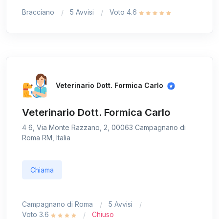
Bracciano
5 Avvisi
Voto 4.6
Veterinario Dott. Formica Carlo
Veterinario Dott. Formica Carlo
4 6, Via Monte Razzano, 2, 00063 Campagnano di
Roma RM, Italia
Chiama
Campagnano di Roma
5 Avvisi
Voto 3.6
Chiuso