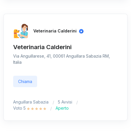
Veterinaria Calderini
Veterinaria Calderini
Via Anguillarese, 41, 00061 Anguillara Sabazia RM,
Italia
Chiama
Anguillara Sabazia
5 Avvisi
Voto 5
Aperto