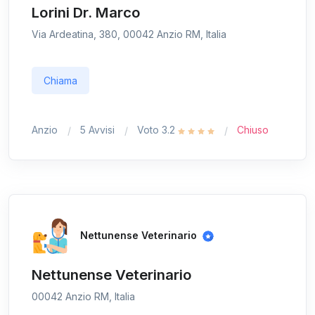
Lorini Dr. Marco
Via Ardeatina, 380, 00042 Anzio RM, Italia
Chiama
Anzio
5 Avvisi
Voto 3.2
Chiuso
Nettunense Veterinario
Nettunense Veterinario
00042 Anzio RM, Italia