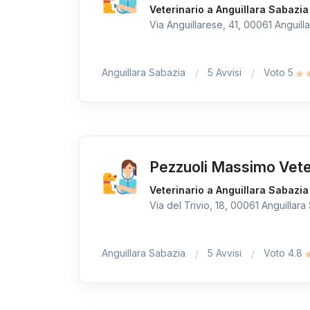
Veterinario a Anguillara Sabazia
Via Anguillarese, 41, 00061 Anguilla
Anguillara Sabazia
5 Avvisi
Voto 5
Pezzuoli Massimo Vete
Veterinario a Anguillara Sabazia
Via del Trivio, 18, 00061 Anguillara
Anguillara Sabazia
5 Avvisi
Voto 4.8