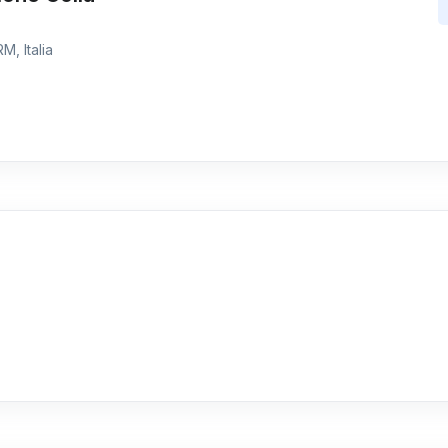
M, Italia