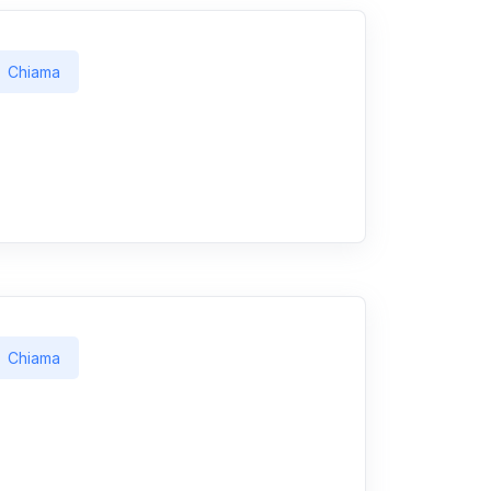
Chiama
Chiama