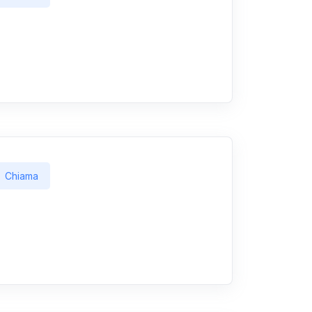
Chiama