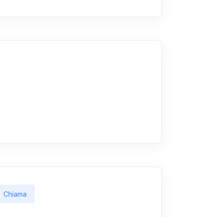
Chiama