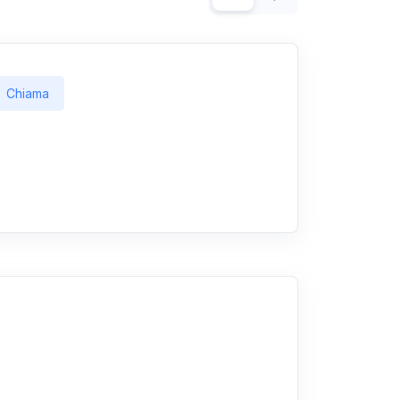
Chiama