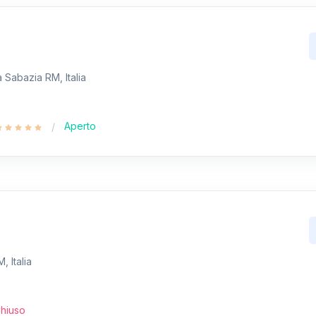
a Sabazia RM, Italia
Aperto
 Italia
hiuso