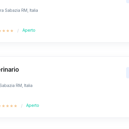
ra Sabazia RM, Italia
Aperto
rinario
 Sabazia RM, Italia
Aperto