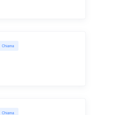
Chiama
Chiama