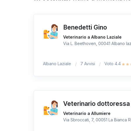
Benedetti Gino
Veterinario a Albano Laziale
Via L. Beethoven, 00041 Albano lazi
Albano Laziale
7 Avvisi
Voto 4.4
Veterinario dottoressa 
Veterinario a Allumiere
Via Sbroccati, 7, 00051 La Bianca RM