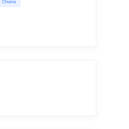
Chiama