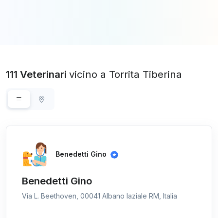
111 Veterinari
vicino a Torrita Tiberina
Benedetti Gino
Benedetti Gino
Via L. Beethoven, 00041 Albano laziale RM, Italia