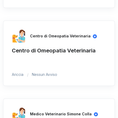
Centro di Omeopatia Veterinaria
Centro di Omeopatia Veterinaria
Ariccia
Nessun Avviso
Medico Veterinario Simone Colla