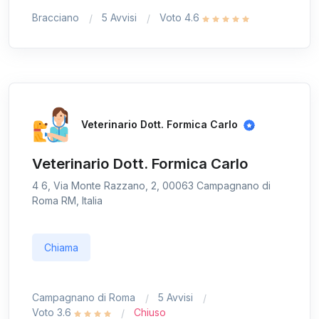
Bracciano
5 Avvisi
Voto 4.6
Veterinario Dott. Formica Carlo
Veterinario Dott. Formica Carlo
4 6, Via Monte Razzano, 2, 00063 Campagnano di
Roma RM, Italia
Chiama
Campagnano di Roma
5 Avvisi
Voto 3.6
Chiuso