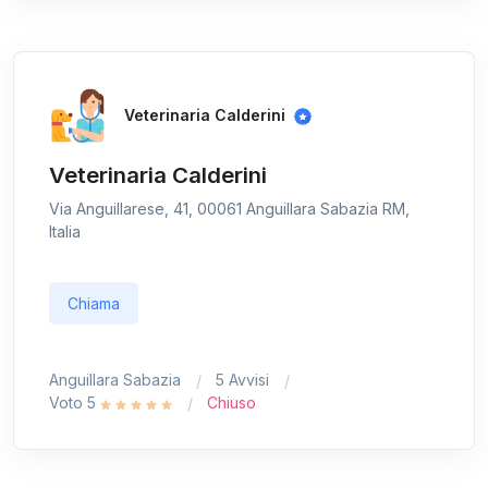
Veterinaria Calderini
Veterinaria Calderini
Via Anguillarese, 41, 00061 Anguillara Sabazia RM,
Italia
Chiama
Anguillara Sabazia
5 Avvisi
Voto 5
Chiuso