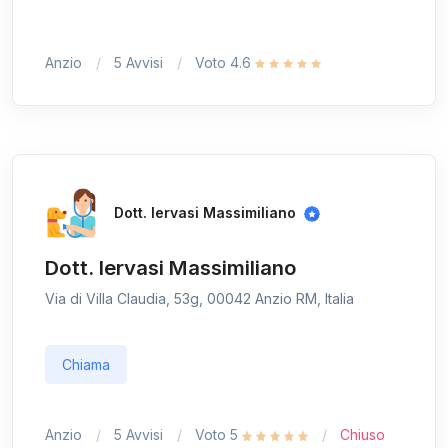
Anzio
5 Avvisi
Voto 4.6
Dott. Iervasi Massimiliano
Dott. Iervasi Massimiliano
Via di Villa Claudia, 53g, 00042 Anzio RM, Italia
Chiama
Anzio
5 Avvisi
Voto 5
Chiuso