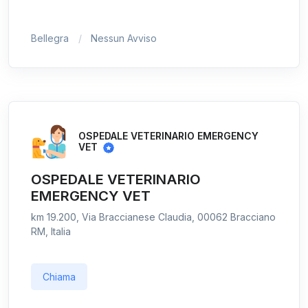
Bellegra
Nessun Avviso
OSPEDALE VETERINARIO EMERGENCY
VET
OSPEDALE VETERINARIO
EMERGENCY VET
km 19.200, Via Braccianese Claudia, 00062 Bracciano
RM, Italia
Chiama