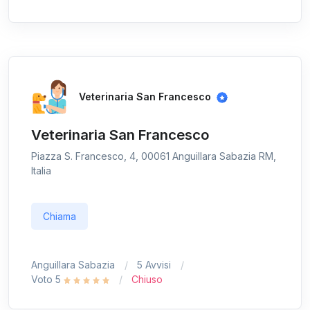
Veterinaria San Francesco
Veterinaria San Francesco
Piazza S. Francesco, 4, 00061 Anguillara Sabazia RM,
Italia
Chiama
Anguillara Sabazia
5 Avvisi
Voto 5
Chiuso