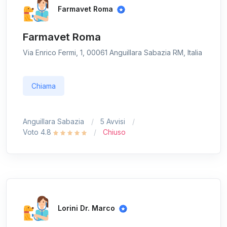
Farmavet Roma
Farmavet Roma
Via Enrico Fermi, 1, 00061 Anguillara Sabazia RM, Italia
Chiama
Anguillara Sabazia
5 Avvisi
Voto 4.8
Chiuso
Lorini Dr. Marco