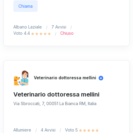
Chiama
Albano Laziale
7 Avvisi
Voto 4.4
Chiuso
Veterinario dottoressa mellini
Veterinario dottoressa mellini
Via Sbroccati, 7, 00051 La Bianca RM, Italia
Allumiere
4 Avvisi
Voto 5