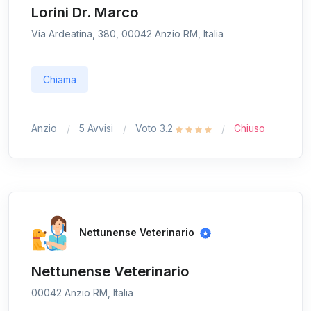
Lorini Dr. Marco
Via Ardeatina, 380, 00042 Anzio RM, Italia
Chiama
Anzio
5 Avvisi
Voto 3.2
Chiuso
Nettunense Veterinario
Nettunense Veterinario
00042 Anzio RM, Italia