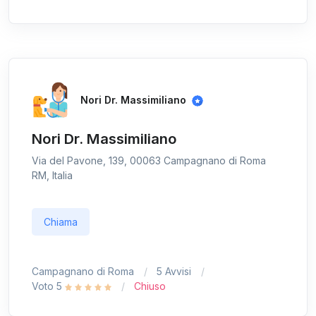
Nori Dr. Massimiliano
Nori Dr. Massimiliano
Via del Pavone, 139, 00063 Campagnano di Roma
RM, Italia
Chiama
Campagnano di Roma
5 Avvisi
Voto 5
Chiuso