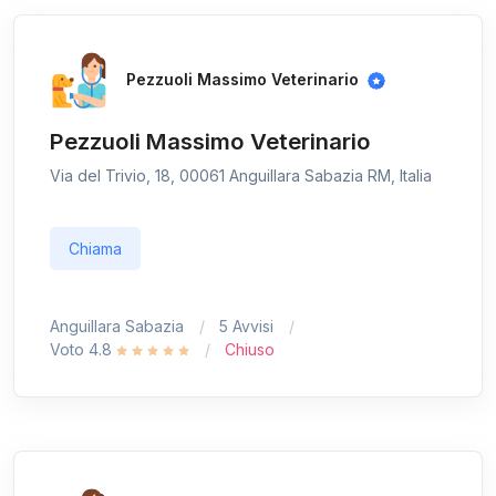
Pezzuoli Massimo Veterinario
Pezzuoli Massimo Veterinario
Via del Trivio, 18, 00061 Anguillara Sabazia RM, Italia
Chiama
Anguillara Sabazia
5 Avvisi
Voto 4.8
Chiuso