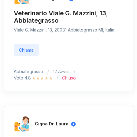
Veterinario Viale G. Mazzini, 13,
Abbiategrasso
Viale G. Mazzini, 13, 20081 Abbiategrasso MI, Italia
Chiama
Abbiategrasso
12 Avvisi
Voto 4.8
Chiuso
Cigna Dr. Laura