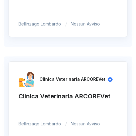
Bellinzago Lombardo
Nessun Avviso
Clinica Veterinaria ARCOREVet
Clinica Veterinaria ARCOREVet
Bellinzago Lombardo
Nessun Avviso