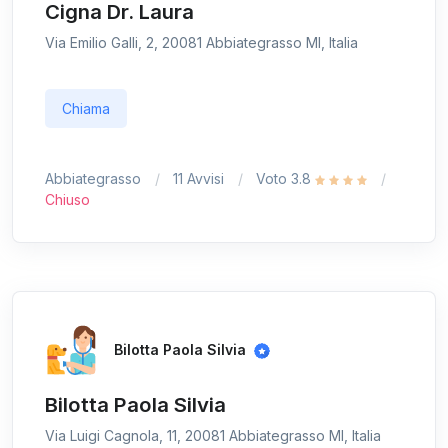
Cigna Dr. Laura
Via Emilio Galli, 2, 20081 Abbiategrasso MI, Italia
Chiama
Abbiategrasso
11 Avvisi
Voto 3.8
Chiuso
Bilotta Paola Silvia
Bilotta Paola Silvia
Via Luigi Cagnola, 11, 20081 Abbiategrasso MI, Italia