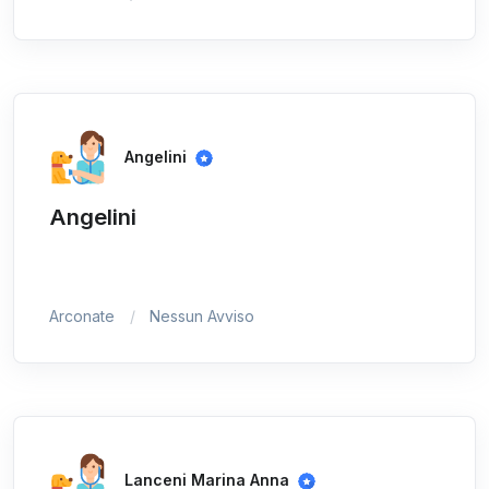
Angelini
Angelini
Arconate
Nessun Avviso
Lanceni Marina Anna