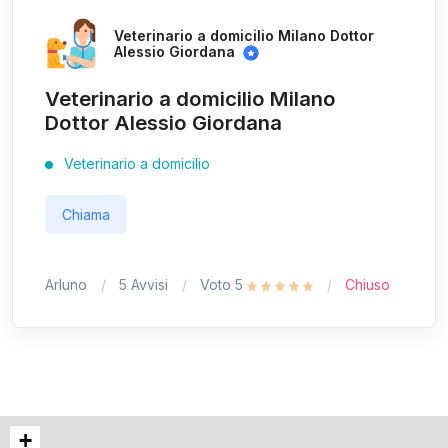
Veterinario a domicilio Milano Dottor
Alessio Giordana
Veterinario a domicilio Milano
Dottor Alessio Giordana
Veterinario a domicilio
Chiama
Arluno
5 Avvisi
Voto 5
Chiuso
+