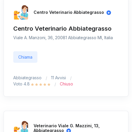
Centro Veterinario Abbiategrasso
Centro Veterinario Abbiategrasso
Viale A. Manzoni, 36, 20081 Abbiategrasso MI, Italia
Chiama
Abbiategrasso
11 Avvisi
Voto 4.8
Chiuso
Veterinario Viale G. Mazzini, 13,
Abbiategrasso