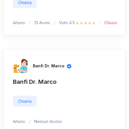
Chiama
Arluno
13 Avvisi
Voto 4.5
Chiuso
Banfi Dr. Marco
Banfi Dr. Marco
Chiama
Arluno
Nessun Avviso