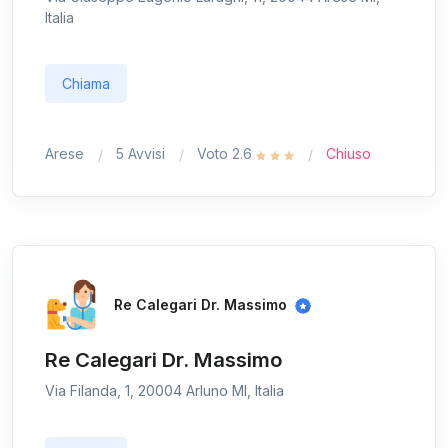
Italia
Chiama
Arese
5 Avvisi
Voto 2.6
Chiuso
Re Calegari Dr. Massimo
Re Calegari Dr. Massimo
Via Filanda, 1, 20004 Arluno MI, Italia