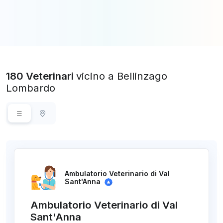
180 Veterinari
vicino a Bellinzago
Lombardo
Ambulatorio Veterinario di Val
Sant'Anna
Ambulatorio Veterinario di Val
Sant'Anna