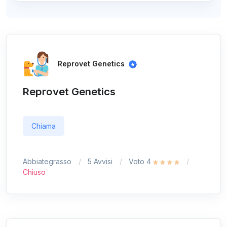
Reprovet Genetics
Reprovet Genetics
Chiama
Abbiategrasso
5 Avvisi
Voto 4
Chiuso