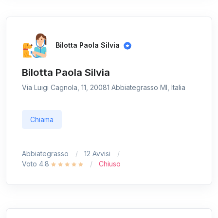
Bilotta Paola Silvia
Bilotta Paola Silvia
Via Luigi Cagnola, 11, 20081 Abbiategrasso MI, Italia
Chiama
Abbiategrasso
12 Avvisi
Voto 4.8
Chiuso