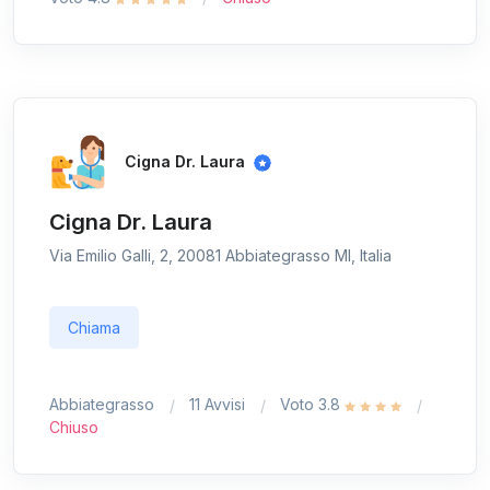
Cigna Dr. Laura
Cigna Dr. Laura
Via Emilio Galli, 2, 20081 Abbiategrasso MI, Italia
Chiama
Abbiategrasso
11 Avvisi
Voto 3.8
Chiuso