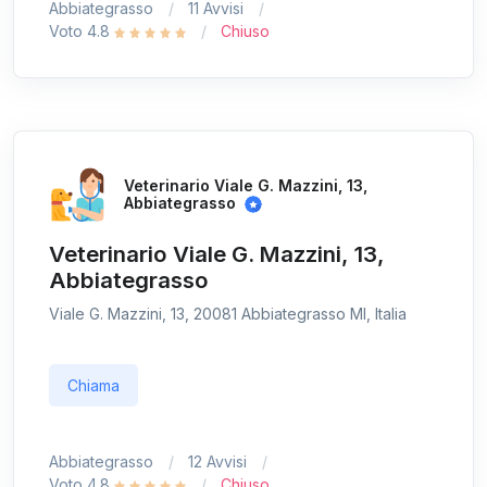
Abbiategrasso
11 Avvisi
Voto 4.8
Chiuso
Veterinario Viale G. Mazzini, 13,
Abbiategrasso
Veterinario Viale G. Mazzini, 13,
Abbiategrasso
Viale G. Mazzini, 13, 20081 Abbiategrasso MI, Italia
Chiama
Abbiategrasso
12 Avvisi
Voto 4.8
Chiuso