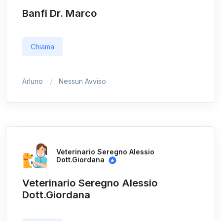
Banfi Dr. Marco
Chiama
Arluno
Nessun Avviso
Veterinario Seregno Alessio
Dott.Giordana
Veterinario Seregno Alessio
Dott.Giordana