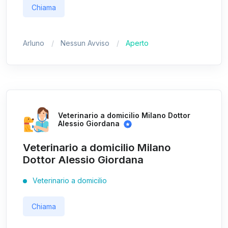
Chiama
Arluno
Nessun Avviso
Aperto
Veterinario a domicilio Milano Dottor
Alessio Giordana
Veterinario a domicilio Milano
Dottor Alessio Giordana
Veterinario a domicilio
Chiama