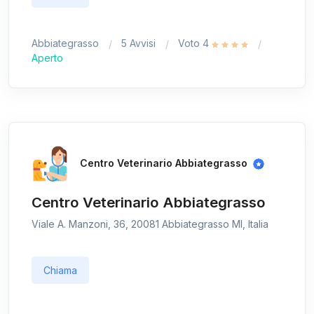
Abbiategrasso
5 Avvisi
Voto 4
Aperto
Centro Veterinario Abbiategrasso
Centro Veterinario Abbiategrasso
Viale A. Manzoni, 36, 20081 Abbiategrasso MI, Italia
Chiama