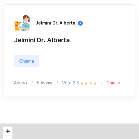
Jelmini Dr. Alberta
Jelmini Dr. Alberta
Chiama
Arluno
5 Avvisi
Voto 3.8
Chiuso
+