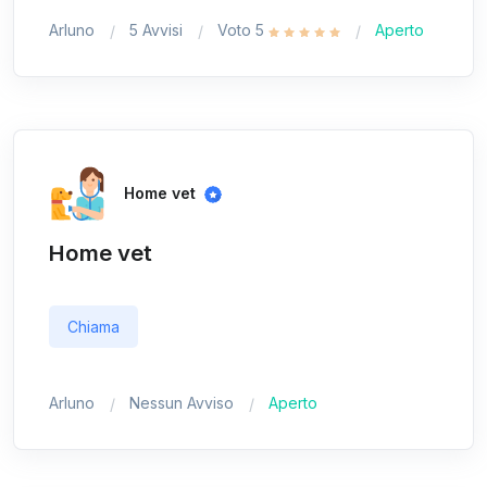
Arluno
5 Avvisi
Voto 5
Aperto
Home vet
Home vet
Chiama
Arluno
Nessun Avviso
Aperto