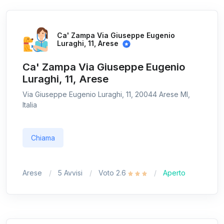
Ca' Zampa Via Giuseppe Eugenio
Luraghi, 11, Arese
Ca' Zampa Via Giuseppe Eugenio
Luraghi, 11, Arese
Via Giuseppe Eugenio Luraghi, 11, 20044 Arese MI,
Italia
Chiama
Arese
5 Avvisi
Voto 2.6
Aperto