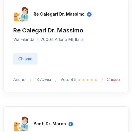
Re Calegari Dr. Massimo
Re Calegari Dr. Massimo
Via Filanda, 1, 20004 Arluno MI, Italia
Chiama
Arluno
13 Avvisi
Voto 4.5
Chiuso
Banfi Dr. Marco