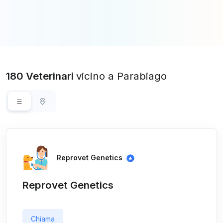
180 Veterinari
vicino a Parabiago
Reprovet Genetics
Reprovet Genetics
Chiama