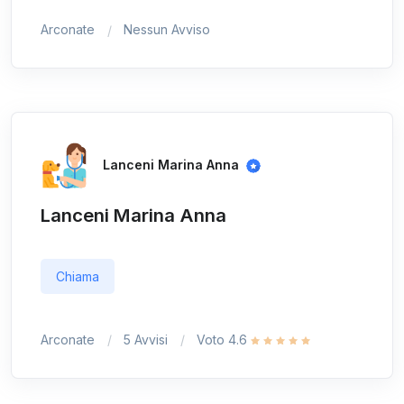
Arconate
Nessun Avviso
Lanceni Marina Anna
Lanceni Marina Anna
Chiama
Arconate
5 Avvisi
Voto 4.6