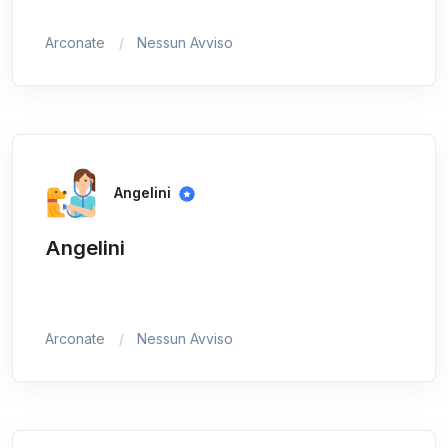
Arconate
Nessun Avviso
Angelini
Angelini
Arconate
Nessun Avviso