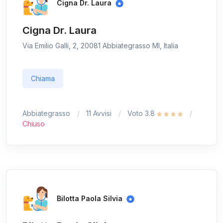
Cigna Dr. Laura
Cigna Dr. Laura
Via Emilio Galli, 2, 20081 Abbiategrasso MI, Italia
Chiama
Abbiategrasso
11 Avvisi
Voto 3.8
Chiuso
Bilotta Paola Silvia