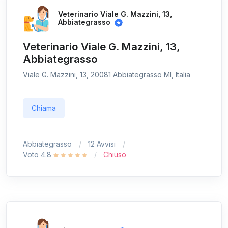
Veterinario Viale G. Mazzini, 13,
Abbiategrasso
Veterinario Viale G. Mazzini, 13,
Abbiategrasso
Viale G. Mazzini, 13, 20081 Abbiategrasso MI, Italia
Chiama
Abbiategrasso
12 Avvisi
Voto 4.8
Chiuso