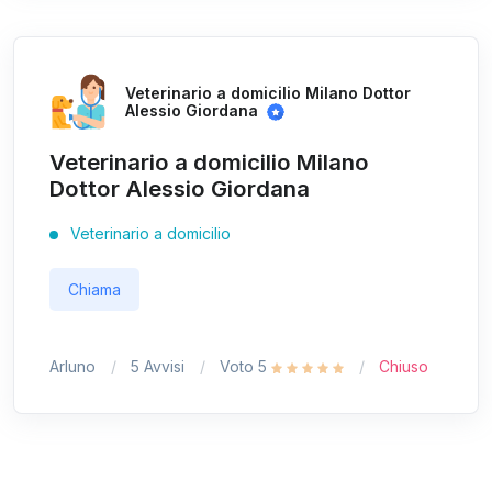
Veterinario a domicilio Milano Dottor
Alessio Giordana
Veterinario a domicilio Milano
Dottor Alessio Giordana
Veterinario a domicilio
Chiama
Arluno
5 Avvisi
Voto 5
Chiuso