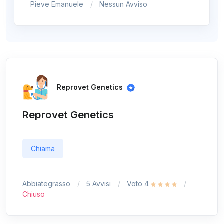
Pieve Emanuele
Nessun Avviso
Reprovet Genetics
Reprovet Genetics
Chiama
Abbiategrasso
5 Avvisi
Voto 4
Chiuso