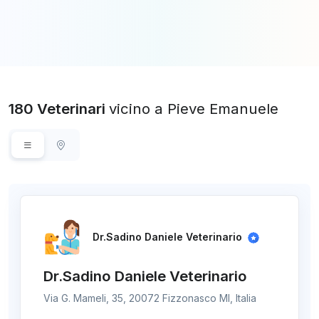
180 Veterinari
vicino a Pieve Emanuele
Dr.Sadino Daniele Veterinario
Dr.Sadino Daniele Veterinario
Via G. Mameli, 35, 20072 Fizzonasco MI, Italia