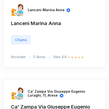
Lanceni Marina Anna
Lanceni Marina Anna
Chiama
Arconate
5 Avvisi
Voto 4.6
Ca' Zampa Via Giuseppe Eugenio
Luraghi, 11, Arese
Ca' Zampa Via Giuseppe Eugenio