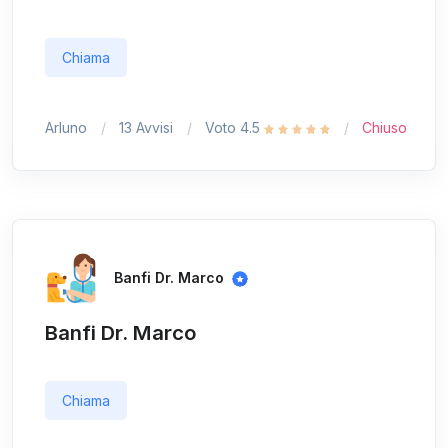
Chiama
Arluno
13 Avvisi
Voto 4.5
Chiuso
Banfi Dr. Marco
Banfi Dr. Marco
Chiama