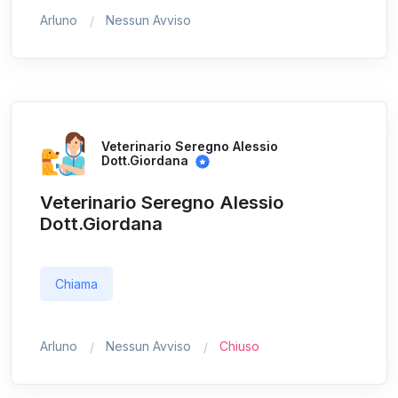
Arluno
Nessun Avviso
Veterinario Seregno Alessio
Dott.Giordana
Veterinario Seregno Alessio
Dott.Giordana
Chiama
Arluno
Nessun Avviso
Chiuso