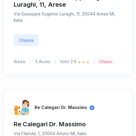
Luraghi, 11, Arese
Via Giuseppe Eugenio Luraghi, 11, 20044 Arese MI,
Italia
Chiama
Arese
5 Avvisi
Voto 2.6
Chiuso
Re Calegari Dr. Massimo
Re Calegari Dr. Massimo
Via Filanda, 1, 20004 Arluno MI, Italia