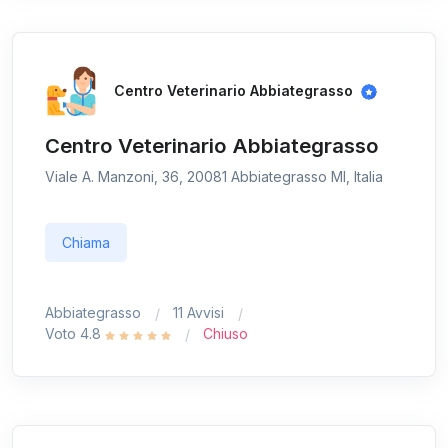
Centro Veterinario Abbiategrasso
Centro Veterinario Abbiategrasso
Viale A. Manzoni, 36, 20081 Abbiategrasso MI, Italia
Chiama
Abbiategrasso
11 Avvisi
Voto 4.8
Chiuso