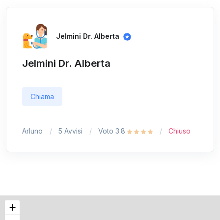
Jelmini Dr. Alberta
Jelmini Dr. Alberta
Chiama
Arluno
5 Avvisi
Voto 3.8
Chiuso
+