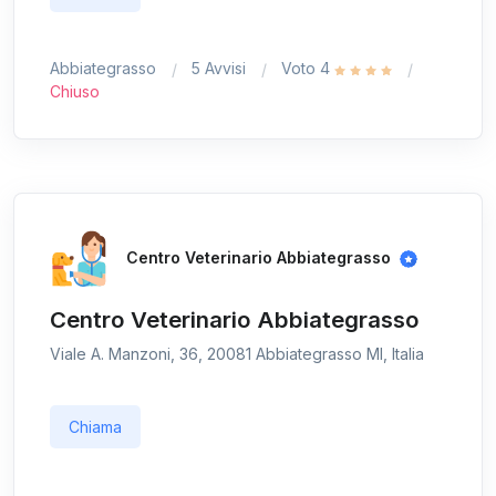
Abbiategrasso
5 Avvisi
Voto 4
Chiuso
Centro Veterinario Abbiategrasso
Centro Veterinario Abbiategrasso
Viale A. Manzoni, 36, 20081 Abbiategrasso MI, Italia
Chiama