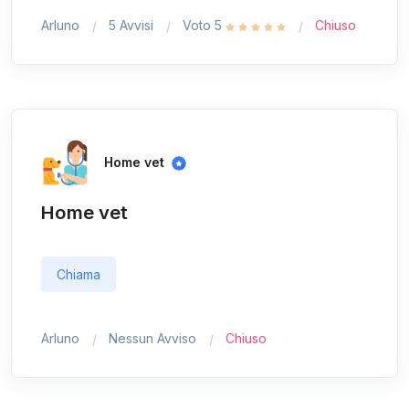
Arluno
5 Avvisi
Voto 5
Chiuso
Home vet
Home vet
Chiama
Arluno
Nessun Avviso
Chiuso