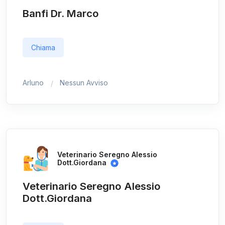
Banfi Dr. Marco
Chiama
Arluno
Nessun Avviso
Veterinario Seregno Alessio
Dott.Giordana
Veterinario Seregno Alessio
Dott.Giordana