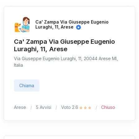
Ca' Zampa Via Giuseppe Eugenio
Luraghi, 11, Arese
Ca' Zampa Via Giuseppe Eugenio
Luraghi, 11, Arese
Via Giuseppe Eugenio Luraghi, 11, 20044 Arese MI,
Italia
Chiama
Arese
5 Avvisi
Voto 2.6
Chiuso