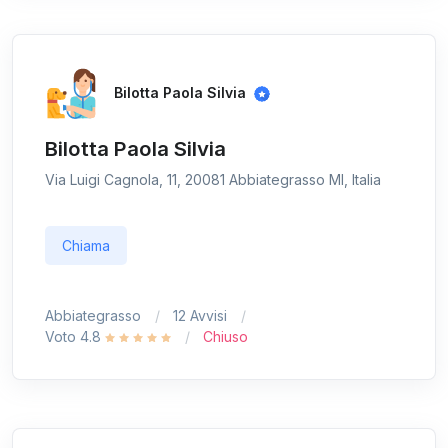
Bilotta Paola Silvia
Bilotta Paola Silvia
Via Luigi Cagnola, 11, 20081 Abbiategrasso MI, Italia
Chiama
Abbiategrasso
12 Avvisi
Voto 4.8
Chiuso