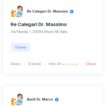
Re Calegari Dr. Massimo
Re Calegari Dr. Massimo
Via Filanda, 1, 20004 Arluno MI, Italia
Chiama
Arluno
13 Avvisi
Voto 4.5
Chiuso
Banfi Dr. Marco