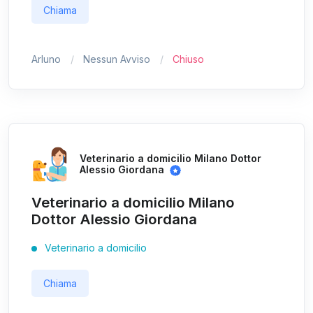
Chiama
Arluno
Nessun Avviso
Chiuso
Veterinario a domicilio Milano Dottor
Alessio Giordana
Veterinario a domicilio Milano
Dottor Alessio Giordana
Veterinario a domicilio
Chiama