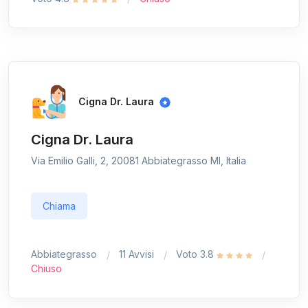
Cigna Dr. Laura
Cigna Dr. Laura
Via Emilio Galli, 2, 20081 Abbiategrasso MI, Italia
Chiama
Abbiategrasso
11 Avvisi
Voto 3.8
Chiuso