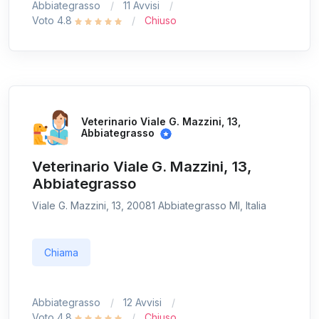
Abbiategrasso
11 Avvisi
Voto 4.8
Chiuso
Veterinario Viale G. Mazzini, 13,
Abbiategrasso
Veterinario Viale G. Mazzini, 13,
Abbiategrasso
Viale G. Mazzini, 13, 20081 Abbiategrasso MI, Italia
Chiama
Abbiategrasso
12 Avvisi
Voto 4.8
Chiuso