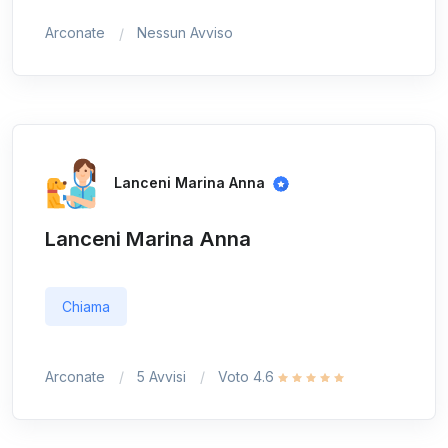
Arconate
Nessun Avviso
Lanceni Marina Anna
Lanceni Marina Anna
Chiama
Arconate
5 Avvisi
Voto 4.6