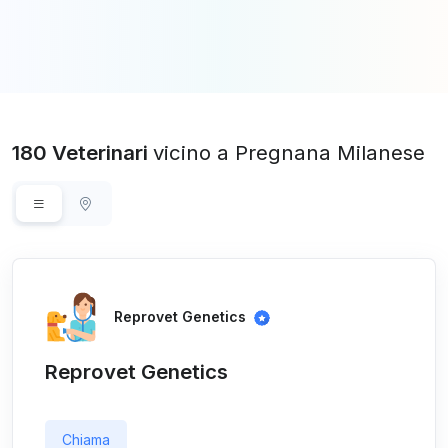
180 Veterinari
vicino a Pregnana Milanese
Reprovet Genetics
Reprovet Genetics
Chiama