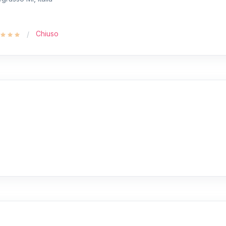
Chiuso