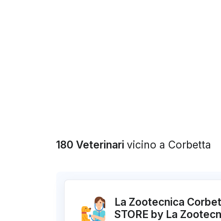
180 Veterinari
vicino a Corbetta
La Zootecnica Corbet
STORE by La Zootecn