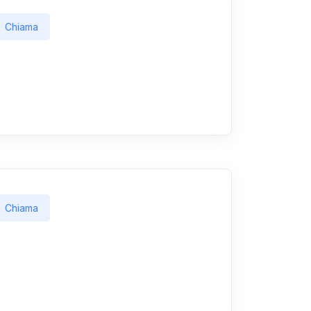
Chiama
Chiama