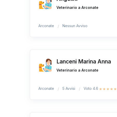
Veterinario a Arconate
Arconate
Nessun Avviso
Lanceni Marina Anna
Veterinario a Arconate
Arconate
5 Avvisi
Voto 4.6