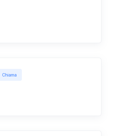
Chiama