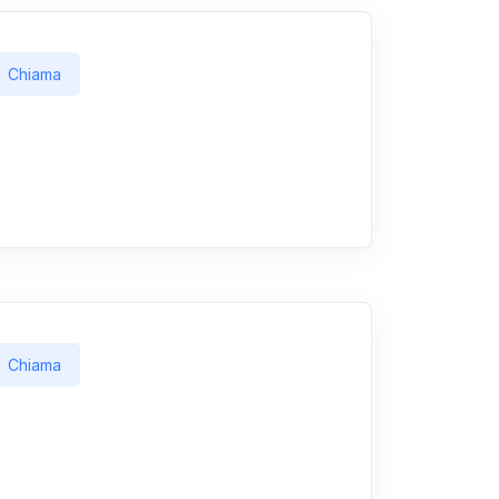
Chiama
Chiama