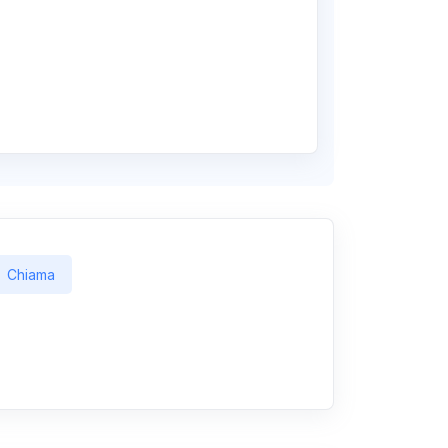
Chiama