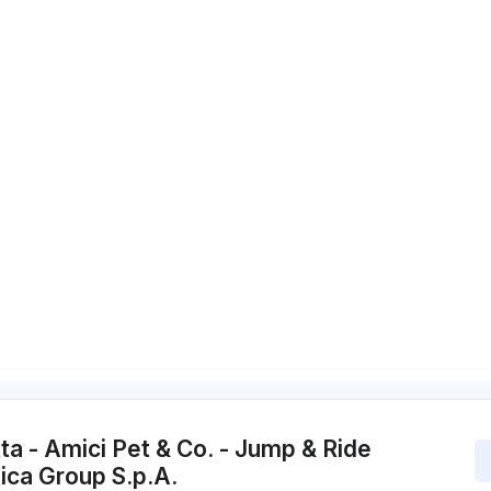
ta - Amici Pet & Co. - Jump & Ride
ica Group S.p.A.