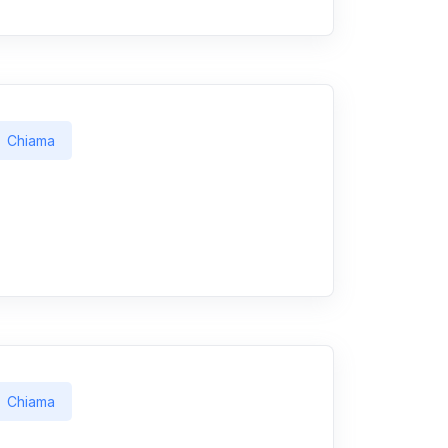
Chiama
Chiama