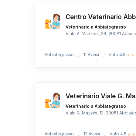
Centro Veterinario Ab
Veterinario a Abbiategrasso
Viale A. Manzoni, 36, 20081 Abbiate
Abbiategrasso
11 Avvisi
Voto 4.8
Veterinario Viale G. Ma
Veterinario a Abbiategrasso
Viale G. Mazzini, 13, 20081 Abbiateg
Abbiategrasso
12 Avvisi
Voto 4.8