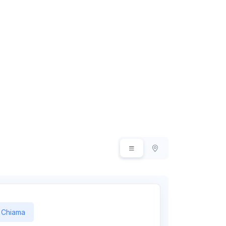
Chiama