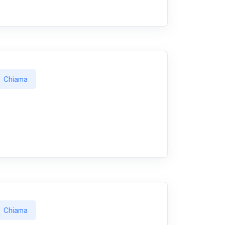
Chiama
Chiama