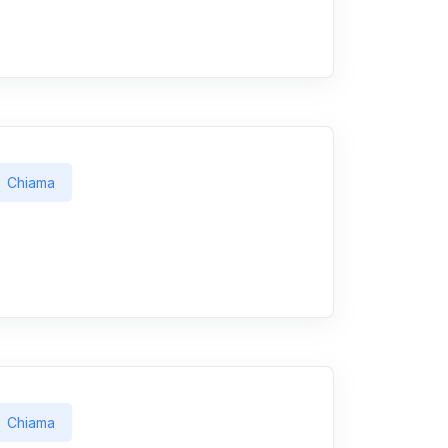
Chiama
Chiama