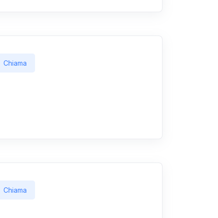
Chiama
Chiama