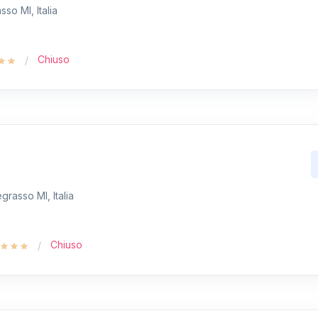
sso MI, Italia
Chiuso
grasso MI, Italia
Chiuso