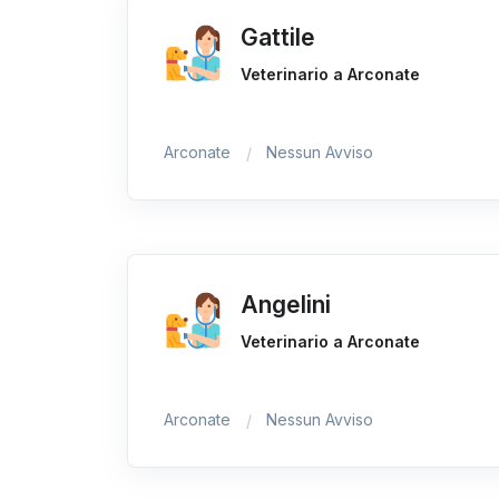
Gattile
Veterinario a Arconate
Arconate
Nessun Avviso
Angelini
Veterinario a Arconate
Arconate
Nessun Avviso