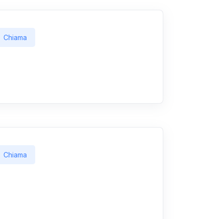
Chiama
Chiama