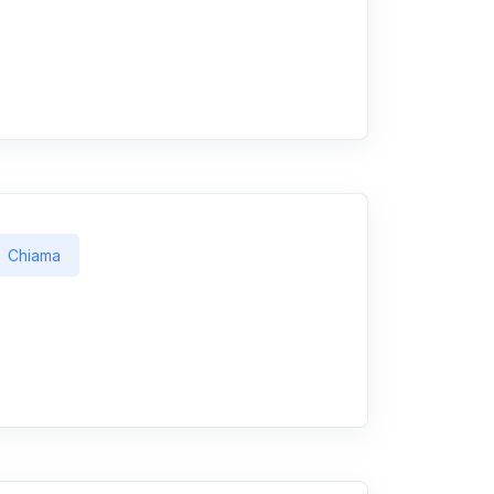
Chiama