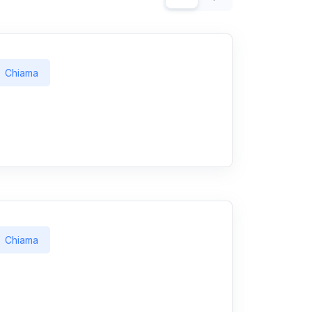
Chiama
Chiama