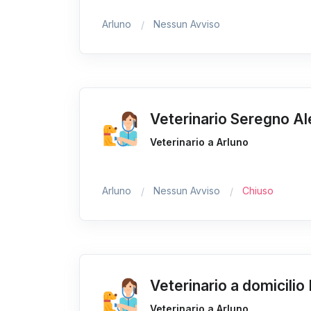
Arluno
Nessun Avviso
Veterinario Seregno Al
Veterinario a Arluno
Arluno
Nessun Avviso
Chiuso
Veterinario a domicilio
Veterinario a Arluno