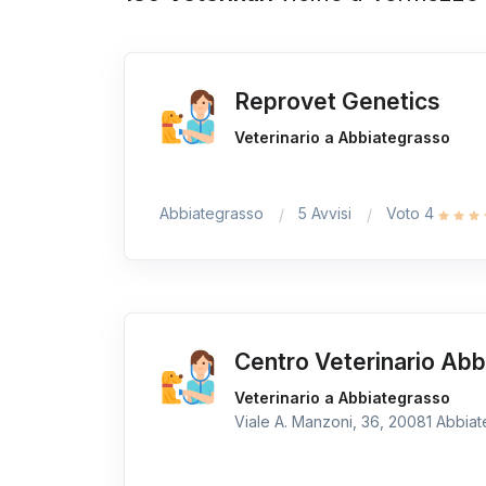
Reprovet Genetics
Veterinario a Abbiategrasso
Abbiategrasso
5 Avvisi
Voto 4
Centro Veterinario Ab
Veterinario a Abbiategrasso
Viale A. Manzoni, 36, 20081 Abbiate