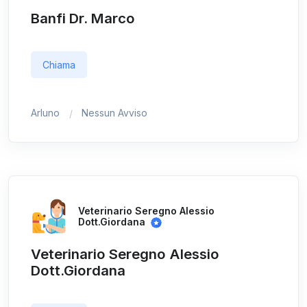
Banfi Dr. Marco
Chiama
Arluno
Nessun Avviso
Veterinario Seregno Alessio
Dott.Giordana
Veterinario Seregno Alessio
Dott.Giordana