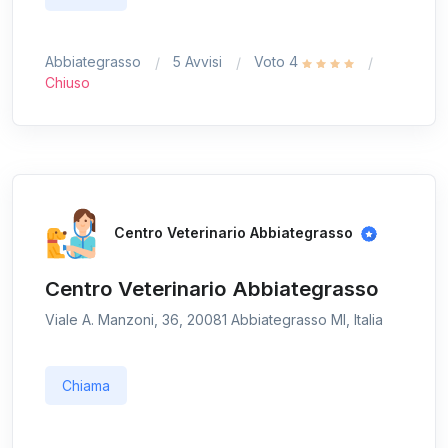
Abbiategrasso
5 Avvisi
Voto 4
Chiuso
Centro Veterinario Abbiategrasso
Centro Veterinario Abbiategrasso
Viale A. Manzoni, 36, 20081 Abbiategrasso MI, Italia
Chiama