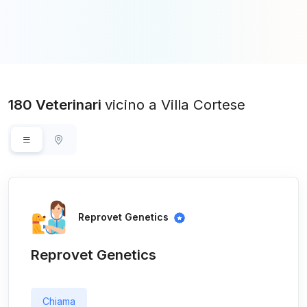
180 Veterinari
vicino a Villa Cortese
Reprovet Genetics
Reprovet Genetics
Chiama