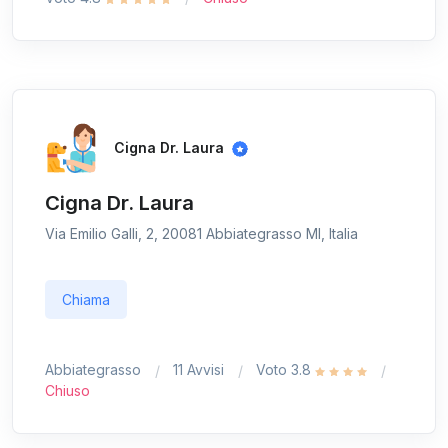
Cigna Dr. Laura
Cigna Dr. Laura
Via Emilio Galli, 2, 20081 Abbiategrasso MI, Italia
Chiama
Abbiategrasso
11 Avvisi
Voto 3.8
Chiuso