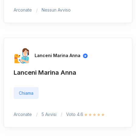
Arconate
Nessun Avviso
Lanceni Marina Anna
Lanceni Marina Anna
Chiama
Arconate
5 Avvisi
Voto 4.6