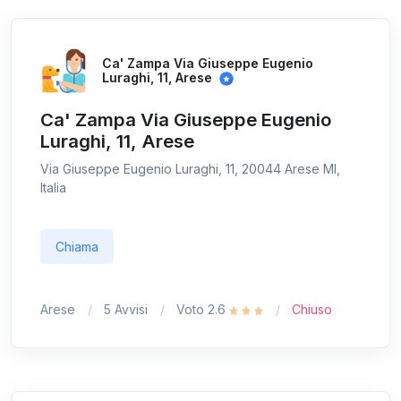
Ca' Zampa Via Giuseppe Eugenio
Luraghi, 11, Arese
Ca' Zampa Via Giuseppe Eugenio
Luraghi, 11, Arese
Via Giuseppe Eugenio Luraghi, 11, 20044 Arese MI,
Italia
Chiama
Arese
5 Avvisi
Voto 2.6
Chiuso