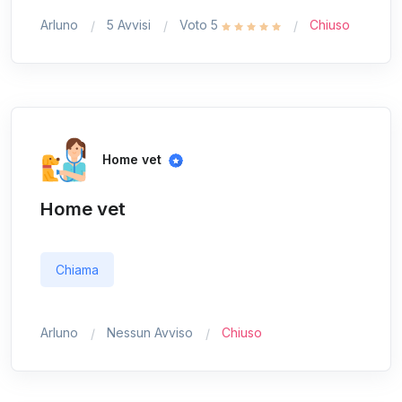
Arluno
5 Avvisi
Voto 5
Chiuso
Home vet
Home vet
Chiama
Arluno
Nessun Avviso
Chiuso