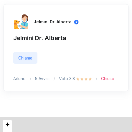
Jelmini Dr. Alberta
Jelmini Dr. Alberta
Chiama
Arluno
5 Avvisi
Voto 3.8
Chiuso
+