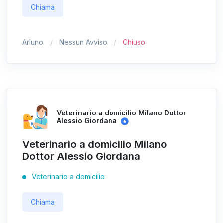
Chiama
Arluno
Nessun Avviso
Chiuso
Veterinario a domicilio Milano Dottor
Alessio Giordana
Veterinario a domicilio Milano
Dottor Alessio Giordana
Veterinario a domicilio
Chiama