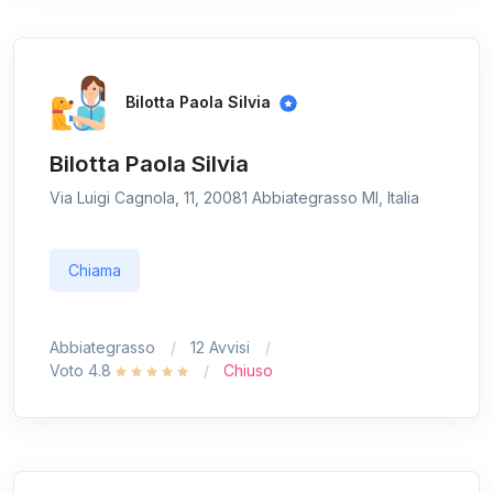
Bilotta Paola Silvia
Bilotta Paola Silvia
Via Luigi Cagnola, 11, 20081 Abbiategrasso MI, Italia
Chiama
Abbiategrasso
12 Avvisi
Voto 4.8
Chiuso