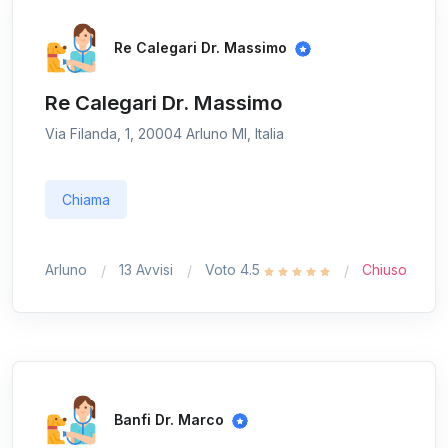
Re Calegari Dr. Massimo
Re Calegari Dr. Massimo
Via Filanda, 1, 20004 Arluno MI, Italia
Chiama
Arluno
13 Avvisi
Voto 4.5
Chiuso
Banfi Dr. Marco