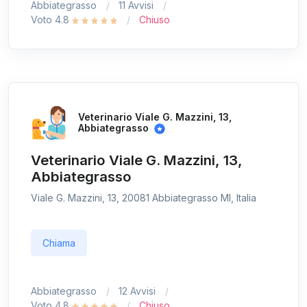
Abbiategrasso
11 Avvisi
Voto 4.8
Chiuso
Veterinario Viale G. Mazzini, 13,
Abbiategrasso
Veterinario Viale G. Mazzini, 13,
Abbiategrasso
Viale G. Mazzini, 13, 20081 Abbiategrasso MI, Italia
Chiama
Abbiategrasso
12 Avvisi
Voto 4.8
Chiuso